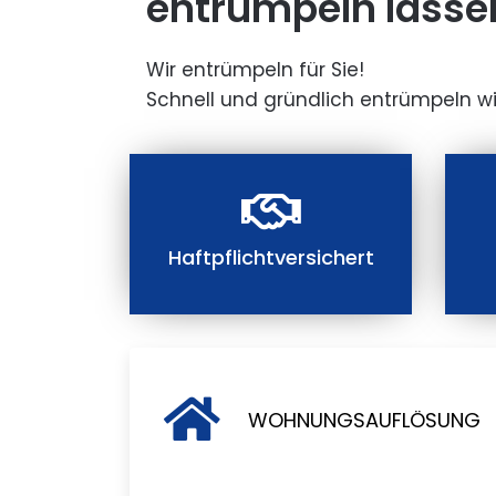
entrümpeln lasse
Wir entrümpeln für Sie!
Schnell und gründlich entrümpeln wi
Haftpflichtversichert
WOHNUNGSAUFLÖSUNG