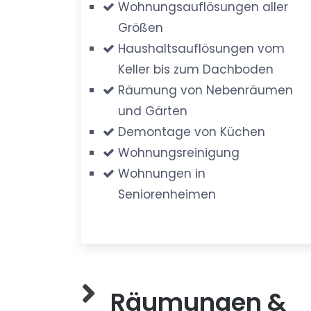
Wohnungsauflösungen aller
Größen
Haushaltsauflösungen vom
Keller bis zum Dachboden
Räumung von Nebenräumen
und Gärten
Demontage von Küchen
Wohnungsreinigung
Wohnungen in
Seniorenheimen
Räumungen &