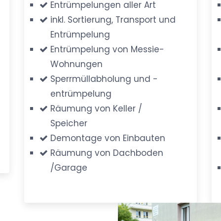
Entrümpelungen aller Art
inkl. Sortierung, Transport und
Entrümpelung
Entrümpelung von Messie-
Wohnungen
Sperrmüllabholung und -
entrümpelung
Räumung von Keller /
Speicher
Demontage von Einbauten
Räumung von Dachboden
/Garage