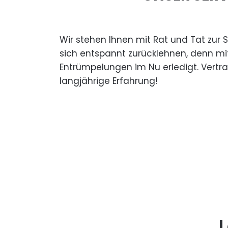
Wir stehen Ihnen mit Rat und Tat zur 
sich entspannt zurücklehnen, denn mi
Entrümpelungen im Nu erledigt. Vertr
langjährige Erfahrung!
L