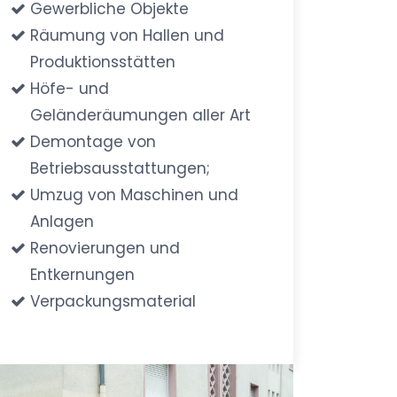
Gewerbliche Objekte
Räumung von Hallen und
Produktionsstätten
Höfe- und
Geländeräumungen aller Art
Demontage von
Betriebsausstattungen;
Umzug von Maschinen und
Anlagen
Renovierungen und
Entkernungen
Verpackungsmaterial