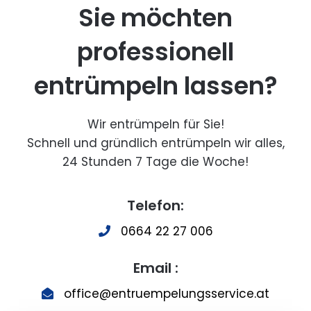
Sie möchten
professionell
entrümpeln lassen?
Wir entrümpeln für Sie!
Schnell und gründlich entrümpeln wir alles,
24 Stunden 7 Tage die Woche!
Telefon:
0664 22 27 006
Email :
office@entruempelungsservice.at