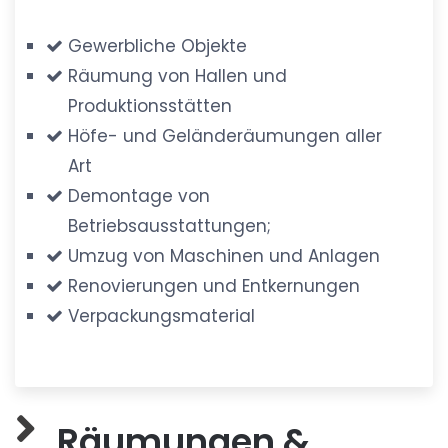
Gewerbliche Objekte
Räumung von Hallen und
Produktionsstätten
Höfe- und Geländeräumungen aller
Art
Demontage von
Betriebsausstattungen;
Umzug von Maschinen und Anlagen
Renovierungen und Entkernungen
Verpackungsmaterial
Räumungen &