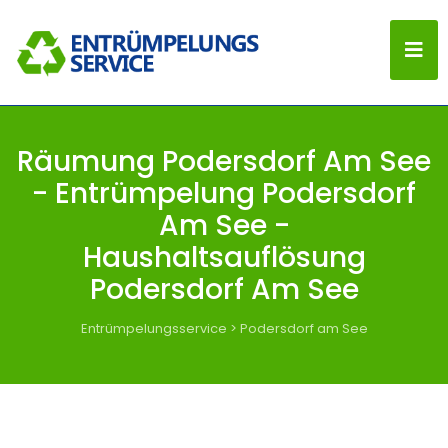
Räumung Podersdorf Am See
- Entrümpelung Podersdorf
Am See -
Haushaltsauflösung
Podersdorf Am See
Entrümpelungsservice
>
Podersdorf am See