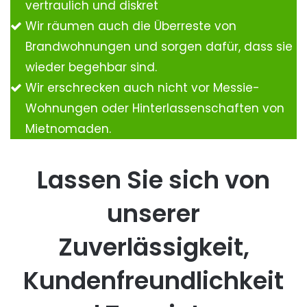
vertraulich und diskret
Wir räumen auch die Überreste von
Brandwohnungen und sorgen dafür, dass sie
wieder begehbar sind.
Wir erschrecken auch nicht vor Messie-
Wohnungen oder Hinterlassenschaften von
Mietnomaden.
Lassen Sie sich von
unserer
Zuverlässigkeit,
Kundenfreundlichkeit