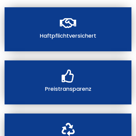
Haftpflichtversichert
Preistransparenz