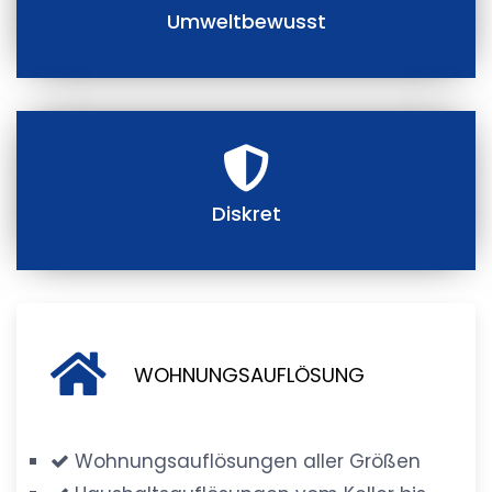
Umweltbewusst
Diskret
WOHNUNGSAUFLÖSUNG
Wohnungsauflösungen aller Größen