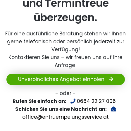
und Termintreue
überzeugen.
Für eine ausführliche Beratung stehen wir Ihnen
gerne telefonisch oder persönlich jederzeit zur
Verfügung!
Kontaktieren Sie uns – wir freuen uns auf Ihre
Anfrage!
Unverbindliches Angebot einholen
- oder -
Rufen Sie einfach an:
0664 22 27 006
Schicken Sie uns eine Nachricht an:
office@entruempelungsservice.at