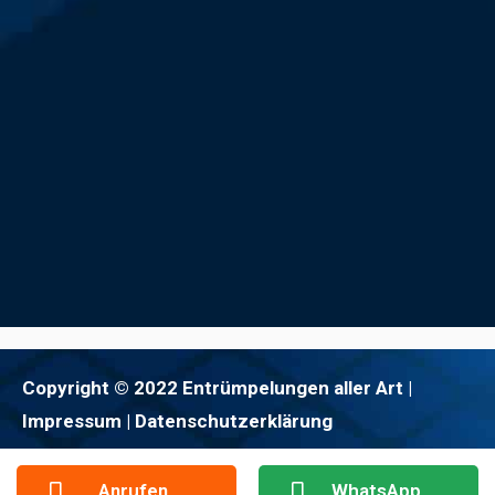
Copyright © 2022 Entrümpelungen aller Art |
Impressum
| Datenschutzerklärung
Anrufen
WhatsApp