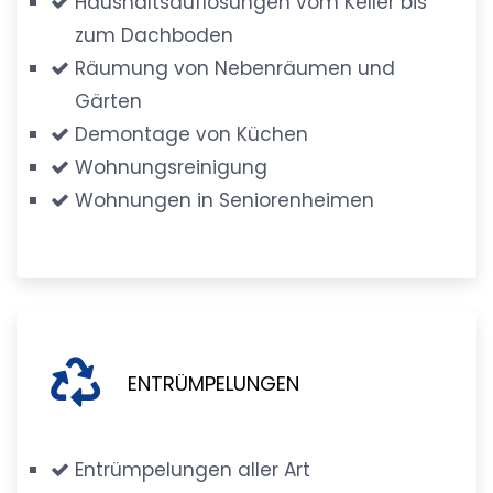
Haushaltsauflösungen vom Keller bis
zum Dachboden
Räumung von Nebenräumen und
Gärten
Demontage von Küchen
Wohnungsreinigung
Wohnungen in Seniorenheimen
ENTRÜMPELUNGEN
Entrümpelungen aller Art