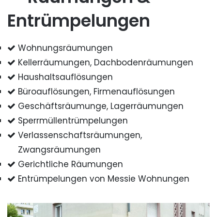
Entrümpelungen
Wohnungsräumungen
Kellerräumungen, Dachbodenräumungen
Haushaltsauflösungen
Büroauflösungen, Firmenauflösungen
Geschäftsräumunge, Lagerräumungen
Sperrmüllentrümpelungen
Verlassenschaftsräumungen,
Zwangsräumungen
Gerichtliche Räumungen
Entrümpelungen von Messie Wohnungen