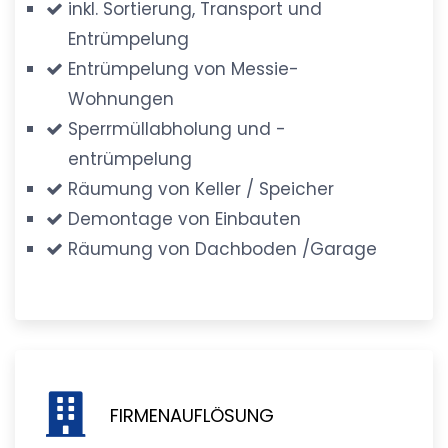
inkl. Sortierung, Transport und
Entrümpelung
Entrümpelung von Messie-
Wohnungen
Sperrmüllabholung und -
entrümpelung
Räumung von Keller / Speicher
Demontage von Einbauten
Räumung von Dachboden /Garage
FIRMENAUFLÖSUNG