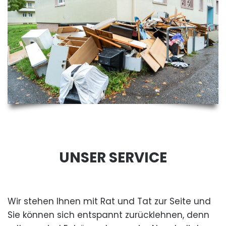
UNSER SERVICE
Wir stehen Ihnen mit Rat und Tat zur Seite und
Sie können sich entspannt zurücklehnen, denn