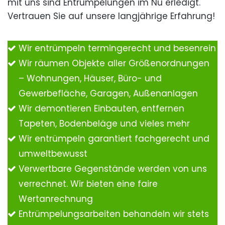
mit uns sind Entrümpelungen im Nu erledigt.
Vertrauen Sie auf unsere langjährige Erfahrung!
Wir entrümpeln termingerecht und besenrein
Wir räumen Objekte aller Größenordnungen
– Wohnungen, Häuser, Büro- und
Gewerbefläche, Garagen, Außenanlagen
Wir demontieren Einbauten, entfernen
Tapeten, Bodenbeläge und vieles mehr
Wir entrümpeln garantiert fachgerecht und
umweltbewusst
Verwertbare Gegenstände werden von uns
verrechnet. Wir bieten eine faire
Wertanrechnung
Entrümpelungsarbeiten behandeln wir stets