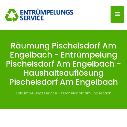
Räumung Pischelsdorf Am
Engelbach - Entrümpelung
Pischelsdorf Am Engelbach -
Haushaltsauflösung
Pischelsdorf Am Engelbach
Entrümpelungsservice
>
Pischelsdorf am Engelbach