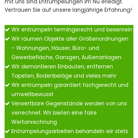
mit uns sind Entrümpelungen im Nu erledigt.
Vertrauen Sie auf unsere langjährige Erfahrung!
Wir entrümpeln termingerecht und besenrein
Wir räumen Objekte aller Größenordnungen
– Wohnungen, Häuser, Büro- und
Gewerbefläche, Garagen, Außenanlagen
Wir demontieren Einbauten, entfernen
Tapeten, Bodenbeläge und vieles mehr
Wir entrümpeln garantiert fachgerecht und
umweltbewusst
Verwertbare Gegenstände werden von uns
verrechnet. Wir bieten eine faire
Wertanrechnung
Entrümpelungsarbeiten behandeln wir stets