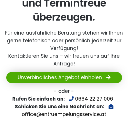
und Termintreue
überzeugen.
Für eine ausführliche Beratung stehen wir Ihnen
gerne telefonisch oder persönlich jederzeit zur
Verfügung!
Kontaktieren Sie uns – wir freuen uns auf Ihre
Anfrage!
Unverbindliches Angebot einholen
- oder -
Rufen Sie einfach an:
0664 22 27 006
Schicken Sie uns eine Nachricht an:
office@entruempelungsservice.at