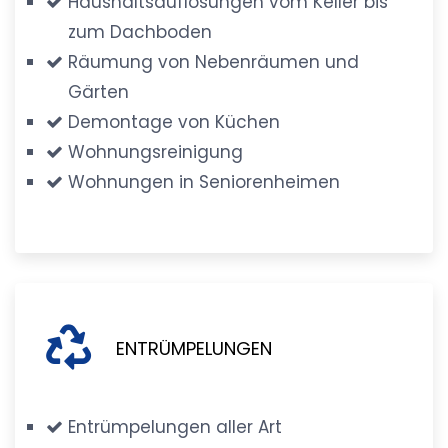
Haushaltsauflösungen vom Keller bis
zum Dachboden
Räumung von Nebenräumen und
Gärten
Demontage von Küchen
Wohnungsreinigung
Wohnungen in Seniorenheimen
ENTRÜMPELUNGEN
Entrümpelungen aller Art