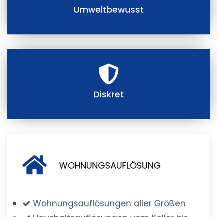
Umweltbewusst
Diskret
WOHNUNGSAUFLÖSUNG
Wohnungsauflösungen aller Größen