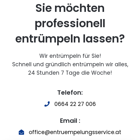
Sie möchten
professionell
entrümpeln lassen?
Wir entrümpeln für Sie!
Schnell und gründlich entrümpeln wir alles,
24 Stunden 7 Tage die Woche!
Telefon:
0664 22 27 006
Email :
office@entruempelungsservice.at