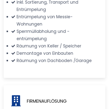
inkl. Sortierung, Transport und
Entrümpelung
Entrümpelung von Messie-
Wohnungen
Sperrmüllabholung und -
entrümpelung
Räumung von Keller / Speicher
Demontage von Einbauten
Räumung von Dachboden /Garage
FIRMENAUFLÖSUNG