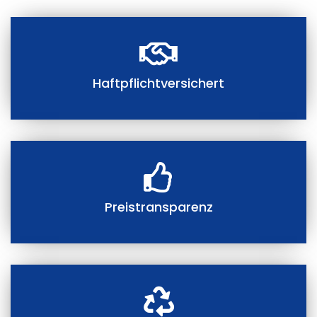
Haftpflichtversichert
Preistransparenz