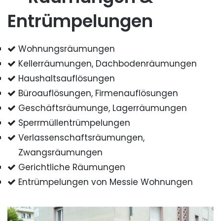
Entrümpelungen
Wohnungsräumungen
Kellerräumungen, Dachbodenräumungen
Haushaltsauflösungen
Büroauflösungen, Firmenauflösungen
Geschäftsräumunge, Lagerräumungen
Sperrmüllentrümpelungen
Verlassenschaftsräumungen,
Zwangsräumungen
Gerichtliche Räumungen
Entrümpelungen von Messie Wohnungen