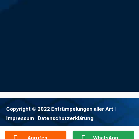
Copyright © 2022 Entrümpelungen aller Art |
Impressum
| Datenschutzerklärung
Anrufen
WhatsApp