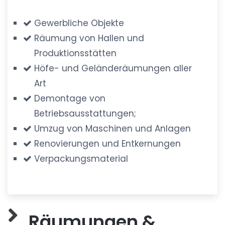
Gewerbliche Objekte
Räumung von Hallen und
Produktionsstätten
Höfe- und Geländeräumungen aller
Art
Demontage von
Betriebsausstattungen;
Umzug von Maschinen und Anlagen
Renovierungen und Entkernungen
Verpackungsmaterial
Räumungen &