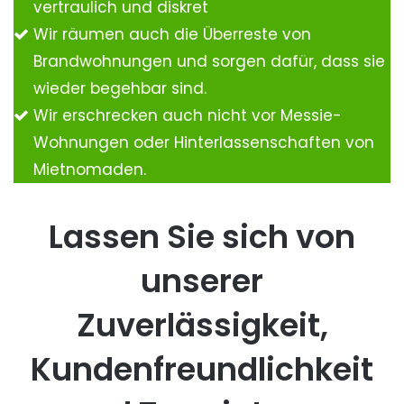
vertraulich und diskret
Wir räumen auch die Überreste von
Brandwohnungen und sorgen dafür, dass sie
wieder begehbar sind.
Wir erschrecken auch nicht vor Messie-
Wohnungen oder Hinterlassenschaften von
Mietnomaden.
Lassen Sie sich von
unserer
Zuverlässigkeit,
Kundenfreundlichkeit