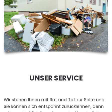
UNSER SERVICE
Wir stehen Ihnen mit Rat und Tat zur Seite und
Sie können sich entspannt zurücklehnen, denn