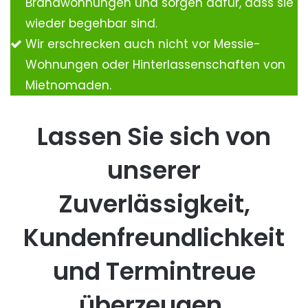
Brandwohnungen und sorgen dafür, dass sie
wieder begehbar sind.
Wir erschrecken auch nicht vor Messie-
Wohnungen oder Hinterlassenschaften von
Mietnomaden.
Lassen Sie sich von
unserer
Zuverlässigkeit,
Kundenfreundlichkeit
und Termintreue
überzeugen.