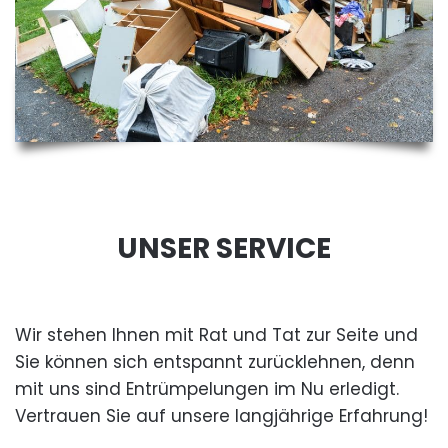
UNSER SERVICE
Wir stehen Ihnen mit Rat und Tat zur Seite und
Sie können sich entspannt zurücklehnen, denn
mit uns sind Entrümpelungen im Nu erledigt.
Vertrauen Sie auf unsere langjährige Erfahrung!