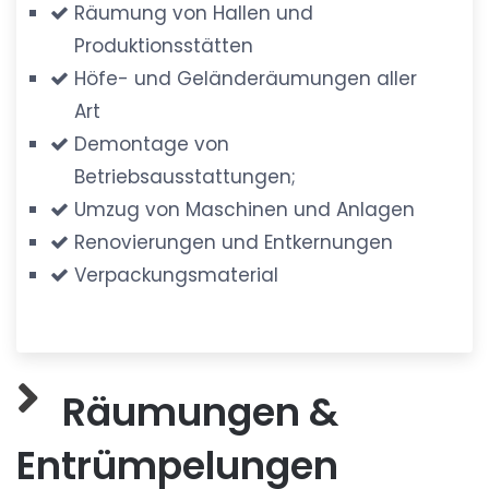
Räumung von Hallen und
Produktionsstätten
Höfe- und Geländeräumungen aller
Art
Demontage von
Betriebsausstattungen;
Umzug von Maschinen und Anlagen
Renovierungen und Entkernungen
Verpackungsmaterial
Räumungen &
Entrümpelungen