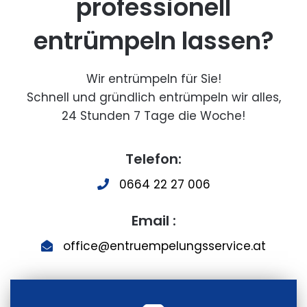
professionell
entrümpeln lassen?
Wir entrümpeln für Sie!
Schnell und gründlich entrümpeln wir alles,
24 Stunden 7 Tage die Woche!
Telefon:
0664 22 27 006
Email :
office@entruempelungsservice.at