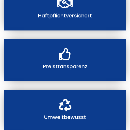
Haftpflichtversichert
Preistransparenz
Umweltbewusst