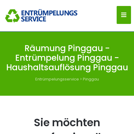
Räumung Pinggau -
Entrümpelung Pinggau -
Haushaltsauflösung Pinggau
Entrümpelungsservice
>
Pinggau
Sie möchten