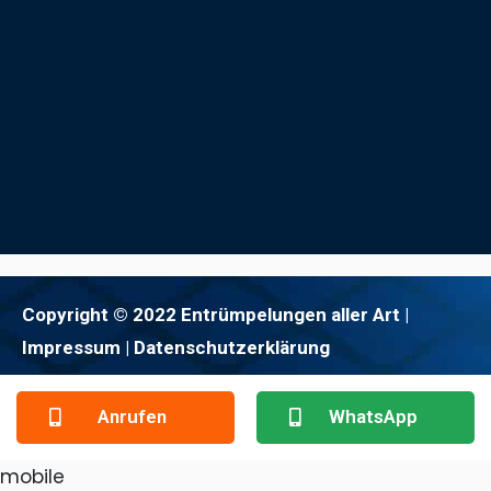
Copyright © 2022 Entrümpelungen aller Art |
Impressum
| Datenschutzerklärung
Anrufen
WhatsApp