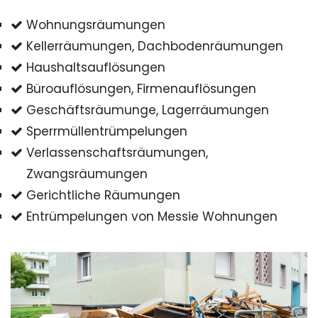
Wohnungsräumungen
Kellerräumungen, Dachbodenräumungen
Haushaltsauflösungen
Büroauflösungen, Firmenauflösungen
Geschäftsräumunge, Lagerräumungen
Sperrmüllentrümpelungen
Verlassenschaftsräumungen,
Zwangsräumungen
Gerichtliche Räumungen
Entrümpelungen von Messie Wohnungen