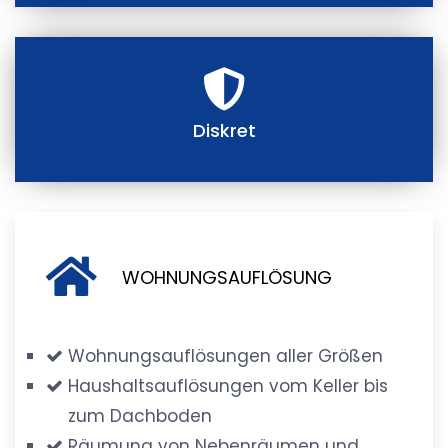
Diskret
WOHNUNGSAUFLÖSUNG
Wohnungsauflösungen aller Größen
Haushaltsauflösungen vom Keller bis
zum Dachboden
Räumung von Nebenräumen und