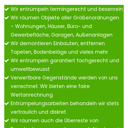
Wir entrümpeln termingerecht und besenrein
Wir räumen Objekte aller Größenordnungen
– Wohnungen, Häuser, Büro- und
Gewerbefläche, Garagen, Außenanlagen
Wir demontieren Einbauten, entfernen
Tapeten, Bodenbeläge und vieles mehr
Wir entrümpeln garantiert fachgerecht und
umweltbewusst
Verwertbare Gegenstände werden von uns
verrechnet. Wir bieten eine faire
Wertanrechnung
Entrümpelungsarbeiten behandeln wir stets
vertraulich und diskret
Wir räumen auch die Überreste von