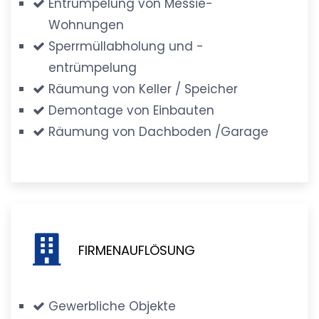
Entrümpelung von Messie-
Wohnungen
Sperrmüllabholung und -
entrümpelung
Räumung von Keller / Speicher
Demontage von Einbauten
Räumung von Dachboden /Garage
FIRMENAUFLÖSUNG
Gewerbliche Objekte