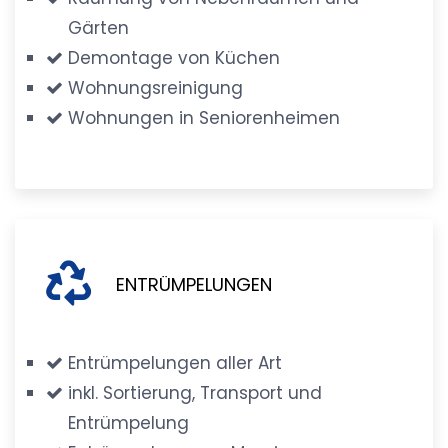
Gärten
Demontage von Küchen
Wohnungsreinigung
Wohnungen in Seniorenheimen
ENTRÜMPELUNGEN
Entrümpelungen aller Art
inkl. Sortierung, Transport und
Entrümpelung