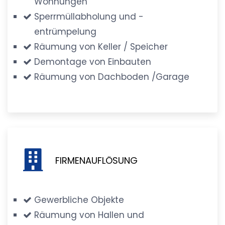
Wohnungen
Sperrmüllabholung und -
entrümpelung
Räumung von Keller / Speicher
Demontage von Einbauten
Räumung von Dachboden /Garage
FIRMENAUFLÖSUNG
Gewerbliche Objekte
Räumung von Hallen und