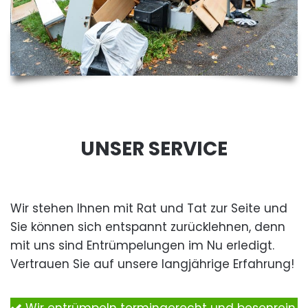
UNSER SERVICE
Wir stehen Ihnen mit Rat und Tat zur Seite und
Sie können sich entspannt zurücklehnen, denn
mit uns sind Entrümpelungen im Nu erledigt.
Vertrauen Sie auf unsere langjährige Erfahrung!