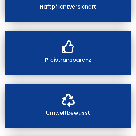
Haftpflichtversichert
Preistransparenz
Umweltbewusst