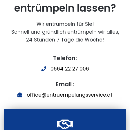
entrümpeln lassen?
Wir entrümpeln für Sie!
Schnell und gründlich entrümpeln wir alles,
24 Stunden 7 Tage die Woche!
Telefon:
0664 22 27 006
Email :
office@entruempelungsservice.at