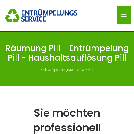
Räumung Pill - Entrümpelung
Pill - Haushaltsauflösung Pill
Entrümpelungsservice
>
Pill
Sie möchten
professionell