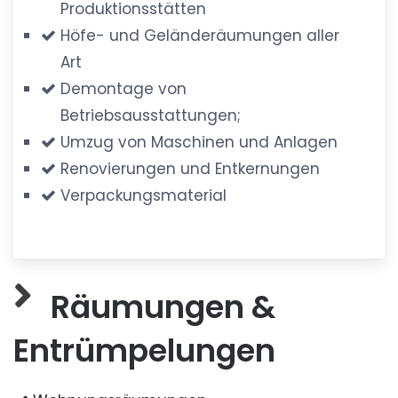
Produktionsstätten
Höfe- und Geländeräumungen aller
Art
Demontage von
Betriebsausstattungen;
Umzug von Maschinen und Anlagen
Renovierungen und Entkernungen
Verpackungsmaterial
Räumungen &
Entrümpelungen