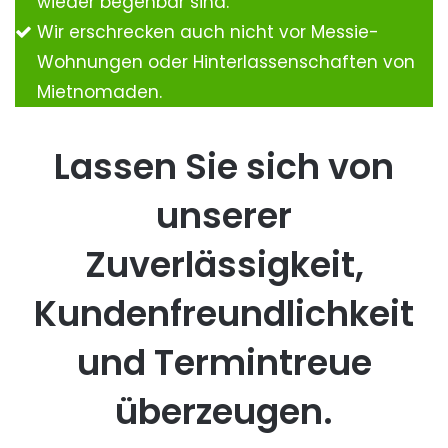
wieder begehbar sind.
Wir erschrecken auch nicht vor Messie-
Wohnungen oder Hinterlassenschaften von
Mietnomaden.
Lassen Sie sich von
unserer
Zuverlässigkeit,
Kundenfreundlichkeit
und Termintreue
überzeugen.