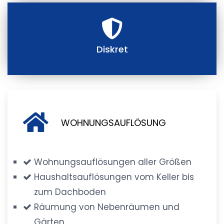
Diskret
WOHNUNGSAUFLÖSUNG
Wohnungsauflösungen aller Größen
Haushaltsauflösungen vom Keller bis
zum Dachboden
Räumung von Nebenräumen und
Gärten