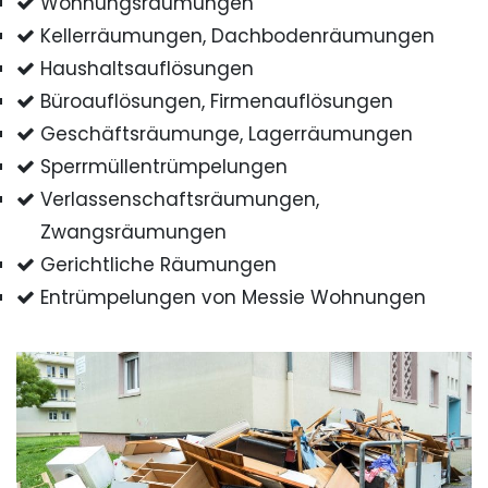
Wohnungsräumungen
Kellerräumungen, Dachbodenräumungen
Haushaltsauflösungen
Büroauflösungen, Firmenauflösungen
Geschäftsräumunge, Lagerräumungen
Sperrmüllentrümpelungen
Verlassenschaftsräumungen,
Zwangsräumungen
Gerichtliche Räumungen
Entrümpelungen von Messie Wohnungen