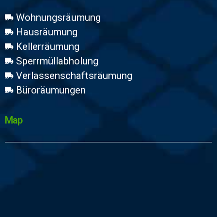
Wohnungsräumung
Hausräumung
Kellerräumung
Sperrmüllabholung
Verlassenschaftsräumung
Büroräumungen
Map