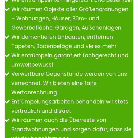
Wir entrümpeln termingerecht und besenrein
Wir räumen Objekte aller Größenordnungen
– Wohnungen, Häuser, Büro- und
Gewerbefläche, Garagen, Außenanlagen
Wir demontieren Einbauten, entfernen
Tapeten, Bodenbeläge und vieles mehr
Wir entrümpeln garantiert fachgerecht und
umweltbewusst
Verwertbare Gegenstände werden von uns
verrechnet. Wir bieten eine faire
Wertanrechnung
Entrümpelungsarbeiten behandeln wir stets
vertraulich und diskret
Wir räumen auch die Überreste von
Brandwohnungen und sorgen dafür, dass sie