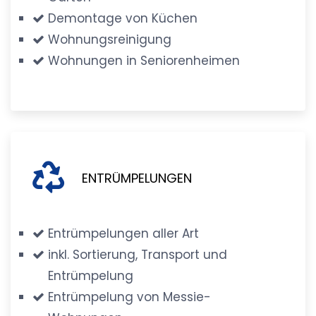
Demontage von Küchen
Wohnungsreinigung
Wohnungen in Seniorenheimen
ENTRÜMPELUNGEN
Entrümpelungen aller Art
inkl. Sortierung, Transport und
Entrümpelung
Entrümpelung von Messie-