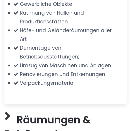
Gewerbliche Objekte
Räumung von Hallen und
Produktionsstätten
Höfe- und Geländeräumungen aller
Art
Demontage von
Betriebsausstattungen;
Umzug von Maschinen und Anlagen
Renovierungen und Entkernungen
Verpackungsmaterial
Räumungen &