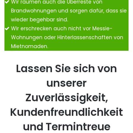
Wir räumen auch die Überreste von
Brandwohnungen und sorgen dafür, dass sie
wieder begehbar sind.
Wir erschrecken auch nicht vor Messie-
Wohnungen oder Hinterlassenschaften von
Mietnomaden.
Lassen Sie sich von
unserer
Zuverlässigkeit,
Kundenfreundlichkeit
und Termintreue