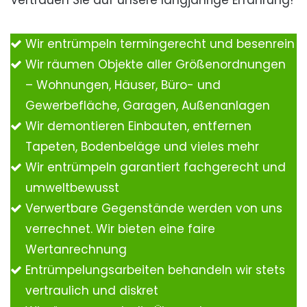
Vertrauen Sie auf unsere langjährige Erfahrung!
Wir entrümpeln termingerecht und besenrein
Wir räumen Objekte aller Größenordnungen
– Wohnungen, Häuser, Büro- und
Gewerbefläche, Garagen, Außenanlagen
Wir demontieren Einbauten, entfernen
Tapeten, Bodenbeläge und vieles mehr
Wir entrümpeln garantiert fachgerecht und
umweltbewusst
Verwertbare Gegenstände werden von uns
verrechnet. Wir bieten eine faire
Wertanrechnung
Entrümpelungsarbeiten behandeln wir stets
vertraulich und diskret