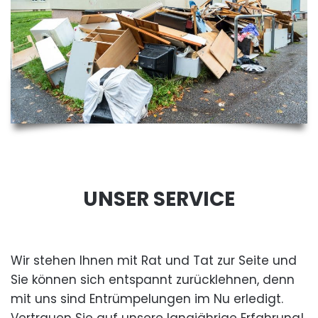
UNSER SERVICE
Wir stehen Ihnen mit Rat und Tat zur Seite und
Sie können sich entspannt zurücklehnen, denn
mit uns sind Entrümpelungen im Nu erledigt.