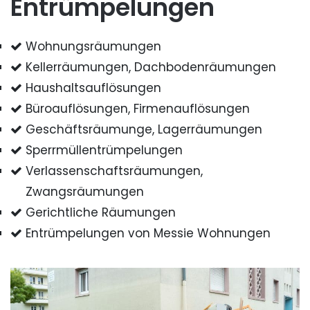
Entrümpelungen
Wohnungsräumungen
Kellerräumungen, Dachbodenräumungen
Haushaltsauflösungen
Büroauflösungen, Firmenauflösungen
Geschäftsräumunge, Lagerräumungen
Sperrmüllentrümpelungen
Verlassenschaftsräumungen,
Zwangsräumungen
Gerichtliche Räumungen
Entrümpelungen von Messie Wohnungen