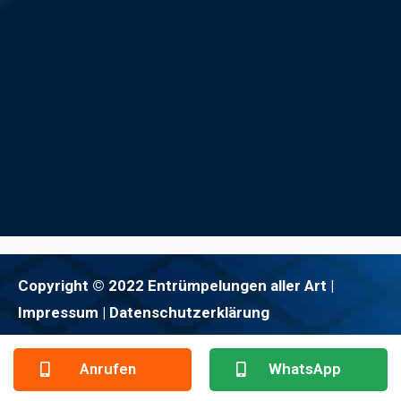
Copyright © 2022 Entrümpelungen aller Art |
Impressum
| Datenschutzerklärung
Anrufen
WhatsApp