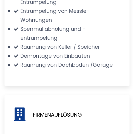
Entrümpelung
Entrümpelung von Messie-
Wohnungen
Sperrmüllabholung und -
entrümpelung
Räumung von Keller / Speicher
Demontage von Einbauten
Räumung von Dachboden /Garage
FIRMENAUFLÖSUNG