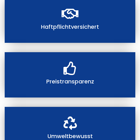
Haftpflichtversichert
Preistransparenz
Umweltbewusst