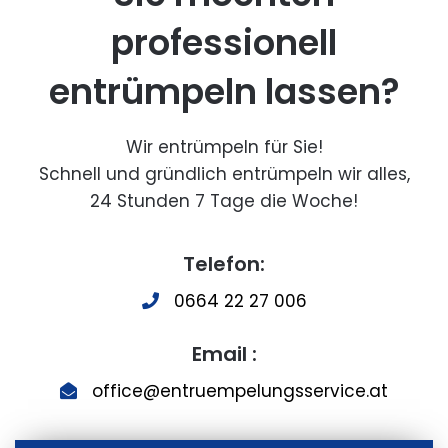
professionell
entrümpeln lassen?
Wir entrümpeln für Sie!
Schnell und gründlich entrümpeln wir alles,
24 Stunden 7 Tage die Woche!
Telefon:
0664 22 27 006
Email :
office@entruempelungsservice.at