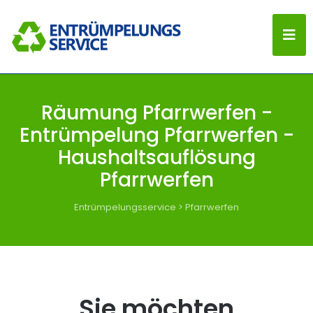
Räumung Pfarrwerfen -
Entrümpelung Pfarrwerfen -
Haushaltsauflösung
Pfarrwerfen
Entrümpelungsservice
>
Pfarrwerfen
Sie möchten