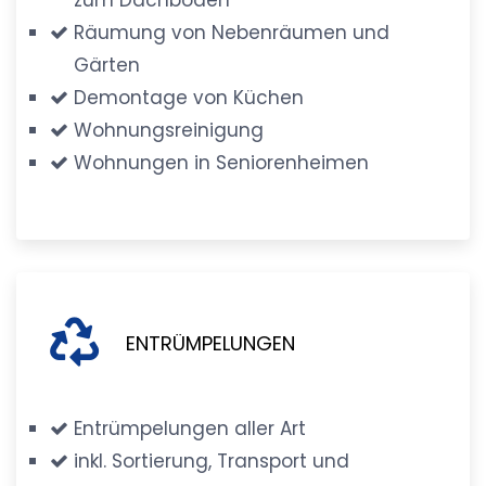
Räumung von Nebenräumen und
Gärten
Demontage von Küchen
Wohnungsreinigung
Wohnungen in Seniorenheimen
ENTRÜMPELUNGEN
Entrümpelungen aller Art
inkl. Sortierung, Transport und