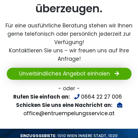
überzeugen.
Für eine ausführliche Beratung stehen wir Ihnen
gerne telefonisch oder persönlich jederzeit zur
Verfügung!
Kontaktieren Sie uns – wir freuen uns auf Ihre
Anfrage!
Unverbindliches Angebot einholen
- oder -
Rufen Sie einfach an:
0664 22 27 006
Schicken Sie uns eine Nachricht an:
office@entruempelungsservice.at
EINZUGSGEBIETE:
1010 WIEN INNERE STADT
,
1020