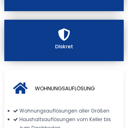
Diskret
WOHNUNGSAUFLÖSUNG
Wohnungsauflösungen aller Größen
Haushaltsauflösungen vom Keller bis
zum Dachboden