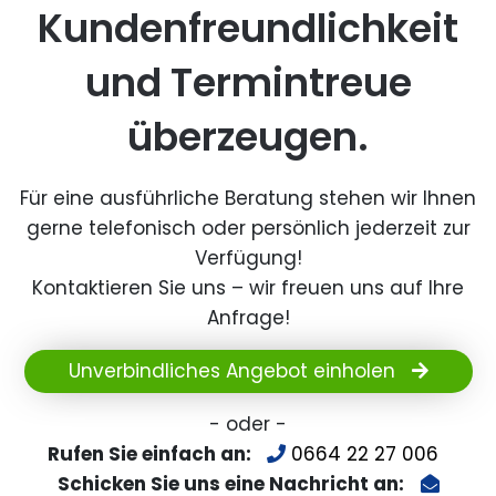
Kundenfreundlichkeit
und Termintreue
überzeugen.
Für eine ausführliche Beratung stehen wir Ihnen
gerne telefonisch oder persönlich jederzeit zur
Verfügung!
Kontaktieren Sie uns – wir freuen uns auf Ihre
Anfrage!
Unverbindliches Angebot einholen
- oder -
Rufen Sie einfach an:
0664 22 27 006
Schicken Sie uns eine Nachricht an: