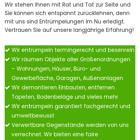
Wir stehen Ihnen mit Rat und Tat zur Seite und
Sie können sich entspannt zurücklehnen, denn
mit uns sind Entrümpelungen im Nu erledigt.
Vertrauen Sie auf unsere langjährige Erfahrung!
Wir entrümpeln termingerecht und besenrein
Wir räumen Objekte aller Größenordnungen
– Wohnungen, Häuser, Büro- und
Gewerbefläche, Garagen, Außenanlagen
Wir demontieren Einbauten, entfernen
Tapeten, Bodenbeläge und vieles mehr
Wir entrümpeln garantiert fachgerecht und
umweltbewusst
Verwertbare Gegenstände werden von uns
verrechnet. Wir bieten eine faire