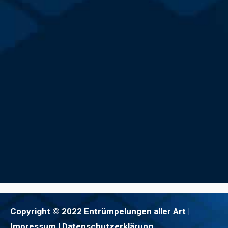
Copyright © 2022 Entrümpelungen aller Art |
Impressum
| Datenschutzerklärung