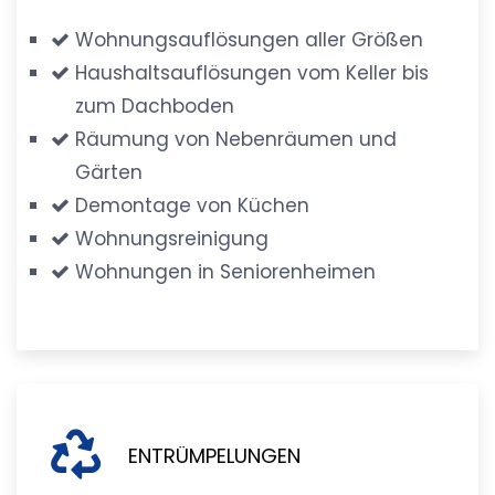
Wohnungsauflösungen aller Größen
Haushaltsauflösungen vom Keller bis
zum Dachboden
Räumung von Nebenräumen und
Gärten
Demontage von Küchen
Wohnungsreinigung
Wohnungen in Seniorenheimen
ENTRÜMPELUNGEN