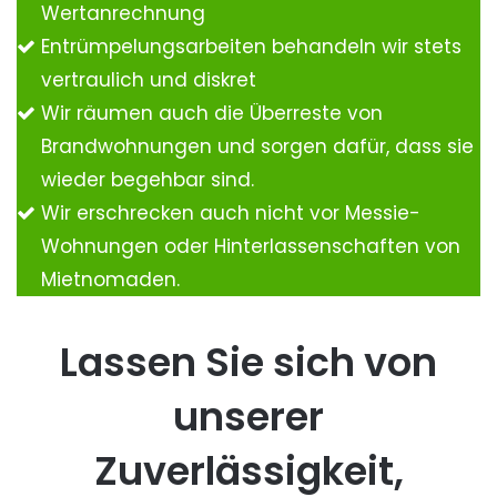
Wertanrechnung
Entrümpelungsarbeiten behandeln wir stets
vertraulich und diskret
Wir räumen auch die Überreste von
Brandwohnungen und sorgen dafür, dass sie
wieder begehbar sind.
Wir erschrecken auch nicht vor Messie-
Wohnungen oder Hinterlassenschaften von
Mietnomaden.
Lassen Sie sich von
unserer
Zuverlässigkeit,