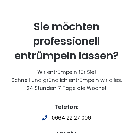
Sie möchten
professionell
entrümpeln lassen?
Wir entrümpeln für Sie!
Schnell und gründlich entrümpeln wir alles,
24 Stunden 7 Tage die Woche!
Telefon:
0664 22 27 006