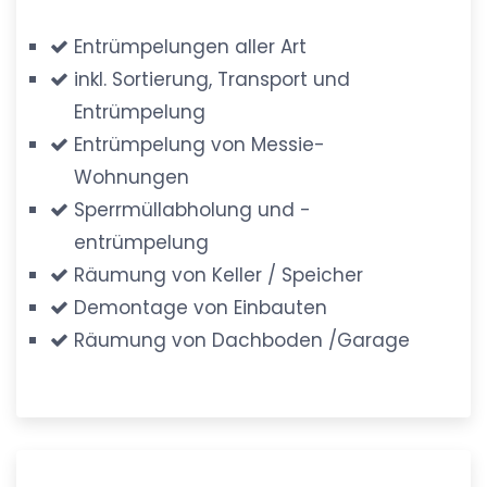
Entrümpelungen aller Art
inkl. Sortierung, Transport und
Entrümpelung
Entrümpelung von Messie-
Wohnungen
Sperrmüllabholung und -
entrümpelung
Räumung von Keller / Speicher
Demontage von Einbauten
Räumung von Dachboden /Garage