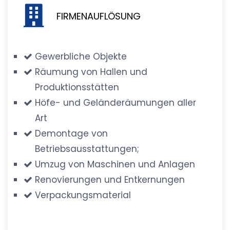
FIRMENAUFLÖSUNG
Gewerbliche Objekte
Räumung von Hallen und
Produktionsstätten
Höfe- und Geländeräumungen aller
Art
Demontage von
Betriebsausstattungen;
Umzug von Maschinen und Anlagen
Renovierungen und Entkernungen
Verpackungsmaterial