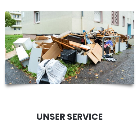
UNSER SERVICE