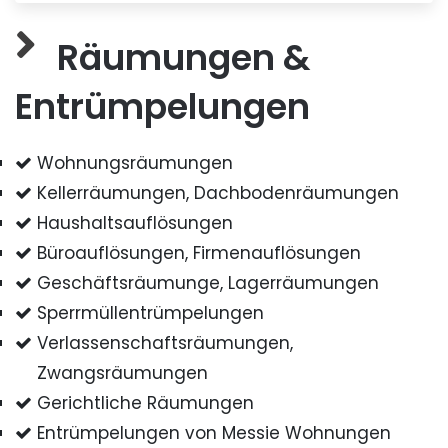
Räumungen &
Entrümpelungen
Wohnungsräumungen
Kellerräumungen, Dachbodenräumungen
Haushaltsauflösungen
Büroauflösungen, Firmenauflösungen
Geschäftsräumunge, Lagerräumungen
Sperrmüllentrümpelungen
Verlassenschaftsräumungen,
Zwangsräumungen
Gerichtliche Räumungen
Entrümpelungen von Messie Wohnungen