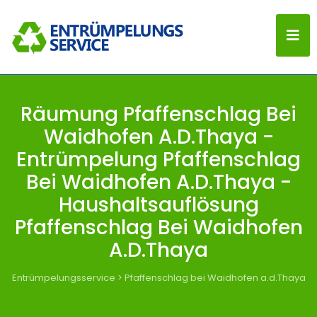
Räumung Pfaffenschlag Bei
Waidhofen A.d.Thaya -
Entrümpelung Pfaffenschlag
Bei Waidhofen A.d.Thaya -
Haushaltsauflösung
Pfaffenschlag Bei Waidhofen
A.d.Thaya
Entrümpelungsservice
>
Pfaffenschlag bei Waidhofen a.d.Thaya