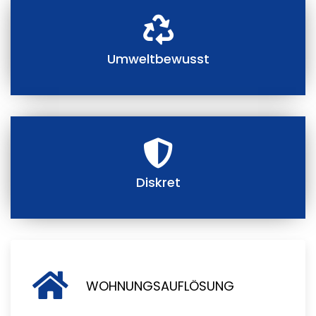
Umweltbewusst
Diskret
WOHNUNGSAUFLÖSUNG