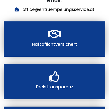
Email :
office@entruempelungsservice.at
Haftpflichtversichert
Preistransparenz