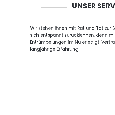
UNSER SERV
Wir stehen Ihnen mit Rat und Tat zur 
sich entspannt zurücklehnen, denn mi
Entrümpelungen im Nu erledigt. Vertr
langjährige Erfahrung!