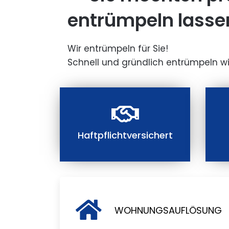
entrümpeln lasse
Wir entrümpeln für Sie!
Schnell und gründlich entrümpeln wi
Haftpflichtversichert
WOHNUNGSAUFLÖSUNG