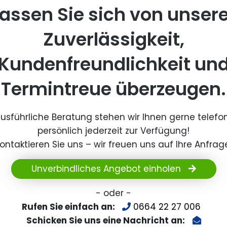
assen Sie sich von unser
Zuverlässigkeit,
Kundenfreundlichkeit un
Termintreue überzeugen.
ausführliche Beratung stehen wir Ihnen gerne telefo
persönlich jederzeit zur Verfügung!
ontaktieren Sie uns – wir freuen uns auf Ihre Anfrag
Unverbindliches Angebot einholen
- oder -
Rufen Sie einfach an:
0664 22 27 006
Schicken Sie uns eine Nachricht an: