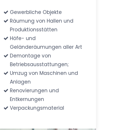
Gewerbliche Objekte
Räumung von Hallen und
Produktionsstätten
Höfe- und
Geländeräumungen aller Art
Demontage von
Betriebsausstattungen;
Umzug von Maschinen und
Anlagen
Renovierungen und
Entkernungen
Verpackungsmaterial