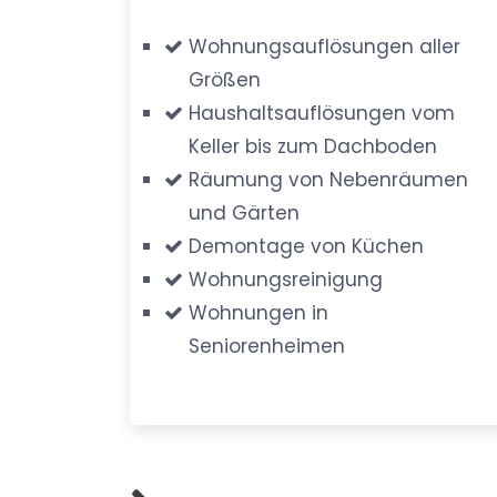
Wohnungsauflösungen aller
Größen
Haushaltsauflösungen vom
Keller bis zum Dachboden
Räumung von Nebenräumen
und Gärten
Demontage von Küchen
Wohnungsreinigung
Wohnungen in
Seniorenheimen