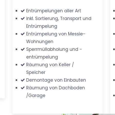
Entrümpelungen aller Art
inkl. Sortierung, Transport und
Entrümpelung
Entrümpelung von Messie-
Wohnungen
Sperrmüllabholung und -
entrümpelung
Räumung von Keller /
Speicher
Demontage von Einbauten
Räumung von Dachboden
/Garage