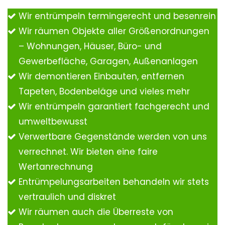
Wir entrümpeln termingerecht und besenrein
Wir räumen Objekte aller Größenordnungen
– Wohnungen, Häuser, Büro- und
Gewerbefläche, Garagen, Außenanlagen
Wir demontieren Einbauten, entfernen
Tapeten, Bodenbeläge und vieles mehr
Wir entrümpeln garantiert fachgerecht und
umweltbewusst
Verwertbare Gegenstände werden von uns
verrechnet. Wir bieten eine faire
Wertanrechnung
Entrümpelungsarbeiten behandeln wir stets
vertraulich und diskret
Wir räumen auch die Überreste von