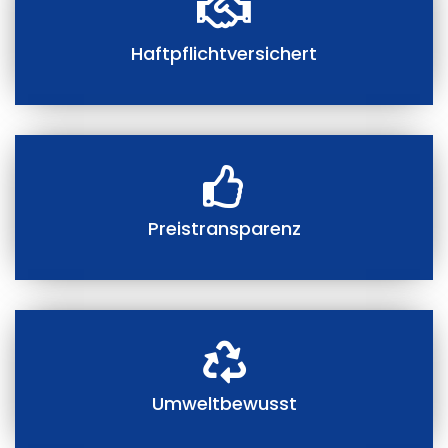
Haftpflichtversichert
Preistransparenz
Umweltbewusst