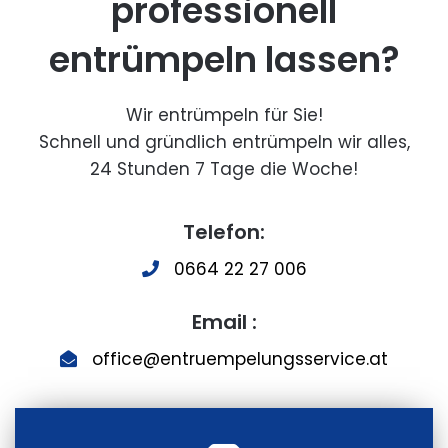
professionell
entrümpeln lassen?
Wir entrümpeln für Sie!
Schnell und gründlich entrümpeln wir alles,
24 Stunden 7 Tage die Woche!
Telefon:
0664 22 27 006
Email :
office@entruempelungsservice.at