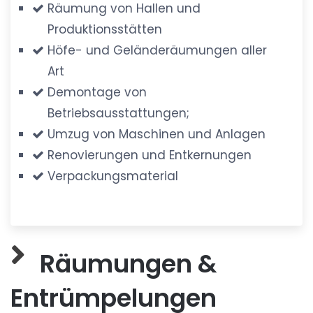
Räumung von Hallen und
Produktionsstätten
Höfe- und Geländeräumungen aller
Art
Demontage von
Betriebsausstattungen;
Umzug von Maschinen und Anlagen
Renovierungen und Entkernungen
Verpackungsmaterial
Räumungen &
Entrümpelungen