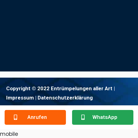
Copyright © 2022 Entrümpelungen aller Art |
Impressum
| Datenschutzerklärung
Anrufen
WhatsApp