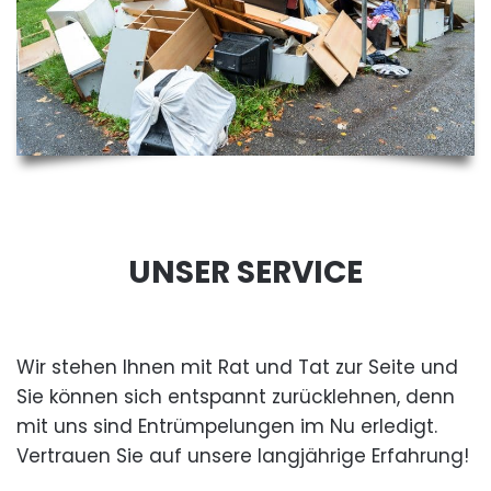
UNSER SERVICE
Wir stehen Ihnen mit Rat und Tat zur Seite und
Sie können sich entspannt zurücklehnen, denn
mit uns sind Entrümpelungen im Nu erledigt.
Vertrauen Sie auf unsere langjährige Erfahrung!