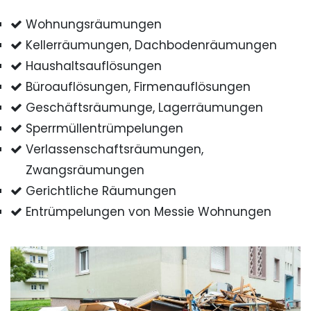
Wohnungsräumungen
Kellerräumungen, Dachbodenräumungen
Haushaltsauflösungen
Büroauflösungen, Firmenauflösungen
Geschäftsräumunge, Lagerräumungen
Sperrmüllentrümpelungen
Verlassenschaftsräumungen,
Zwangsräumungen
Gerichtliche Räumungen
Entrümpelungen von Messie Wohnungen