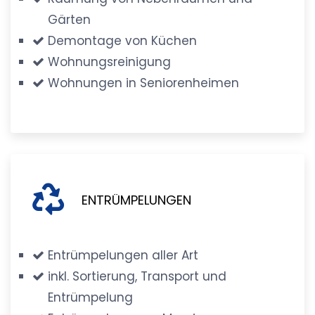
Gärten
Demontage von Küchen
Wohnungsreinigung
Wohnungen in Seniorenheimen
ENTRÜMPELUNGEN
Entrümpelungen aller Art
inkl. Sortierung, Transport und
Entrümpelung