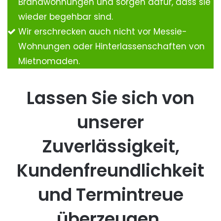
Brandwohnungen und sorgen dafür, dass sie
wieder begehbar sind.
Wir erschrecken auch nicht vor Messie-
Wohnungen oder Hinterlassenschaften von
Mietnomaden.
Lassen Sie sich von
unserer
Zuverlässigkeit,
Kundenfreundlichkeit
und Termintreue
überzeugen.