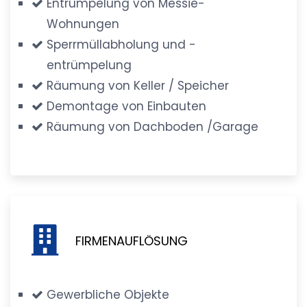
Entrümpelung von Messie-
Wohnungen
Sperrmüllabholung und -
entrümpelung
Räumung von Keller / Speicher
Demontage von Einbauten
Räumung von Dachboden /Garage
FIRMENAUFLÖSUNG
Gewerbliche Objekte