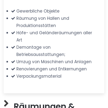
Gewerbliche Objekte
Räumung von Hallen und
Produktionsstätten
Höfe- und Geländeräumungen aller
Art
Demontage von
Betriebsausstattungen;
Umzug von Maschinen und Anlagen
Renovierungen und Entkernungen
Verpackungsmaterial
Räumungen &