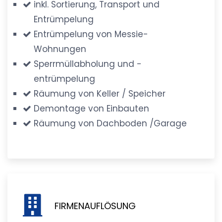
inkl. Sortierung, Transport und
Entrümpelung
Entrümpelung von Messie-
Wohnungen
Sperrmüllabholung und -
entrümpelung
Räumung von Keller / Speicher
Demontage von Einbauten
Räumung von Dachboden /Garage
FIRMENAUFLÖSUNG