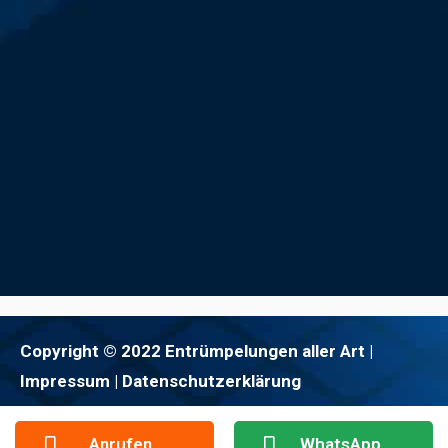
Copyright © 2022 Entrümpelungen aller Art |
Impressum
| Datenschutzerklärung
Anrufen
WhatsApp