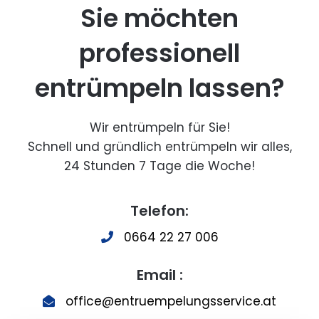
Sie möchten
professionell
entrümpeln lassen?
Wir entrümpeln für Sie!
Schnell und gründlich entrümpeln wir alles,
24 Stunden 7 Tage die Woche!
Telefon:
0664 22 27 006
Email :
office@entruempelungsservice.at