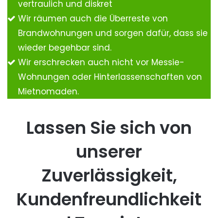
vertraulich und diskret
Wir räumen auch die Überreste von
Brandwohnungen und sorgen dafür, dass sie
wieder begehbar sind.
Wir erschrecken auch nicht vor Messie-
Wohnungen oder Hinterlassenschaften von
Mietnomaden.
Lassen Sie sich von
unserer
Zuverlässigkeit,
Kundenfreundlichkeit