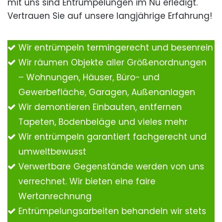
mit uns sind Entrümpelungen im Nu erledigt.
Vertrauen Sie auf unsere langjährige Erfahrung!
Wir entrümpeln termingerecht und besenrein
Wir räumen Objekte aller Größenordnungen
– Wohnungen, Häuser, Büro- und
Gewerbefläche, Garagen, Außenanlagen
Wir demontieren Einbauten, entfernen
Tapeten, Bodenbeläge und vieles mehr
Wir entrümpeln garantiert fachgerecht und
umweltbewusst
Verwertbare Gegenstände werden von uns
verrechnet. Wir bieten eine faire
Wertanrechnung
Entrümpelungsarbeiten behandeln wir stets