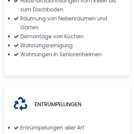
Haushaltsauflösungen vom Keller bis
zum Dachboden
Räumung von Nebenräumen und
Gärten
Demontage von Küchen
Wohnungsreinigung
Wohnungen in Seniorenheimen
ENTRÜMPELUNGEN
Entrümpelungen aller Art