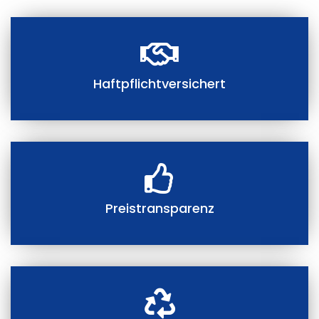
Haftpflichtversichert
Preistransparenz