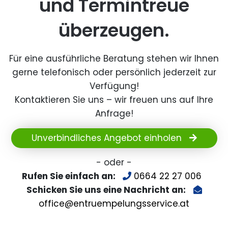
und Termintreue
überzeugen.
Für eine ausführliche Beratung stehen wir Ihnen
gerne telefonisch oder persönlich jederzeit zur
Verfügung!
Kontaktieren Sie uns – wir freuen uns auf Ihre
Anfrage!
Unverbindliches Angebot einholen
- oder -
Rufen Sie einfach an:
0664 22 27 006
Schicken Sie uns eine Nachricht an:
office@entruempelungsservice.at