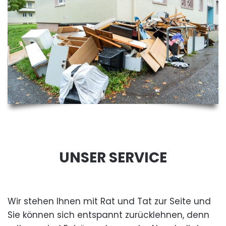
UNSER SERVICE
Wir stehen Ihnen mit Rat und Tat zur Seite und
Sie können sich entspannt zurücklehnen, denn