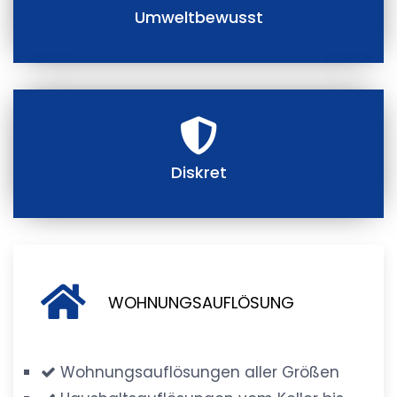
Umweltbewusst
Diskret
WOHNUNGSAUFLÖSUNG
Wohnungsauflösungen aller Größen