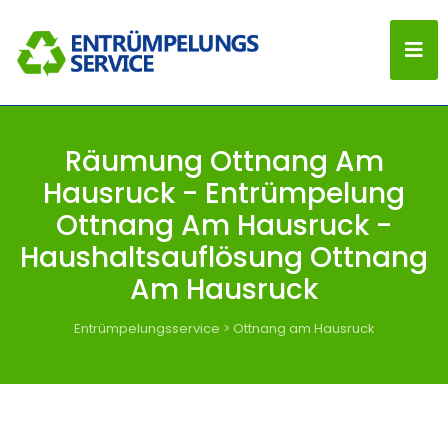
Räumung Ottnang Am
Hausruck - Entrümpelung
Ottnang Am Hausruck -
Haushaltsauflösung Ottnang
Am Hausruck
Entrümpelungsservice
>
Ottnang am Hausruck