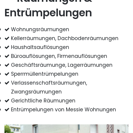
Entrümpelungen
Wohnungsräumungen
Kellerräumungen, Dachbodenräumungen
Haushaltsauflösungen
Büroauflösungen, Firmenauflösungen
Geschäftsräumunge, Lagerräumungen
Sperrmüllentrümpelungen
Verlassenschaftsräumungen,
Zwangsräumungen
Gerichtliche Räumungen
Entrümpelungen von Messie Wohnungen