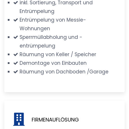
inkl. Sortierung, Transport und
Entrümpelung
Entrümpelung von Messie-
Wohnungen
Sperrmüllabholung und -
entrümpelung
Räumung von Keller / Speicher
Demontage von Einbauten
Räumung von Dachboden /Garage
FIRMENAUFLÖSUNG