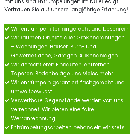
mit uns sind Entrümpelungen im Nu erledigt.
Vertrauen Sie auf unsere langjährige Erfahrung!
Wir entrümpeln termingerecht und besenrein
Wir räumen Objekte aller Größenordnungen
– Wohnungen, Häuser, Büro- und
Gewerbefläche, Garagen, Außenanlagen
Wir demontieren Einbauten, entfernen
Tapeten, Bodenbeläge und vieles mehr
Wir entrümpeln garantiert fachgerecht und
umweltbewusst
Verwertbare Gegenstände werden von uns
verrechnet. Wir bieten eine faire
Wertanrechnung
Entrümpelungsarbeiten behandeln wir stets