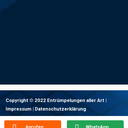
Copyright © 2022 Entrümpelungen aller Art |
Impressum
| Datenschutzerklärung
Anrufen
WhatsApp