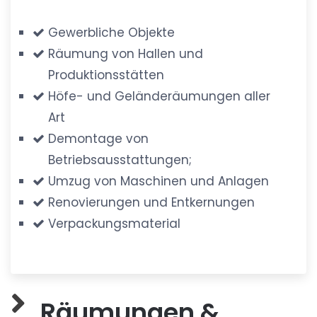
Gewerbliche Objekte
Räumung von Hallen und
Produktionsstätten
Höfe- und Geländeräumungen aller
Art
Demontage von
Betriebsausstattungen;
Umzug von Maschinen und Anlagen
Renovierungen und Entkernungen
Verpackungsmaterial
Räumungen &