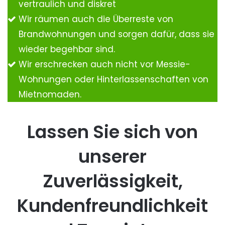
vertraulich und diskret
Wir räumen auch die Überreste von
Brandwohnungen und sorgen dafür, dass sie
wieder begehbar sind.
Wir erschrecken auch nicht vor Messie-
Wohnungen oder Hinterlassenschaften von
Mietnomaden.
Lassen Sie sich von
unserer
Zuverlässigkeit,
Kundenfreundlichkeit