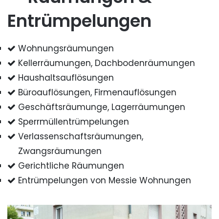
Entrümpelungen
Wohnungsräumungen
Kellerräumungen, Dachbodenräumungen
Haushaltsauflösungen
Büroauflösungen, Firmenauflösungen
Geschäftsräumunge, Lagerräumungen
Sperrmüllentrümpelungen
Verlassenschaftsräumungen,
Zwangsräumungen
Gerichtliche Räumungen
Entrümpelungen von Messie Wohnungen