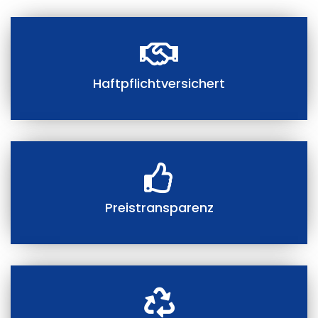
Haftpflichtversichert
Preistransparenz