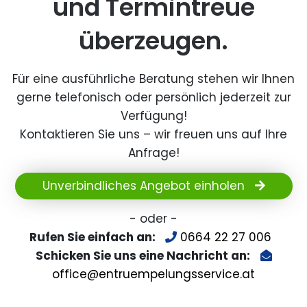
und Termintreue
überzeugen.
Für eine ausführliche Beratung stehen wir Ihnen
gerne telefonisch oder persönlich jederzeit zur
Verfügung!
Kontaktieren Sie uns – wir freuen uns auf Ihre
Anfrage!
Unverbindliches Angebot einholen
- oder -
Rufen Sie einfach an:
0664 22 27 006
Schicken Sie uns eine Nachricht an:
office@entruempelungsservice.at