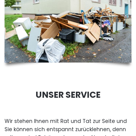
UNSER SERVICE
Wir stehen Ihnen mit Rat und Tat zur Seite und
Sie können sich entspannt zurücklehnen, denn