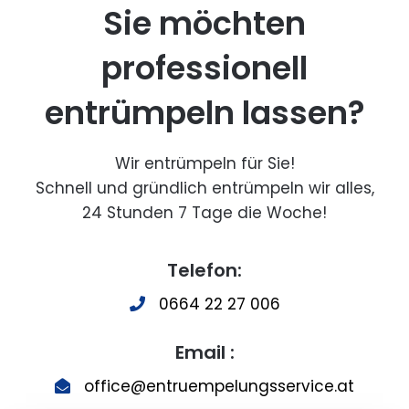
Sie möchten
professionell
entrümpeln lassen?
Wir entrümpeln für Sie!
Schnell und gründlich entrümpeln wir alles,
24 Stunden 7 Tage die Woche!
Telefon:
0664 22 27 006
Email :
office@entruempelungsservice.at