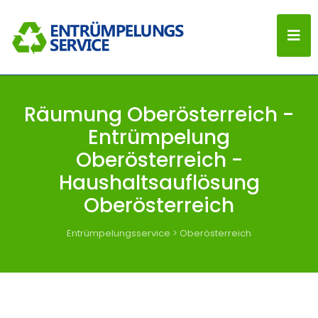
Räumung Oberösterreich -
Entrümpelung
Oberösterreich -
Haushaltsauflösung
Oberösterreich
Entrümpelungsservice
>
Oberösterreich