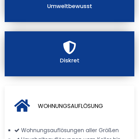
Umweltbewusst
Diskret
WOHNUNGSAUFLÖSUNG
Wohnungsauflösungen aller Größen