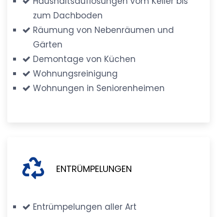
Haushaltsauflösungen vom Keller bis
zum Dachboden
Räumung von Nebenräumen und
Gärten
Demontage von Küchen
Wohnungsreinigung
Wohnungen in Seniorenheimen
ENTRÜMPELUNGEN
Entrümpelungen aller Art