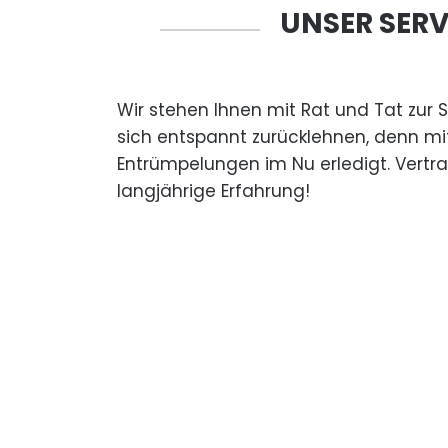
UNSER SERV
Wir stehen Ihnen mit Rat und Tat zur 
sich entspannt zurücklehnen, denn mi
Entrümpelungen im Nu erledigt. Vertr
langjährige Erfahrung!