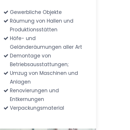
Gewerbliche Objekte
Räumung von Hallen und
Produktionsstätten
Höfe- und
Geländeräumungen aller Art
Demontage von
Betriebsausstattungen;
Umzug von Maschinen und
Anlagen
Renovierungen und
Entkernungen
Verpackungsmaterial