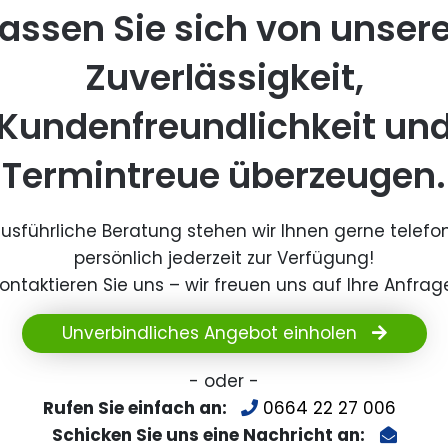
assen Sie sich von unser
Zuverlässigkeit,
Kundenfreundlichkeit un
Termintreue überzeugen.
ausführliche Beratung stehen wir Ihnen gerne telefo
persönlich jederzeit zur Verfügung!
ontaktieren Sie uns – wir freuen uns auf Ihre Anfrag
Unverbindliches Angebot einholen
- oder -
Rufen Sie einfach an:
0664 22 27 006
Schicken Sie uns eine Nachricht an: