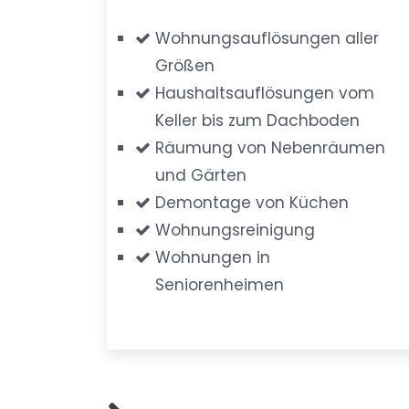
Wohnungsauflösungen aller
Größen
Haushaltsauflösungen vom
Keller bis zum Dachboden
Räumung von Nebenräumen
und Gärten
Demontage von Küchen
Wohnungsreinigung
Wohnungen in
Seniorenheimen