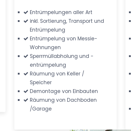
Entrümpelungen aller Art
inkl. Sortierung, Transport und
Entrümpelung
Entrümpelung von Messie-
Wohnungen
Sperrmüllabholung und -
entrümpelung
Räumung von Keller /
Speicher
Demontage von Einbauten
Räumung von Dachboden
/Garage