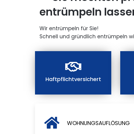
entrümpeln lasse
Wir entrümpeln für Sie!
Schnell und gründlich entrümpeln wi
Haftpflichtversichert
WOHNUNGSAUFLÖSUNG