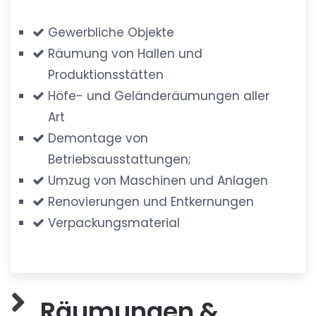
Gewerbliche Objekte
Räumung von Hallen und
Produktionsstätten
Höfe- und Geländeräumungen aller
Art
Demontage von
Betriebsausstattungen;
Umzug von Maschinen und Anlagen
Renovierungen und Entkernungen
Verpackungsmaterial
Räumungen &