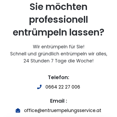
Sie möchten
professionell
entrümpeln lassen?
Wir entrümpeln für Sie!
Schnell und gründlich entrümpeln wir alles,
24 Stunden 7 Tage die Woche!
Telefon:
0664 22 27 006
Email :
office@entruempelungsservice.at