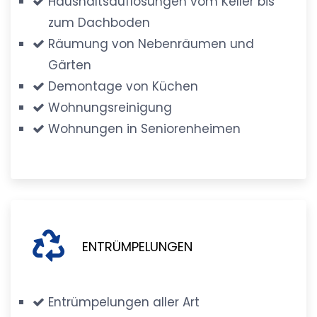
Haushaltsauflösungen vom Keller bis
zum Dachboden
Räumung von Nebenräumen und
Gärten
Demontage von Küchen
Wohnungsreinigung
Wohnungen in Seniorenheimen
ENTRÜMPELUNGEN
Entrümpelungen aller Art