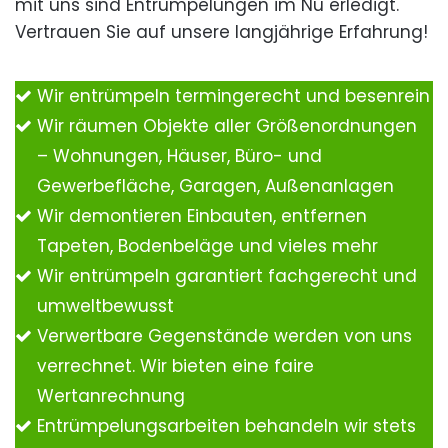
mit uns sind Entrümpelungen im Nu erledigt.
Vertrauen Sie auf unsere langjährige Erfahrung!
Wir entrümpeln termingerecht und besenrein
Wir räumen Objekte aller Größenordnungen
– Wohnungen, Häuser, Büro- und
Gewerbefläche, Garagen, Außenanlagen
Wir demontieren Einbauten, entfernen
Tapeten, Bodenbeläge und vieles mehr
Wir entrümpeln garantiert fachgerecht und
umweltbewusst
Verwertbare Gegenstände werden von uns
verrechnet. Wir bieten eine faire
Wertanrechnung
Entrümpelungsarbeiten behandeln wir stets