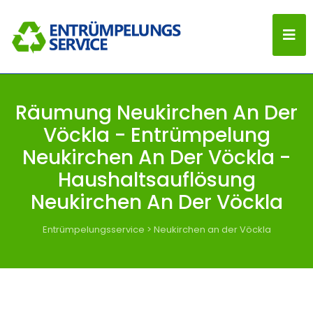
Räumung Neukirchen An Der
Vöckla - Entrümpelung
Neukirchen An Der Vöckla -
Haushaltsauflösung
Neukirchen An Der Vöckla
Entrümpelungsservice
>
Neukirchen an der Vöckla