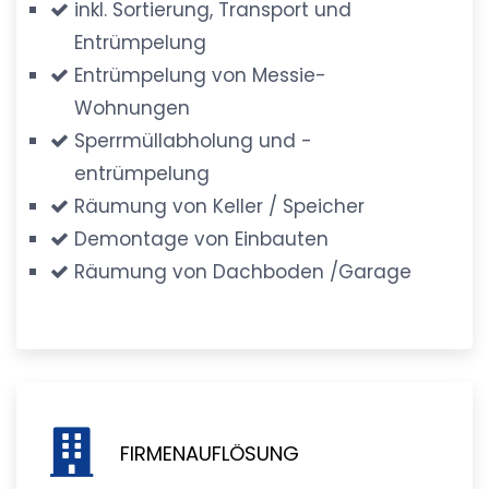
inkl. Sortierung, Transport und
Entrümpelung
Entrümpelung von Messie-
Wohnungen
Sperrmüllabholung und -
entrümpelung
Räumung von Keller / Speicher
Demontage von Einbauten
Räumung von Dachboden /Garage
FIRMENAUFLÖSUNG