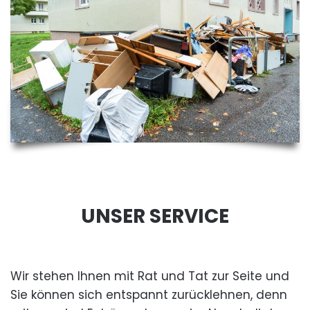
UNSER SERVICE
Wir stehen Ihnen mit Rat und Tat zur Seite und
Sie können sich entspannt zurücklehnen, denn