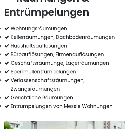
Entrümpelungen
Wohnungsräumungen
Kellerräumungen, Dachbodenräumungen
Haushaltsauflösungen
Büroauflösungen, Firmenauflösungen
Geschäftsräumunge, Lagerräumungen
Sperrmüllentrümpelungen
Verlassenschaftsräumungen,
Zwangsräumungen
Gerichtliche Räumungen
Entrümpelungen von Messie Wohnungen