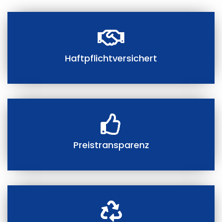
Haftpflichtversichert
Preistransparenz