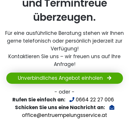
und Termintreue
überzeugen.
Für eine ausführliche Beratung stehen wir Ihnen
gerne telefonisch oder persönlich jederzeit zur
Verfügung!
Kontaktieren Sie uns – wir freuen uns auf Ihre
Anfrage!
Unverbindliches Angebot einholen
- oder -
Rufen Sie einfach an:
0664 22 27 006
Schicken Sie uns eine Nachricht an:
office@entruempelungsservice.at