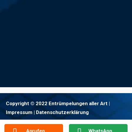
Copyright © 2022 Entrümpelungen aller Art |
Impressum
| Datenschutzerklärung
Anrufen
WhatsApp