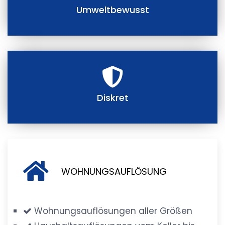
Umweltbewusst
Diskret
WOHNUNGSAUFLÖSUNG
Wohnungsauflösungen aller Größen