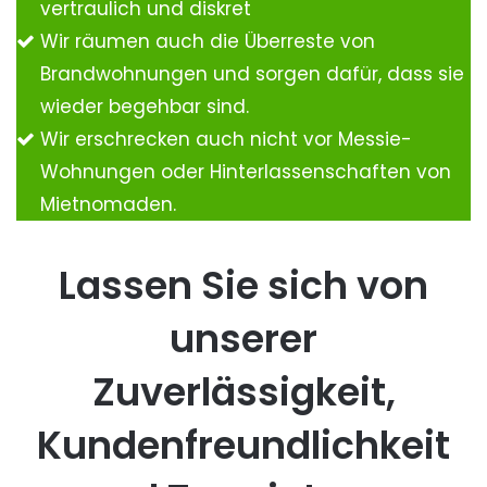
vertraulich und diskret
Wir räumen auch die Überreste von
Brandwohnungen und sorgen dafür, dass sie
wieder begehbar sind.
Wir erschrecken auch nicht vor Messie-
Wohnungen oder Hinterlassenschaften von
Mietnomaden.
Lassen Sie sich von
unserer
Zuverlässigkeit,
Kundenfreundlichkeit