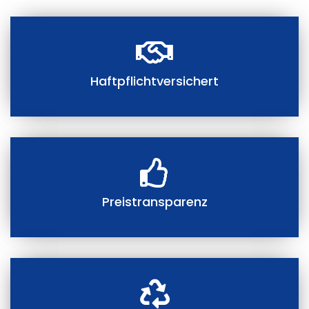
Haftpflichtversichert
Preistransparenz