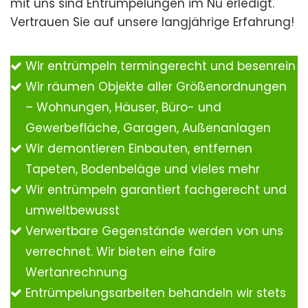
mit uns sind Entrümpelungen im Nu erledigt.
Vertrauen Sie auf unsere langjährige Erfahrung!
Wir entrümpeln termingerecht und besenrein
Wir räumen Objekte aller Größenordnungen
– Wohnungen, Häuser, Büro- und
Gewerbefläche, Garagen, Außenanlagen
Wir demontieren Einbauten, entfernen
Tapeten, Bodenbeläge und vieles mehr
Wir entrümpeln garantiert fachgerecht und
umweltbewusst
Verwertbare Gegenstände werden von uns
verrechnet. Wir bieten eine faire
Wertanrechnung
Entrümpelungsarbeiten behandeln wir stets