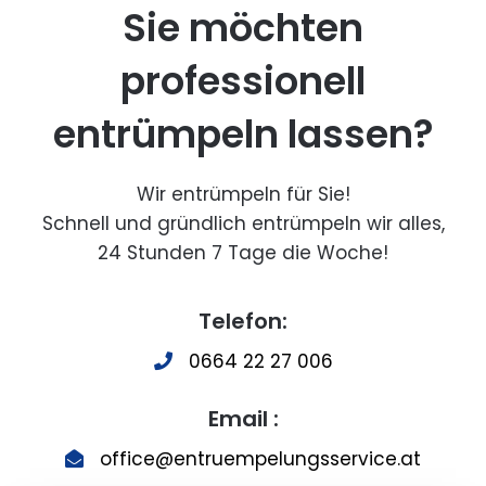
Sie möchten
professionell
entrümpeln lassen?
Wir entrümpeln für Sie!
Schnell und gründlich entrümpeln wir alles,
24 Stunden 7 Tage die Woche!
Telefon:
0664 22 27 006
Email :
office@entruempelungsservice.at