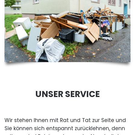
UNSER SERVICE
Wir stehen Ihnen mit Rat und Tat zur Seite und
Sie können sich entspannt zurücklehnen, denn