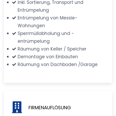
inkl. Sortierung, Transport und
Entrümpelung
Entrümpelung von Messie-
Wohnungen
Sperrmüllabholung und -
entrümpelung
Räumung von Keller / Speicher
Demontage von Einbauten
Räumung von Dachboden /Garage
FIRMENAUFLÖSUNG