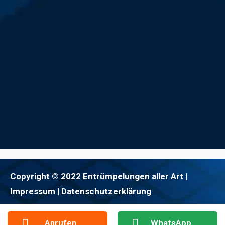
Copyright © 2022 Entrümpelungen aller Art |
Impressum
| Datenschutzerklärung
Anrufen
WhatsApp