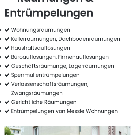
Entrümpelungen
Wohnungsräumungen
Kellerräumungen, Dachbodenräumungen
Haushaltsauflösungen
Büroauflösungen, Firmenauflösungen
Geschäftsräumunge, Lagerräumungen
Sperrmüllentrümpelungen
Verlassenschaftsräumungen,
Zwangsräumungen
Gerichtliche Räumungen
Entrümpelungen von Messie Wohnungen