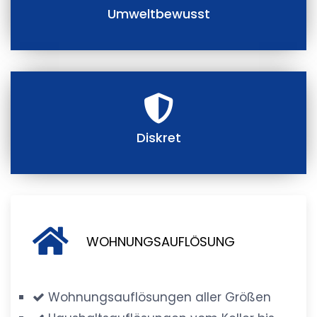
Umweltbewusst
Diskret
WOHNUNGSAUFLÖSUNG
Wohnungsauflösungen aller Größen