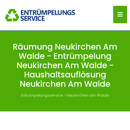
Räumung Neukirchen Am
Walde - Entrümpelung
Neukirchen Am Walde -
Haushaltsauflösung
Neukirchen Am Walde
Entrümpelungsservice
>
Neukirchen am Walde