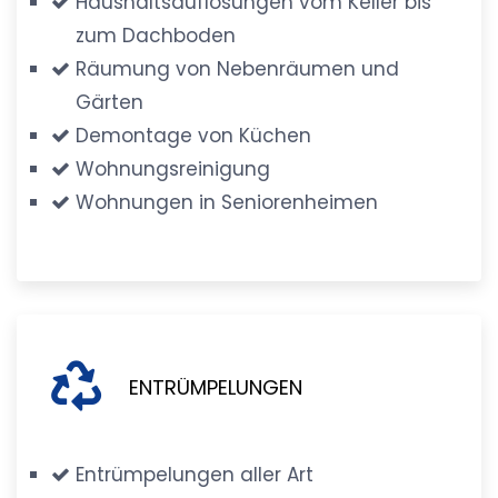
Haushaltsauflösungen vom Keller bis
zum Dachboden
Räumung von Nebenräumen und
Gärten
Demontage von Küchen
Wohnungsreinigung
Wohnungen in Seniorenheimen
ENTRÜMPELUNGEN
Entrümpelungen aller Art