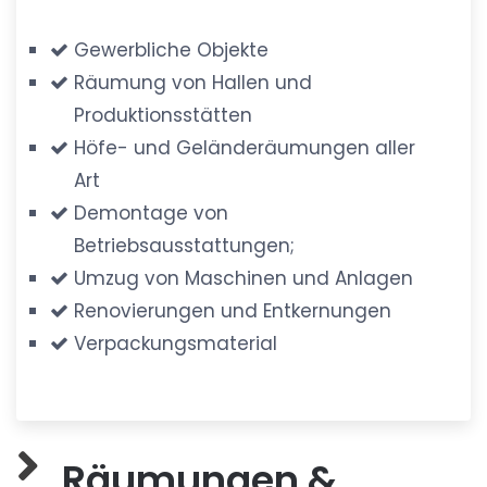
Gewerbliche Objekte
Räumung von Hallen und
Produktionsstätten
Höfe- und Geländeräumungen aller
Art
Demontage von
Betriebsausstattungen;
Umzug von Maschinen und Anlagen
Renovierungen und Entkernungen
Verpackungsmaterial
Räumungen &