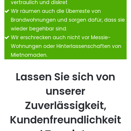
vertraulich und diskret
Wir räumen auch die Überreste von
Brandwohnungen und sorgen dafür, dass sie
wieder begehbar sind.
Wir erschrecken auch nicht vor Messie-
Wohnungen oder Hinterlassenschaften von
Mietnomaden.
Lassen Sie sich von
unserer
Zuverlässigkeit,
Kundenfreundlichkeit