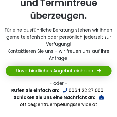
und Termintreue
überzeugen.
Für eine ausführliche Beratung stehen wir Ihnen
gerne telefonisch oder persönlich jederzeit zur
Verfügung!
Kontaktieren Sie uns – wir freuen uns auf Ihre
Anfrage!
Unverbindliches Angebot einholen
- oder -
Rufen Sie einfach an:
0664 22 27 006
Schicken Sie uns eine Nachricht an:
office@entruempelungsservice.at