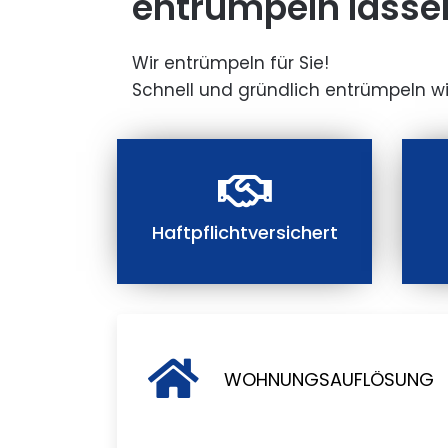
entrümpeln lasse
Wir entrümpeln für Sie!
Schnell und gründlich entrümpeln wi
Haftpflichtversichert
WOHNUNGSAUFLÖSUNG