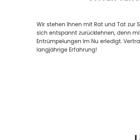
Wir stehen Ihnen mit Rat und Tat zur 
sich entspannt zurücklehnen, denn mi
Entrümpelungen im Nu erledigt. Vertr
langjährige Erfahrung!
L