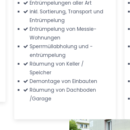
Entrümpelungen aller Art
inkl. Sortierung, Transport und
Entrümpelung
Entrümpelung von Messie-
Wohnungen
Sperrmüllabholung und -
entrümpelung
Räumung von Keller /
Speicher
Demontage von Einbauten
Räumung von Dachboden
/Garage