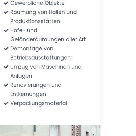
Gewerbliche Objekte
Räumung von Hallen und
Produktionsstätten
Höfe- und
Geländeräumungen aller Art
Demontage von
Betriebsausstattungen;
Umzug von Maschinen und
Anlagen
Renovierungen und
Entkernungen
Verpackungsmaterial