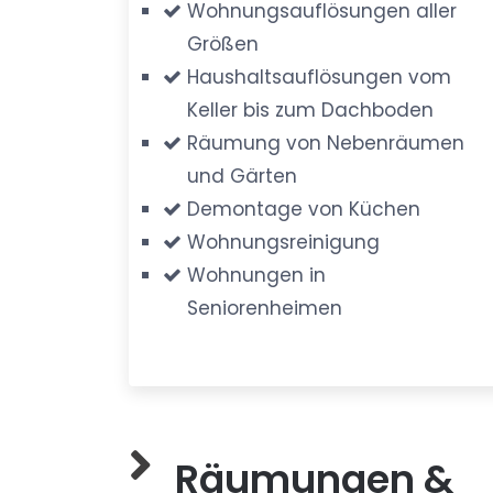
Wohnungsauflösungen aller
Größen
Haushaltsauflösungen vom
Keller bis zum Dachboden
Räumung von Nebenräumen
und Gärten
Demontage von Küchen
Wohnungsreinigung
Wohnungen in
Seniorenheimen
Räumungen &