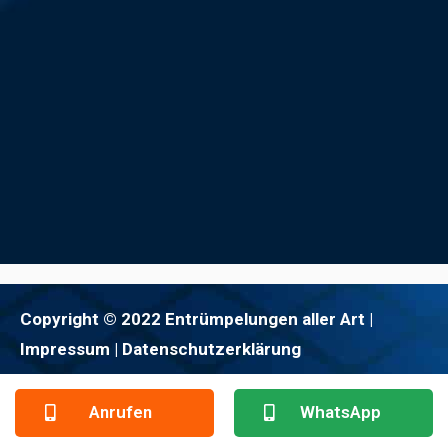
Copyright © 2022 Entrümpelungen aller Art |
Impressum
| Datenschutzerklärung
Anrufen
WhatsApp