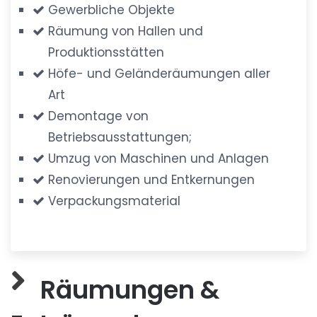
Gewerbliche Objekte
Räumung von Hallen und
Produktionsstätten
Höfe- und Geländeräumungen aller
Art
Demontage von
Betriebsausstattungen;
Umzug von Maschinen und Anlagen
Renovierungen und Entkernungen
Verpackungsmaterial
Räumungen &