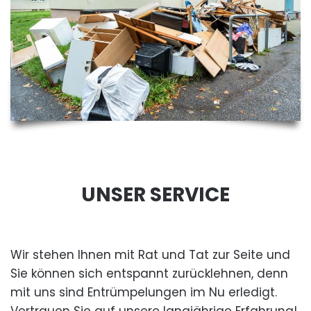
UNSER SERVICE
Wir stehen Ihnen mit Rat und Tat zur Seite und
Sie können sich entspannt zurücklehnen, denn
mit uns sind Entrümpelungen im Nu erledigt.