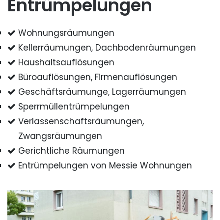
Entrümpelungen
Wohnungsräumungen
Kellerräumungen, Dachbodenräumungen
Haushaltsauflösungen
Büroauflösungen, Firmenauflösungen
Geschäftsräumunge, Lagerräumungen
Sperrmüllentrümpelungen
Verlassenschaftsräumungen,
Zwangsräumungen
Gerichtliche Räumungen
Entrümpelungen von Messie Wohnungen