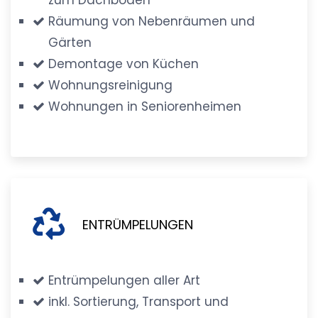
Räumung von Nebenräumen und
Gärten
Demontage von Küchen
Wohnungsreinigung
Wohnungen in Seniorenheimen
ENTRÜMPELUNGEN
Entrümpelungen aller Art
inkl. Sortierung, Transport und