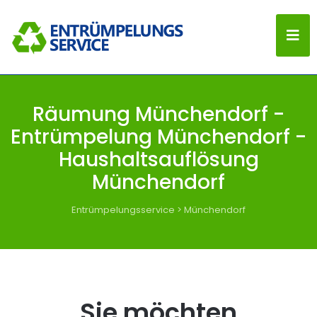
Räumung Münchendorf -
Entrümpelung Münchendorf -
Haushaltsauflösung
Münchendorf
Entrümpelungsservice
>
Münchendorf
Sie möchten