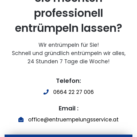
professionell
entrümpeln lassen?
Wir entrümpeln für Sie!
Schnell und gründlich entrümpeln wir alles,
24 Stunden 7 Tage die Woche!
Telefon:
0664 22 27 006
Email :
office@entruempelungsservice.at