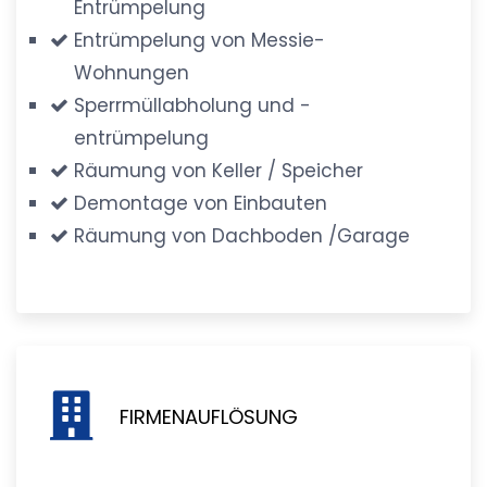
Entrümpelung
Entrümpelung von Messie-
Wohnungen
Sperrmüllabholung und -
entrümpelung
Räumung von Keller / Speicher
Demontage von Einbauten
Räumung von Dachboden /Garage
FIRMENAUFLÖSUNG