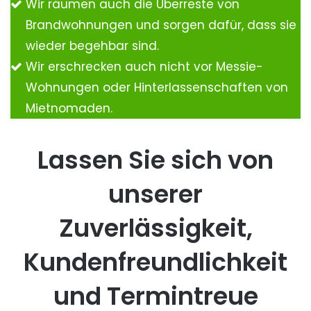
Wir räumen auch die Überreste von
Brandwohnungen und sorgen dafür, dass sie
wieder begehbar sind.
Wir erschrecken auch nicht vor Messie-
Wohnungen oder Hinterlassenschaften von
Mietnomaden.
Lassen Sie sich von
unserer
Zuverlässigkeit,
Kundenfreundlichkeit
und Termintreue