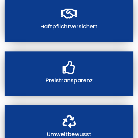
Haftpflichtversichert
Preistransparenz
Umweltbewusst