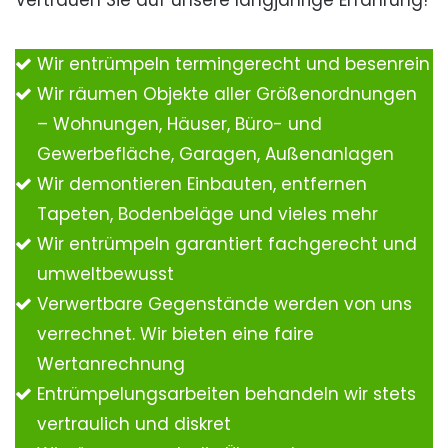
Vertrauen Sie auf unsere langjährige Erfahrung!
Wir entrümpeln termingerecht und besenrein
Wir räumen Objekte aller Größenordnungen
– Wohnungen, Häuser, Büro- und
Gewerbefläche, Garagen, Außenanlagen
Wir demontieren Einbauten, entfernen
Tapeten, Bodenbeläge und vieles mehr
Wir entrümpeln garantiert fachgerecht und
umweltbewusst
Verwertbare Gegenstände werden von uns
verrechnet. Wir bieten eine faire
Wertanrechnung
Entrümpelungsarbeiten behandeln wir stets
vertraulich und diskret