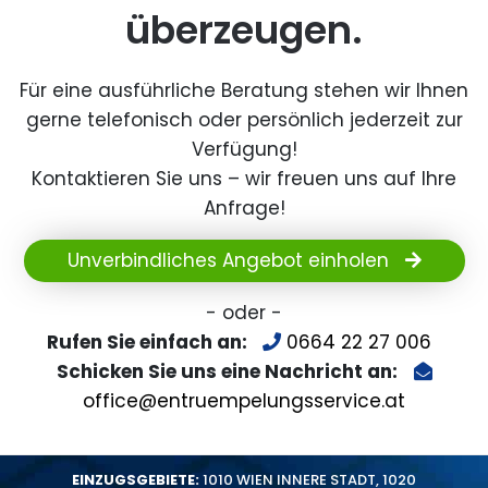
überzeugen.
Für eine ausführliche Beratung stehen wir Ihnen
gerne telefonisch oder persönlich jederzeit zur
Verfügung!
Kontaktieren Sie uns – wir freuen uns auf Ihre
Anfrage!
Unverbindliches Angebot einholen
- oder -
Rufen Sie einfach an:
0664 22 27 006
Schicken Sie uns eine Nachricht an:
office@entruempelungsservice.at
EINZUGSGEBIETE:
1010 WIEN INNERE STADT
,
1020