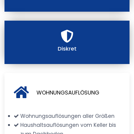
Diskret
WOHNUNGSAUFLÖSUNG
Wohnungsauflösungen aller Größen
Haushaltsauflösungen vom Keller bis
zum Dachboden