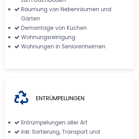
Räumung von Nebenräumen und
Gärten
Demontage von Küchen
Wohnungsreinigung
Wohnungen in Seniorenheimen
ENTRÜMPELUNGEN
Entrümpelungen aller Art
inkl. Sortierung, Transport und