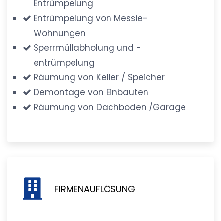
Entrümpelung
Entrümpelung von Messie-
Wohnungen
Sperrmüllabholung und -
entrümpelung
Räumung von Keller / Speicher
Demontage von Einbauten
Räumung von Dachboden /Garage
FIRMENAUFLÖSUNG