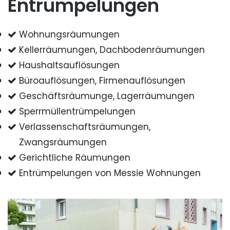
Entrümpelungen
Wohnungsräumungen
Kellerräumungen, Dachbodenräumungen
Haushaltsauflösungen
Büroauflösungen, Firmenauflösungen
Geschäftsräumunge, Lagerräumungen
Sperrmüllentrümpelungen
Verlassenschaftsräumungen,
Zwangsräumungen
Gerichtliche Räumungen
Entrümpelungen von Messie Wohnungen