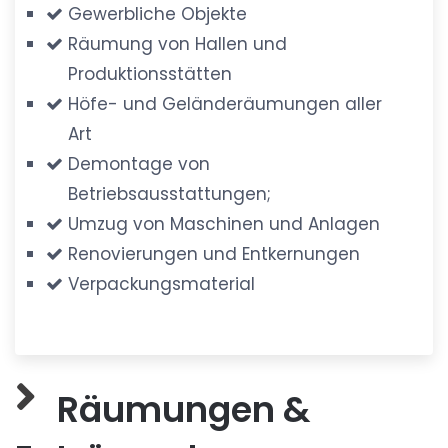
Gewerbliche Objekte
Räumung von Hallen und
Produktionsstätten
Höfe- und Geländeräumungen aller
Art
Demontage von
Betriebsausstattungen;
Umzug von Maschinen und Anlagen
Renovierungen und Entkernungen
Verpackungsmaterial
Räumungen &