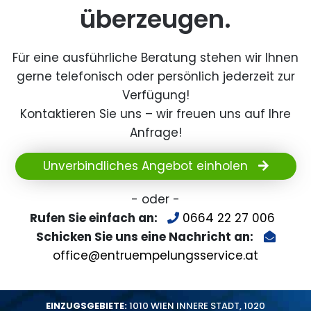
überzeugen.
Für eine ausführliche Beratung stehen wir Ihnen
gerne telefonisch oder persönlich jederzeit zur
Verfügung!
Kontaktieren Sie uns – wir freuen uns auf Ihre
Anfrage!
Unverbindliches Angebot einholen
- oder -
Rufen Sie einfach an:
0664 22 27 006
Schicken Sie uns eine Nachricht an:
office@entruempelungsservice.at
EINZUGSGEBIETE:
1010 WIEN INNERE STADT
,
1020