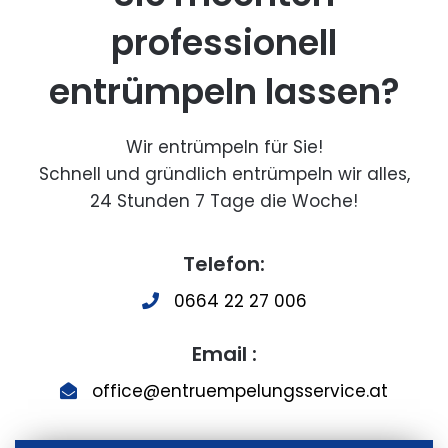
professionell
entrümpeln lassen?
Wir entrümpeln für Sie!
Schnell und gründlich entrümpeln wir alles,
24 Stunden 7 Tage die Woche!
Telefon:
0664 22 27 006
Email :
office@entruempelungsservice.at