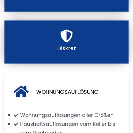
Diskret
WOHNUNGSAUFLÖSUNG
Wohnungsauflösungen aller Größen
Haushaltsauflösungen vom Keller bis
zum Dachboden