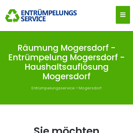
Räumung Mogersdorf -
Entrümpelung Mogersdorf -
Haushaltsauflösung
Mogersdorf
Entrümpelungsservice
>
Mogersdorf
Sie möchten