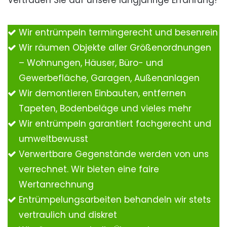
Vertrauen Sie auf unsere langjährige Erfahrung!
Wir entrümpeln termingerecht und besenrein
Wir räumen Objekte aller Größenordnungen
– Wohnungen, Häuser, Büro- und
Gewerbefläche, Garagen, Außenanlagen
Wir demontieren Einbauten, entfernen
Tapeten, Bodenbeläge und vieles mehr
Wir entrümpeln garantiert fachgerecht und
umweltbewusst
Verwertbare Gegenstände werden von uns
verrechnet. Wir bieten eine faire
Wertanrechnung
Entrümpelungsarbeiten behandeln wir stets
vertraulich und diskret