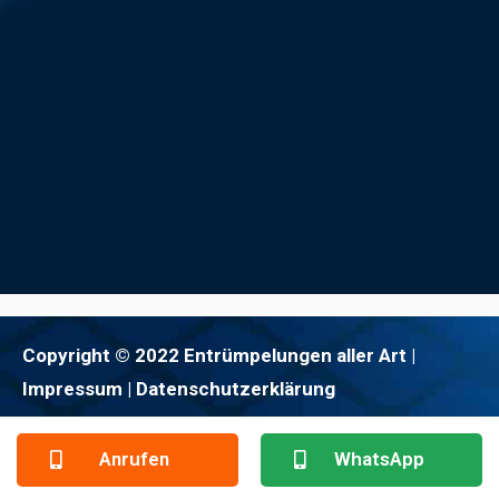
Copyright © 2022 Entrümpelungen aller Art |
Impressum
| Datenschutzerklärung
Anrufen
WhatsApp