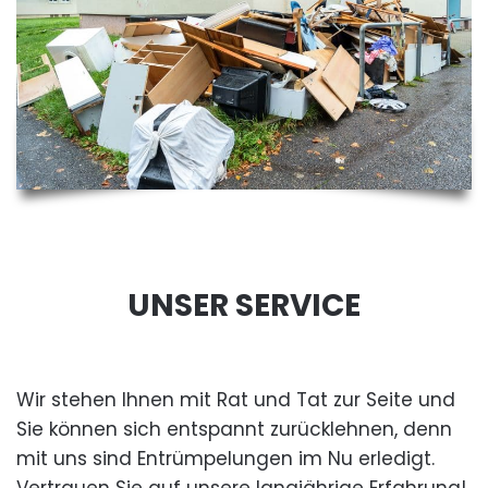
UNSER SERVICE
Wir stehen Ihnen mit Rat und Tat zur Seite und
Sie können sich entspannt zurücklehnen, denn
mit uns sind Entrümpelungen im Nu erledigt.