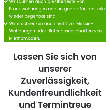
Wir räumen auch die Überreste von
Brandwohnungen und sorgen dafür, dass sie
wieder begehbar sind.
Wir erschrecken auch nicht vor Messie-
Wohnungen oder Hinterlassenschaften von
Mietnomaden.
Lassen Sie sich von
unserer
Zuverlässigkeit,
Kundenfreundlichkeit
und Termintreue