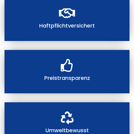
Haftpflichtversichert
Preistransparenz
Umweltbewusst