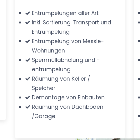
Entrümpelungen aller Art
inkl. Sortierung, Transport und
Entrümpelung
Entrümpelung von Messie-
Wohnungen
Sperrmüllabholung und -
entrümpelung
Räumung von Keller /
Speicher
Demontage von Einbauten
Räumung von Dachboden
/Garage