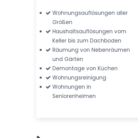
Wohnungsauflösungen aller
Größen
Haushaltsauflösungen vom
Keller bis zum Dachboden
Räumung von Nebenräumen
und Gärten
Demontage von Küchen
Wohnungsreinigung
Wohnungen in
Seniorenheimen