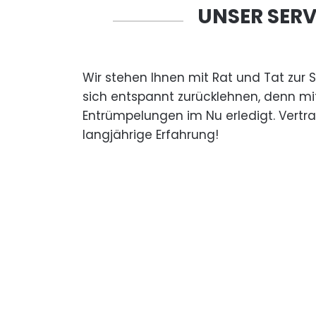
UNSER SERV
Wir stehen Ihnen mit Rat und Tat zur 
sich entspannt zurücklehnen, denn mi
Entrümpelungen im Nu erledigt. Vertr
langjährige Erfahrung!