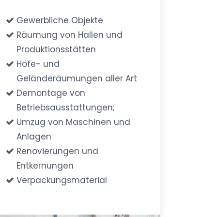
Gewerbliche Objekte
Räumung von Hallen und
Produktionsstätten
Höfe- und
Geländeräumungen aller Art
Demontage von
Betriebsausstattungen;
Umzug von Maschinen und
Anlagen
Renovierungen und
Entkernungen
Verpackungsmaterial