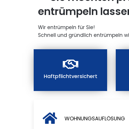
entrümpeln lasse
Wir entrümpeln für Sie!
Schnell und gründlich entrümpeln wi
Haftpflichtversichert
WOHNUNGSAUFLÖSUNG