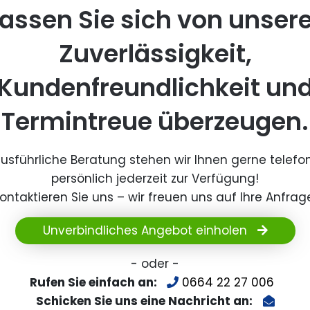
assen Sie sich von unser
Zuverlässigkeit,
Kundenfreundlichkeit un
Termintreue überzeugen.
ausführliche Beratung stehen wir Ihnen gerne telefo
persönlich jederzeit zur Verfügung!
ontaktieren Sie uns – wir freuen uns auf Ihre Anfrag
Unverbindliches Angebot einholen
- oder -
Rufen Sie einfach an:
0664 22 27 006
Schicken Sie uns eine Nachricht an: