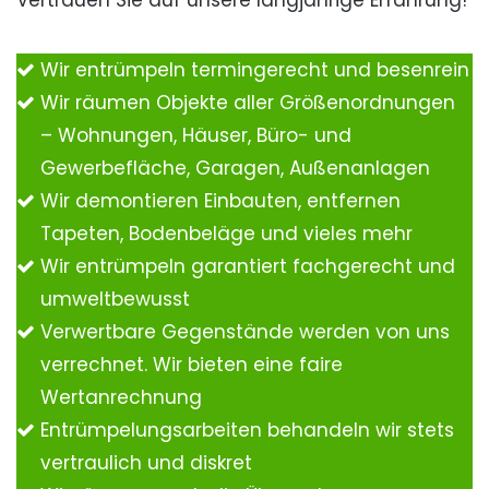
Vertrauen Sie auf unsere langjährige Erfahrung!
Wir entrümpeln termingerecht und besenrein
Wir räumen Objekte aller Größenordnungen
– Wohnungen, Häuser, Büro- und
Gewerbefläche, Garagen, Außenanlagen
Wir demontieren Einbauten, entfernen
Tapeten, Bodenbeläge und vieles mehr
Wir entrümpeln garantiert fachgerecht und
umweltbewusst
Verwertbare Gegenstände werden von uns
verrechnet. Wir bieten eine faire
Wertanrechnung
Entrümpelungsarbeiten behandeln wir stets
vertraulich und diskret