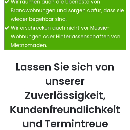
Wir räumen auch die Überreste von
Brandwohnungen und sorgen dafür, dass sie
wieder begehbar sind.
Wir erschrecken auch nicht vor Messie-
Wohnungen oder Hinterlassenschaften von
Mietnomaden.
Lassen Sie sich von
unserer
Zuverlässigkeit,
Kundenfreundlichkeit
und Termintreue