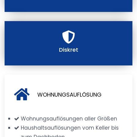
Diskret
WOHNUNGSAUFLÖSUNG
Wohnungsauflösungen aller Größen
Haushaltsauflösungen vom Keller bis
zum Dachboden