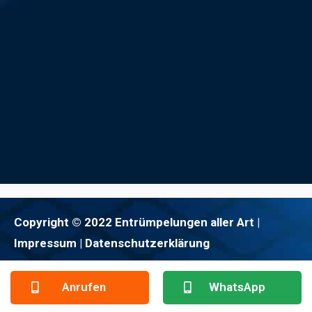
Copyright © 2022 Entrümpelungen aller Art |
Impressum
| Datenschutzerklärung
Anrufen
WhatsApp