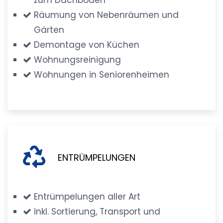
Räumung von Nebenräumen und
Gärten
Demontage von Küchen
Wohnungsreinigung
Wohnungen in Seniorenheimen
ENTRÜMPELUNGEN
Entrümpelungen aller Art
inkl. Sortierung, Transport und