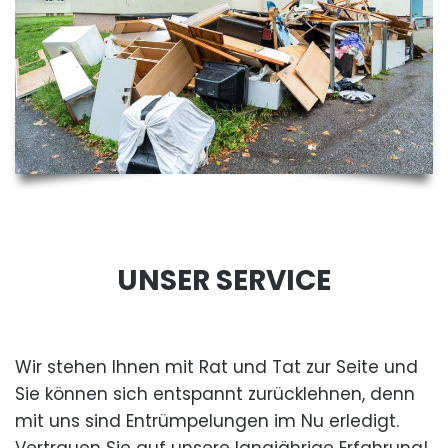
UNSER SERVICE
Wir stehen Ihnen mit Rat und Tat zur Seite und
Sie können sich entspannt zurücklehnen, denn
mit uns sind Entrümpelungen im Nu erledigt.