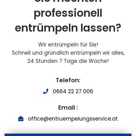
professionell
entrümpeln lassen?
Wir entrümpeln für Sie!
Schnell und gründlich entrümpeln wir alles,
24 Stunden 7 Tage die Woche!
Telefon:
0664 22 27 006
Email :
office@entruempelungsservice.at