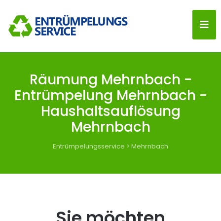
Räumung Mehrnbach -
Entrümpelung Mehrnbach -
Haushaltsauflösung
Mehrnbach
Entrümpelungsservice
>
Mehrnbach
Sie möchten