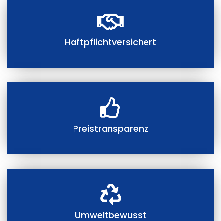
Haftpflichtversichert
Preistransparenz
Umweltbewusst