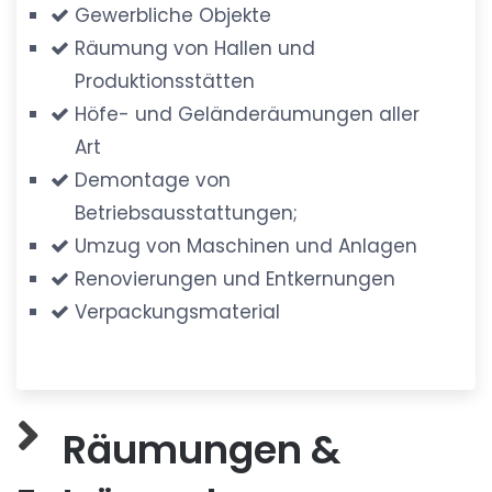
Gewerbliche Objekte
Räumung von Hallen und
Produktionsstätten
Höfe- und Geländeräumungen aller
Art
Demontage von
Betriebsausstattungen;
Umzug von Maschinen und Anlagen
Renovierungen und Entkernungen
Verpackungsmaterial
Räumungen &