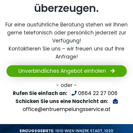
überzeugen.
Für eine ausführliche Beratung stehen wir Ihnen
gerne telefonisch oder persönlich jederzeit zur
Verfügung!
Kontaktieren Sie uns – wir freuen uns auf Ihre
Anfrage!
Unverbindliches Angebot einholen
- oder -
Rufen Sie einfach an:
0664 22 27 006
Schicken Sie uns eine Nachricht an:
office@entruempelungsservice.at
EINZUGSGEBIETE:
1010 WIEN INNERE STADT
,
1020