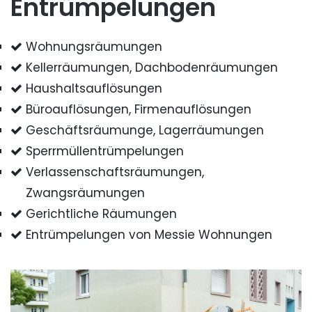
Entrümpelungen
Wohnungsräumungen
Kellerräumungen, Dachbodenräumungen
Haushaltsauflösungen
Büroauflösungen, Firmenauflösungen
Geschäftsräumunge, Lagerräumungen
Sperrmüllentrümpelungen
Verlassenschaftsräumungen,
Zwangsräumungen
Gerichtliche Räumungen
Entrümpelungen von Messie Wohnungen