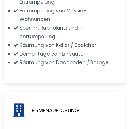
Entrümpelung
Entrümpelung von Messie-
Wohnungen
Sperrmüllabholung und -
entrümpelung
Räumung von Keller / Speicher
Demontage von Einbauten
Räumung von Dachboden /Garage
FIRMENAUFLÖSUNG