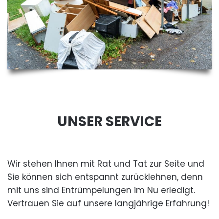
UNSER SERVICE
Wir stehen Ihnen mit Rat und Tat zur Seite und
Sie können sich entspannt zurücklehnen, denn
mit uns sind Entrümpelungen im Nu erledigt.
Vertrauen Sie auf unsere langjährige Erfahrung!