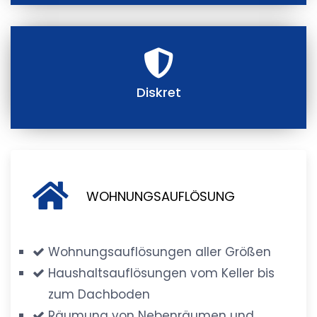
Diskret
WOHNUNGSAUFLÖSUNG
Wohnungsauflösungen aller Größen
Haushaltsauflösungen vom Keller bis
zum Dachboden
Räumung von Nebenräumen und