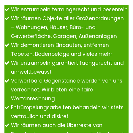
Wir entrümpeln termingerecht und besenrein
Wir räumen Objekte aller Größenordnungen
– Wohnungen, Häuser, Büro- und
Gewerbefläche, Garagen, Außenanlagen
Wir demontieren Einbauten, entfernen
Tapeten, Bodenbeläge und vieles mehr
Wir entrümpeln garantiert fachgerecht und
umweltbewusst
Verwertbare Gegenstände werden von uns
verrechnet. Wir bieten eine faire
Wertanrechnung
Entrümpelungsarbeiten behandeln wir stets
vertraulich und diskret
Wir räumen auch die Überreste von