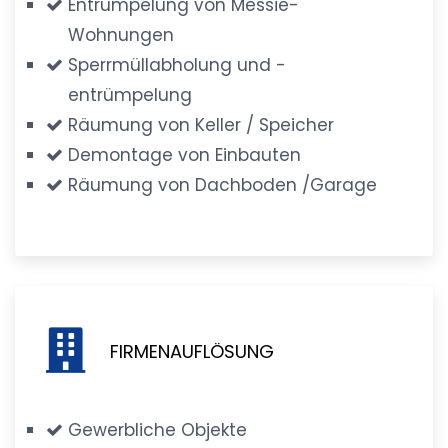
Entrümpelung von Messie-
Wohnungen
Sperrmüllabholung und -
entrümpelung
Räumung von Keller / Speicher
Demontage von Einbauten
Räumung von Dachboden /Garage
FIRMENAUFLÖSUNG
Gewerbliche Objekte