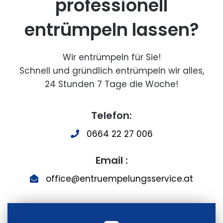
professionell
entrümpeln lassen?
Wir entrümpeln für Sie!
Schnell und gründlich entrümpeln wir alles,
24 Stunden 7 Tage die Woche!
Telefon:
0664 22 27 006
Email :
office@entruempelungsservice.at