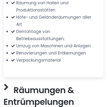
Räumung von Hallen und
Produktionsstätten
Höfe- und Geländeräumungen aller
Art
Demontage von
Betriebsausstattungen;
Umzug von Maschinen und Anlagen
Renovierungen und Entkernungen
Verpackungsmaterial
Räumungen &
Entrümpelungen