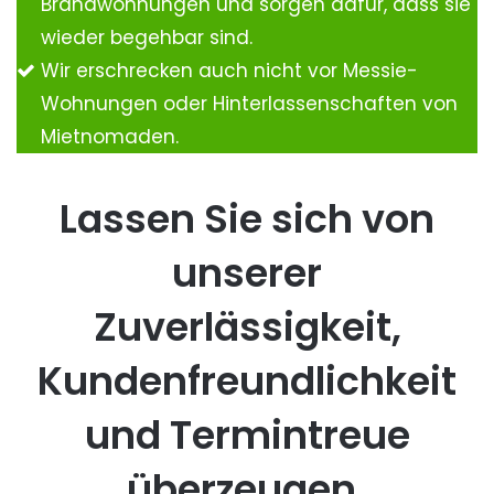
Brandwohnungen und sorgen dafür, dass sie
wieder begehbar sind.
Wir erschrecken auch nicht vor Messie-
Wohnungen oder Hinterlassenschaften von
Mietnomaden.
Lassen Sie sich von
unserer
Zuverlässigkeit,
Kundenfreundlichkeit
und Termintreue
überzeugen.