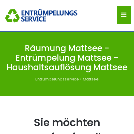
Räumung Mattsee -
Entrümpelung Mattsee -
Haushaltsauflösung Mattsee
Entrümpelungsservice
>
Mattsee
Sie möchten