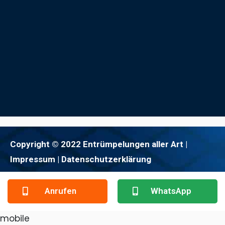
Copyright © 2022 Entrümpelungen aller Art |
Impressum
| Datenschutzerklärung
Anrufen
WhatsApp