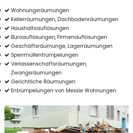
Wohnungsräumungen
Kellerräumungen, Dachbodenräumungen
Haushaltsauflösungen
Büroauflösungen, Firmenauflösungen
Geschäftsräumunge, Lagerräumungen
Sperrmüllentrümpelungen
Verlassenschaftsräumungen,
Zwangsräumungen
Gerichtliche Räumungen
Entrümpelungen von Messie Wohnungen