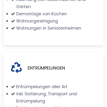
Gärten
Demontage von Küchen
Wohnungsreinigung
Wohnungen in Seniorenheimen
ENTRÜMPELUNGEN
Entrümpelungen aller Art
inkl. Sortierung, Transport und
Entrümpelung