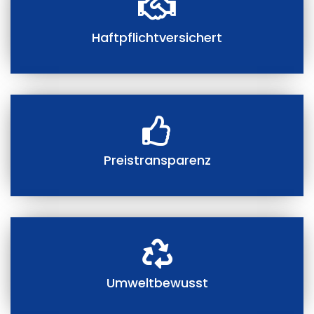
Haftpflichtversichert
Preistransparenz
Umweltbewusst