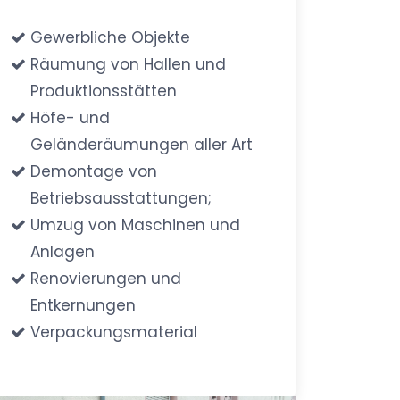
Gewerbliche Objekte
Räumung von Hallen und
Produktionsstätten
Höfe- und
Geländeräumungen aller Art
Demontage von
Betriebsausstattungen;
Umzug von Maschinen und
Anlagen
Renovierungen und
Entkernungen
Verpackungsmaterial