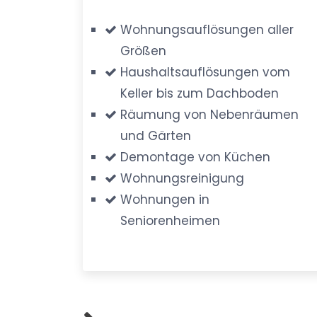
Wohnungsauflösungen aller
Größen
Haushaltsauflösungen vom
Keller bis zum Dachboden
Räumung von Nebenräumen
und Gärten
Demontage von Küchen
Wohnungsreinigung
Wohnungen in
Seniorenheimen