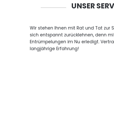
UNSER SERV
Wir stehen Ihnen mit Rat und Tat zur 
sich entspannt zurücklehnen, denn mi
Entrümpelungen im Nu erledigt. Vertr
langjährige Erfahrung!