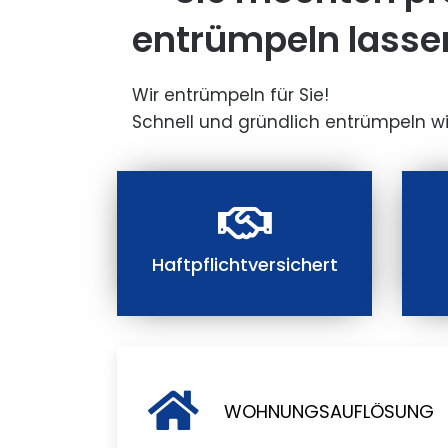
entrümpeln lasse
Wir entrümpeln für Sie!
Schnell und gründlich entrümpeln wi
Haftpflichtversichert
WOHNUNGSAUFLÖSUNG