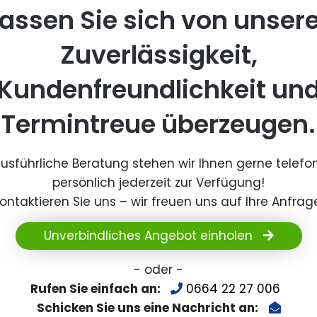
assen Sie sich von unser
Zuverlässigkeit,
Kundenfreundlichkeit un
Termintreue überzeugen.
ausführliche Beratung stehen wir Ihnen gerne telefo
persönlich jederzeit zur Verfügung!
ontaktieren Sie uns – wir freuen uns auf Ihre Anfrag
Unverbindliches Angebot einholen
- oder -
Rufen Sie einfach an:
0664 22 27 006
Schicken Sie uns eine Nachricht an: