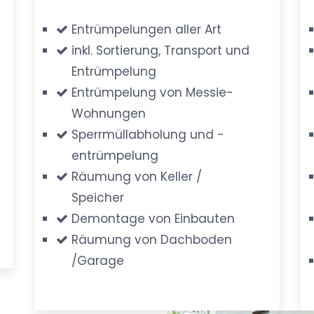
Entrümpelungen aller Art
inkl. Sortierung, Transport und
Entrümpelung
Entrümpelung von Messie-
Wohnungen
Sperrmüllabholung und -
entrümpelung
Räumung von Keller /
Speicher
Demontage von Einbauten
Räumung von Dachboden
/Garage