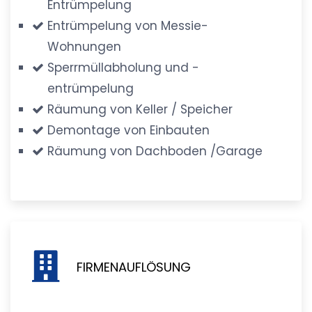
Entrümpelung
Entrümpelung von Messie-
Wohnungen
Sperrmüllabholung und -
entrümpelung
Räumung von Keller / Speicher
Demontage von Einbauten
Räumung von Dachboden /Garage
FIRMENAUFLÖSUNG