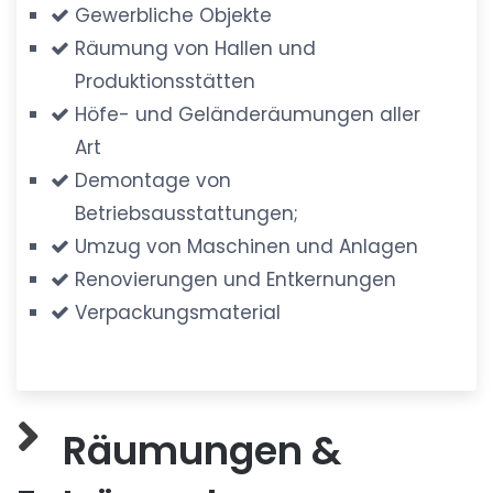
Gewerbliche Objekte
Räumung von Hallen und
Produktionsstätten
Höfe- und Geländeräumungen aller
Art
Demontage von
Betriebsausstattungen;
Umzug von Maschinen und Anlagen
Renovierungen und Entkernungen
Verpackungsmaterial
Räumungen &