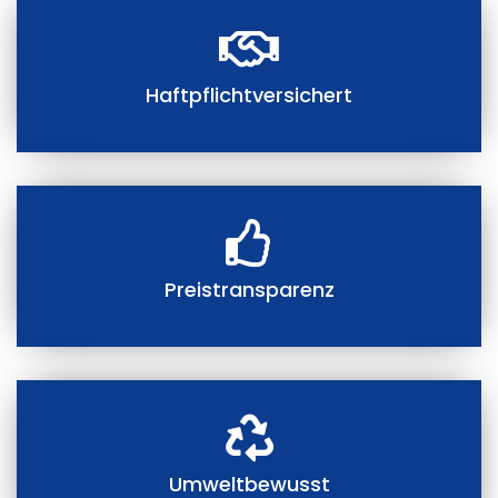
Haftpflichtversichert
Preistransparenz
Umweltbewusst