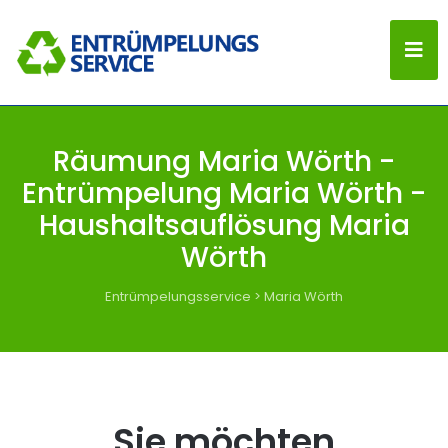
Räumung Maria Wörth -
Entrümpelung Maria Wörth -
Haushaltsauflösung Maria
Wörth
Entrümpelungsservice
>
Maria Wörth
Sie möchten