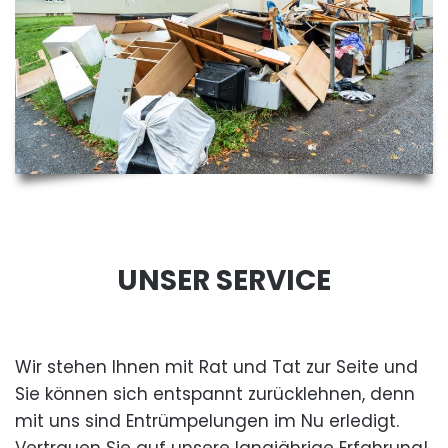
UNSER SERVICE
Wir stehen Ihnen mit Rat und Tat zur Seite und
Sie können sich entspannt zurücklehnen, denn
mit uns sind Entrümpelungen im Nu erledigt.