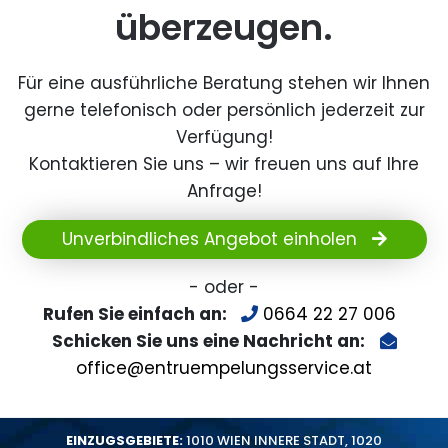
überzeugen.
Für eine ausführliche Beratung stehen wir Ihnen
gerne telefonisch oder persönlich jederzeit zur
Verfügung!
Kontaktieren Sie uns – wir freuen uns auf Ihre
Anfrage!
Unverbindliches Angebot einholen
- oder -
Rufen Sie einfach an:
0664 22 27 006
Schicken Sie uns eine Nachricht an:
office@entruempelungsservice.at
EINZUGSGEBIETE:
1010 WIEN INNERE STADT
,
1020