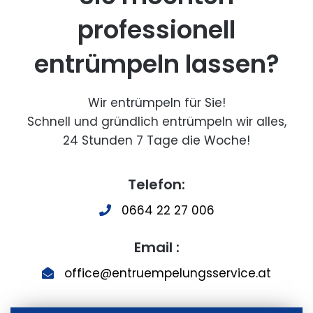
professionell
entrümpeln lassen?
Wir entrümpeln für Sie!
Schnell und gründlich entrümpeln wir alles,
24 Stunden 7 Tage die Woche!
Telefon:
0664 22 27 006
Email :
office@entruempelungsservice.at