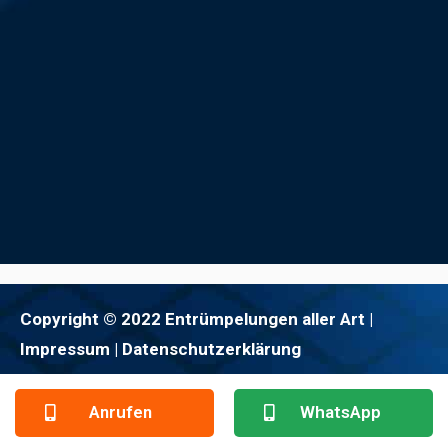
Copyright © 2022 Entrümpelungen aller Art |
Impressum
| Datenschutzerklärung
Anrufen
WhatsApp