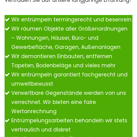
Vertrauen Sie auf unsere langjährige Erfahrung!
Wir entrümpeln termingerecht und besenrein
Wir räumen Objekte aller Größenordnungen
– Wohnungen, Häuser, Büro- und
Gewerbefläche, Garagen, Außenanlagen
Wir demontieren Einbauten, entfernen
Tapeten, Bodenbeläge und vieles mehr
Wir entrümpeln garantiert fachgerecht und
umweltbewusst
Verwertbare Gegenstände werden von uns
verrechnet. Wir bieten eine faire
Wertanrechnung
Entrümpelungsarbeiten behandeln wir stets
vertraulich und diskret