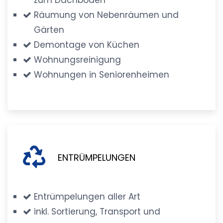
Räumung von Nebenräumen und
Gärten
Demontage von Küchen
Wohnungsreinigung
Wohnungen in Seniorenheimen
ENTRÜMPELUNGEN
Entrümpelungen aller Art
inkl. Sortierung, Transport und