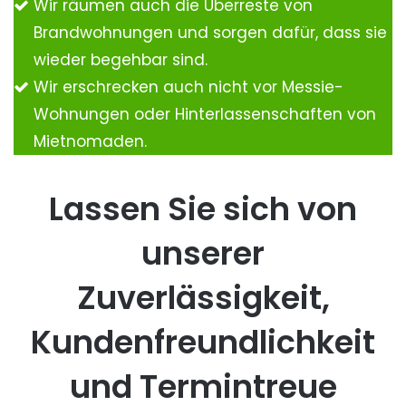
Wir räumen auch die Überreste von
Brandwohnungen und sorgen dafür, dass sie
wieder begehbar sind.
Wir erschrecken auch nicht vor Messie-
Wohnungen oder Hinterlassenschaften von
Mietnomaden.
Lassen Sie sich von
unserer
Zuverlässigkeit,
Kundenfreundlichkeit
und Termintreue