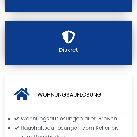
Diskret
WOHNUNGSAUFLÖSUNG
Wohnungsauflösungen aller Größen
Haushaltsauflösungen vom Keller bis
zum Dachboden