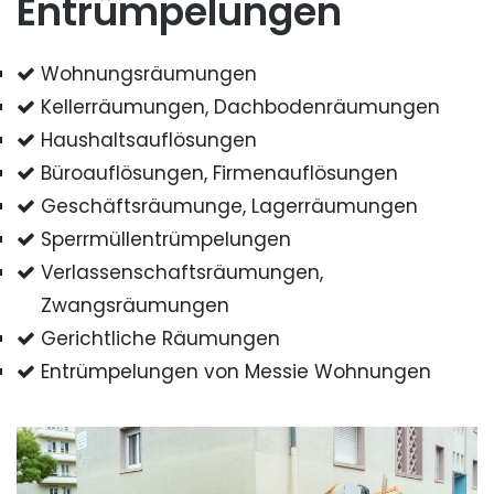
Entrümpelungen
Wohnungsräumungen
Kellerräumungen, Dachbodenräumungen
Haushaltsauflösungen
Büroauflösungen, Firmenauflösungen
Geschäftsräumunge, Lagerräumungen
Sperrmüllentrümpelungen
Verlassenschaftsräumungen,
Zwangsräumungen
Gerichtliche Räumungen
Entrümpelungen von Messie Wohnungen