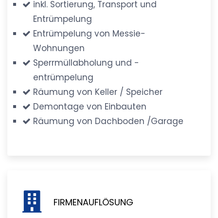
inkl. Sortierung, Transport und
Entrümpelung
Entrümpelung von Messie-
Wohnungen
Sperrmüllabholung und -
entrümpelung
Räumung von Keller / Speicher
Demontage von Einbauten
Räumung von Dachboden /Garage
FIRMENAUFLÖSUNG