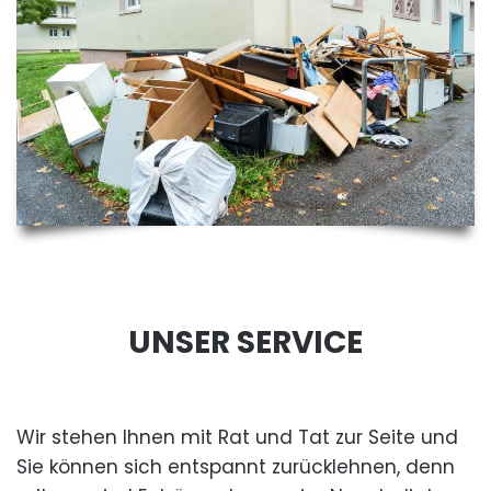
UNSER SERVICE
Wir stehen Ihnen mit Rat und Tat zur Seite und
Sie können sich entspannt zurücklehnen, denn