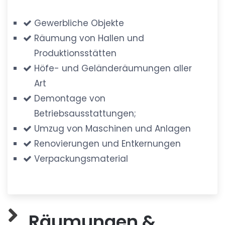
Gewerbliche Objekte
Räumung von Hallen und
Produktionsstätten
Höfe- und Geländeräumungen aller
Art
Demontage von
Betriebsausstattungen;
Umzug von Maschinen und Anlagen
Renovierungen und Entkernungen
Verpackungsmaterial
Räumungen &