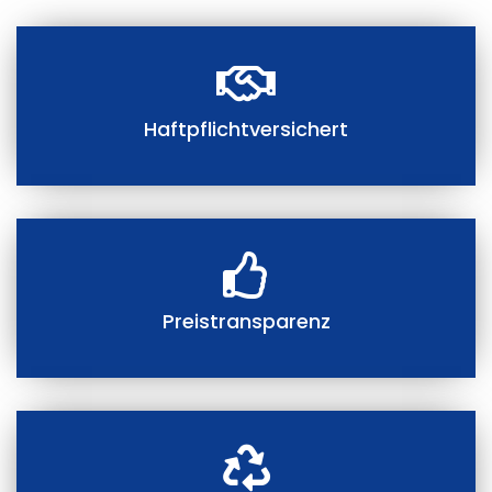
Haftpflichtversichert
Preistransparenz