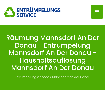
Räumung Mannsdorf An Der
Donau - Entrümpelung
Mannsdorf An Der Donau -
Haushaltsauflösung
Mannsdorf An Der Donau
Entrümpelungsservice
>
Mannsdorf an der Donau