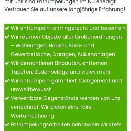
mit uns sind Entrümpelungen im Nu erledigt.
Vertrauen Sie auf unsere langjährige Erfahrung!
Wir entrümpeln termingerecht und besenrein
Wir räumen Objekte aller Größenordnungen
– Wohnungen, Häuser, Büro- und
Gewerbefläche, Garagen, Außenanlagen
Wir demontieren Einbauten, entfernen
Tapeten, Bodenbeläge und vieles mehr
Wir entrümpeln garantiert fachgerecht und
umweltbewusst
Verwertbare Gegenstände werden von uns
verrechnet. Wir bieten eine faire
Wertanrechnung
Entrümpelungsarbeiten behandeln wir stets