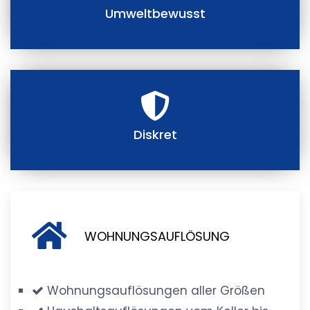
Umweltbewusst
Diskret
WOHNUNGSAUFLÖSUNG
Wohnungsauflösungen aller Größen