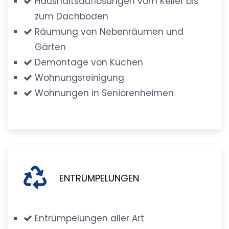
Haushaltsauflösungen vom Keller bis
zum Dachboden
Räumung von Nebenräumen und
Gärten
Demontage von Küchen
Wohnungsreinigung
Wohnungen in Seniorenheimen
ENTRÜMPELUNGEN
Entrümpelungen aller Art