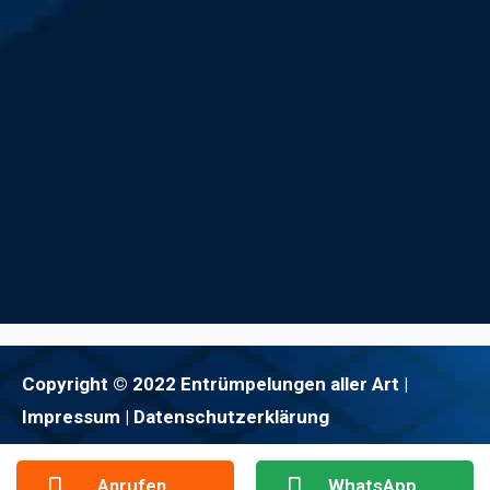
Copyright © 2022 Entrümpelungen aller Art |
Impressum
| Datenschutzerklärung
Anrufen
WhatsApp