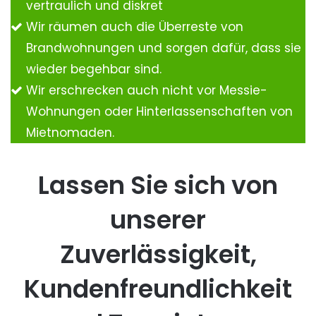
vertraulich und diskret
Wir räumen auch die Überreste von
Brandwohnungen und sorgen dafür, dass sie
wieder begehbar sind.
Wir erschrecken auch nicht vor Messie-
Wohnungen oder Hinterlassenschaften von
Mietnomaden.
Lassen Sie sich von
unserer
Zuverlässigkeit,
Kundenfreundlichkeit