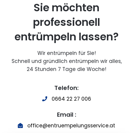
Sie möchten
professionell
entrümpeln lassen?
Wir entrümpeln für Sie!
Schnell und gründlich entrümpeln wir alles,
24 Stunden 7 Tage die Woche!
Telefon:
0664 22 27 006
Email :
office@entruempelungsservice.at