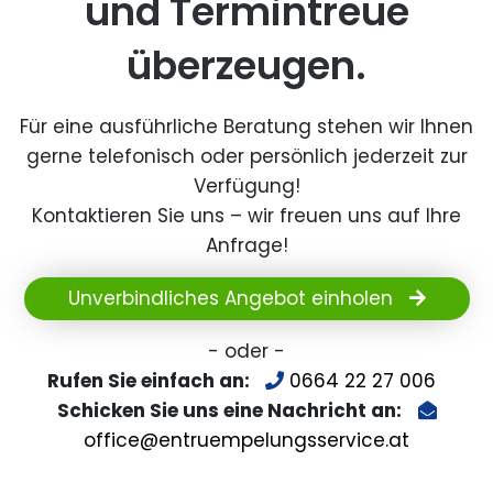
und Termintreue
überzeugen.
Für eine ausführliche Beratung stehen wir Ihnen
gerne telefonisch oder persönlich jederzeit zur
Verfügung!
Kontaktieren Sie uns – wir freuen uns auf Ihre
Anfrage!
Unverbindliches Angebot einholen
- oder -
Rufen Sie einfach an:
0664 22 27 006
Schicken Sie uns eine Nachricht an:
office@entruempelungsservice.at