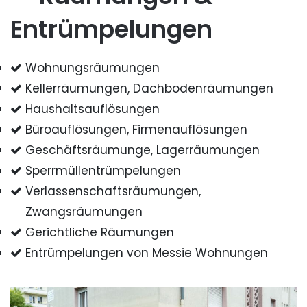
Entrümpelungen
Wohnungsräumungen
Kellerräumungen, Dachbodenräumungen
Haushaltsauflösungen
Büroauflösungen, Firmenauflösungen
Geschäftsräumunge, Lagerräumungen
Sperrmüllentrümpelungen
Verlassenschaftsräumungen,
Zwangsräumungen
Gerichtliche Räumungen
Entrümpelungen von Messie Wohnungen