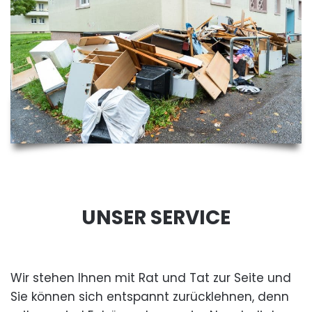
UNSER SERVICE
Wir stehen Ihnen mit Rat und Tat zur Seite und
Sie können sich entspannt zurücklehnen, denn