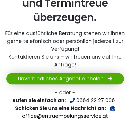
und Termintreue
überzeugen.
Für eine ausführliche Beratung stehen wir Ihnen
gerne telefonisch oder persönlich jederzeit zur
Verfügung!
Kontaktieren Sie uns – wir freuen uns auf Ihre
Anfrage!
Unverbindliches Angebot einholen
- oder -
Rufen Sie einfach an:
0664 22 27 006
Schicken Sie uns eine Nachricht an:
office@entruempelungsservice.at