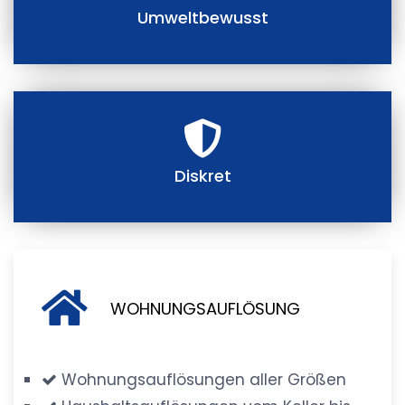
Umweltbewusst
Diskret
WOHNUNGSAUFLÖSUNG
Wohnungsauflösungen aller Größen