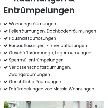
Entrümpelungen
Wohnungsräumungen
Kellerräumungen, Dachbodenräumungen
Haushaltsauflösungen
Büroauflösungen, Firmenauflösungen
Geschäftsräumunge, Lagerräumungen
Sperrmüllentrümpelungen
Verlassenschaftsräumungen,
Zwangsräumungen
Gerichtliche Räumungen
Entrümpelungen von Messie Wohnungen