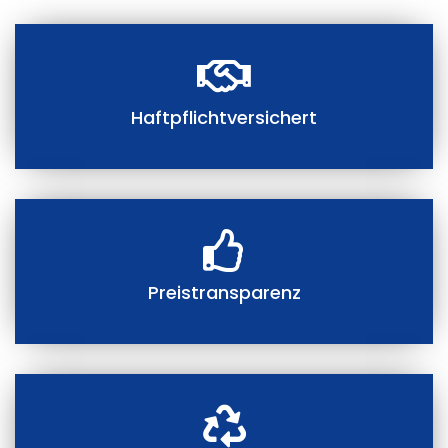
Haftpflichtversichert
Preistransparenz