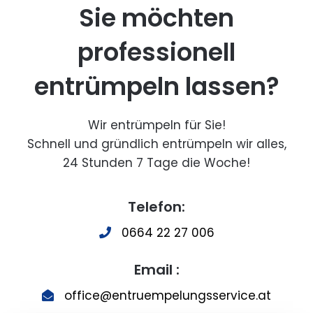
Sie möchten
professionell
entrümpeln lassen?
Wir entrümpeln für Sie!
Schnell und gründlich entrümpeln wir alles,
24 Stunden 7 Tage die Woche!
Telefon:
0664 22 27 006
Email :
office@entruempelungsservice.at