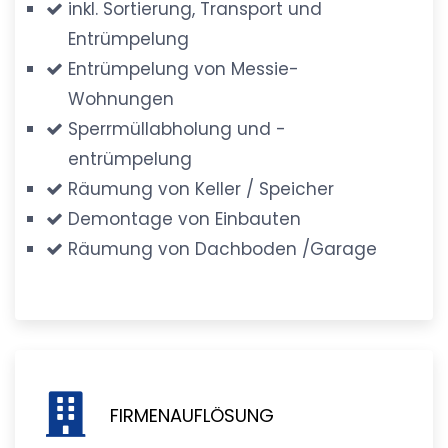
inkl. Sortierung, Transport und
Entrümpelung
Entrümpelung von Messie-
Wohnungen
Sperrmüllabholung und -
entrümpelung
Räumung von Keller / Speicher
Demontage von Einbauten
Räumung von Dachboden /Garage
FIRMENAUFLÖSUNG