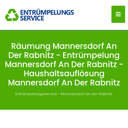
Räumung Mannersdorf An
Der Rabnitz - Entrümpelung
Mannersdorf An Der Rabnitz -
Haushaltsauflösung
Mannersdorf An Der Rabnitz
Entrümpelungsservice
>
Mannersdorf an der Rabnitz