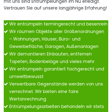
mit uns sind Entrümpelungen im Nu erledigt.
Vertrauen Sie auf unsere langjährige Erfahrung!
Wir entrümpeln termingerecht und besenrein
Wir räumen Objekte aller Größenordnungen
– Wohnungen, Häuser, Büro- und
Gewerbefläche, Garagen, Außenanlagen
Wir demontieren Einbauten, entfernen
Tapeten, Bodenbeläge und vieles mehr
Wir entrümpeln garantiert fachgerecht und
umweltbewusst
Verwertbare Gegenstände werden von uns
verrechnet. Wir bieten eine faire
Wertanrechnung
Entrümpelungsarbeiten behandeln wir stets