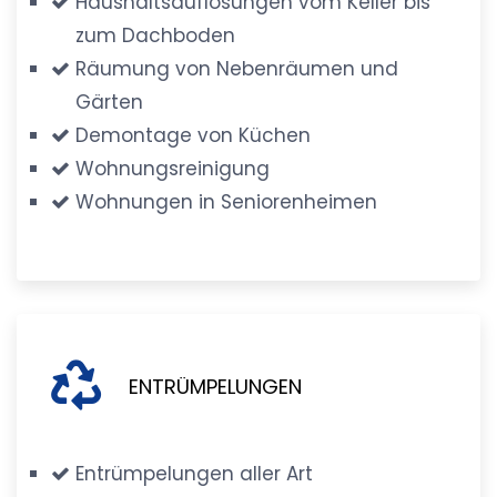
Haushaltsauflösungen vom Keller bis
zum Dachboden
Räumung von Nebenräumen und
Gärten
Demontage von Küchen
Wohnungsreinigung
Wohnungen in Seniorenheimen
ENTRÜMPELUNGEN
Entrümpelungen aller Art