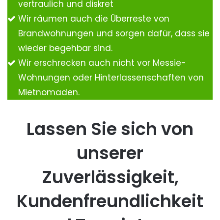
vertraulich und diskret
Wir räumen auch die Überreste von
Brandwohnungen und sorgen dafür, dass sie
wieder begehbar sind.
Wir erschrecken auch nicht vor Messie-
Wohnungen oder Hinterlassenschaften von
Mietnomaden.
Lassen Sie sich von
unserer
Zuverlässigkeit,
Kundenfreundlichkeit