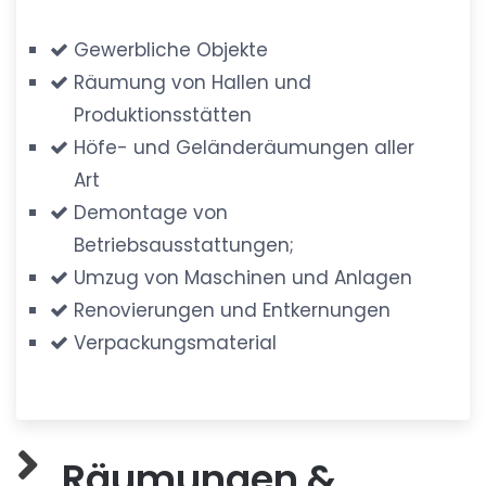
Gewerbliche Objekte
Räumung von Hallen und
Produktionsstätten
Höfe- und Geländeräumungen aller
Art
Demontage von
Betriebsausstattungen;
Umzug von Maschinen und Anlagen
Renovierungen und Entkernungen
Verpackungsmaterial
Räumungen &