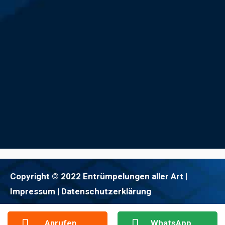
Copyright © 2022 Entrümpelungen aller Art |
Impressum
| Datenschutzerklärung
Anrufen
WhatsApp