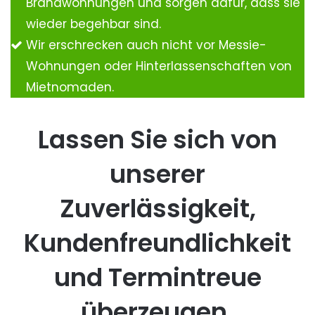
Brandwohnungen und sorgen dafür, dass sie
wieder begehbar sind.
Wir erschrecken auch nicht vor Messie-
Wohnungen oder Hinterlassenschaften von
Mietnomaden.
Lassen Sie sich von
unserer
Zuverlässigkeit,
Kundenfreundlichkeit
und Termintreue
überzeugen.