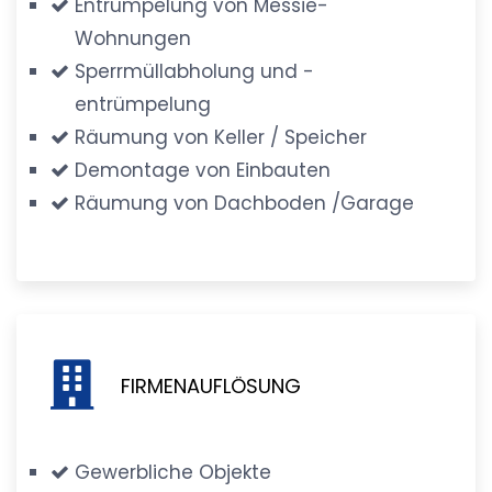
Entrümpelung von Messie-
Wohnungen
Sperrmüllabholung und -
entrümpelung
Räumung von Keller / Speicher
Demontage von Einbauten
Räumung von Dachboden /Garage
FIRMENAUFLÖSUNG
Gewerbliche Objekte