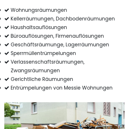
Wohnungsräumungen
Kellerräumungen, Dachbodenräumungen
Haushaltsauflösungen
Büroauflösungen, Firmenauflösungen
Geschäftsräumunge, Lagerräumungen
Sperrmüllentrümpelungen
Verlassenschaftsräumungen,
Zwangsräumungen
Gerichtliche Räumungen
Entrümpelungen von Messie Wohnungen