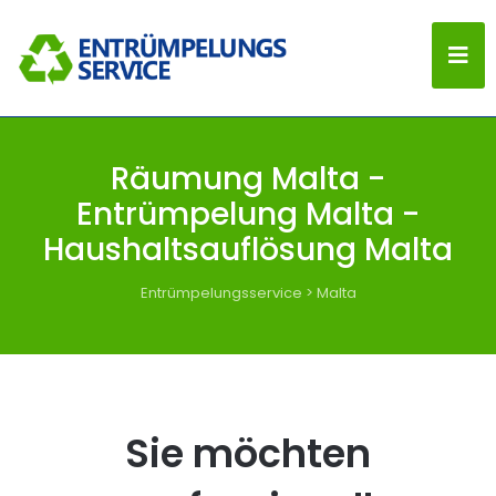
Räumung Malta -
Entrümpelung Malta -
Haushaltsauflösung Malta
Entrümpelungsservice
>
Malta
Sie möchten