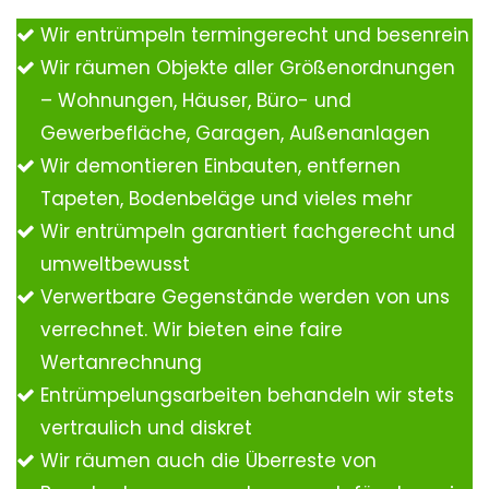
Wir entrümpeln termingerecht und besenrein
Wir räumen Objekte aller Größenordnungen
– Wohnungen, Häuser, Büro- und
Gewerbefläche, Garagen, Außenanlagen
Wir demontieren Einbauten, entfernen
Tapeten, Bodenbeläge und vieles mehr
Wir entrümpeln garantiert fachgerecht und
umweltbewusst
Verwertbare Gegenstände werden von uns
verrechnet. Wir bieten eine faire
Wertanrechnung
Entrümpelungsarbeiten behandeln wir stets
vertraulich und diskret
Wir räumen auch die Überreste von