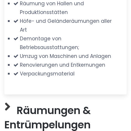
Räumung von Hallen und
Produktionsstätten
Höfe- und Geländeräumungen aller
Art
Demontage von
Betriebsausstattungen;
Umzug von Maschinen und Anlagen
Renovierungen und Entkernungen
Verpackungsmaterial
Räumungen &
Entrümpelungen