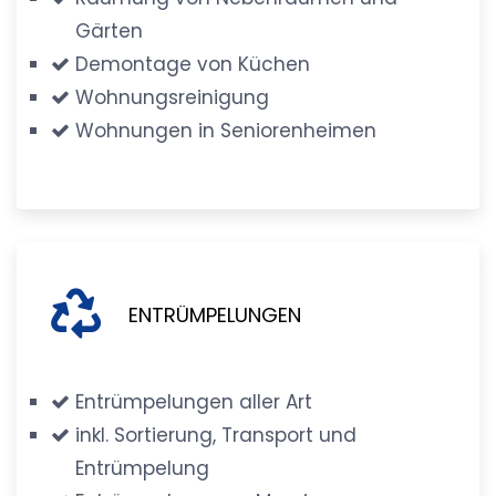
Gärten
Demontage von Küchen
Wohnungsreinigung
Wohnungen in Seniorenheimen
ENTRÜMPELUNGEN
Entrümpelungen aller Art
inkl. Sortierung, Transport und
Entrümpelung