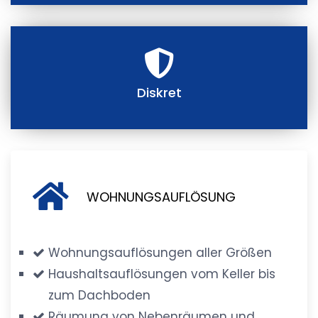
Diskret
WOHNUNGSAUFLÖSUNG
Wohnungsauflösungen aller Größen
Haushaltsauflösungen vom Keller bis
zum Dachboden
Räumung von Nebenräumen und