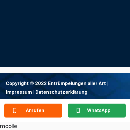
Copyright © 2022 Entrümpelungen aller Art |
Impressum
| Datenschutzerklärung
Anrufen
WhatsApp