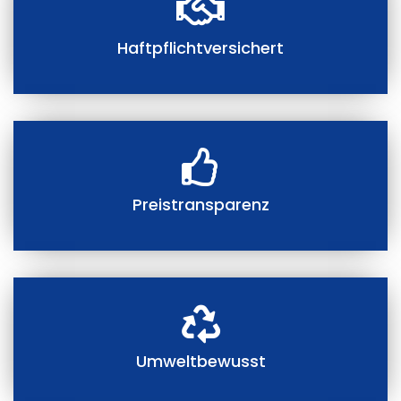
Haftpflichtversichert
Preistransparenz
Umweltbewusst