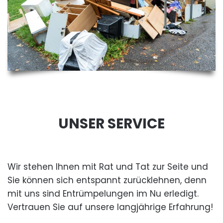
UNSER SERVICE
Wir stehen Ihnen mit Rat und Tat zur Seite und
Sie können sich entspannt zurücklehnen, denn
mit uns sind Entrümpelungen im Nu erledigt.
Vertrauen Sie auf unsere langjährige Erfahrung!