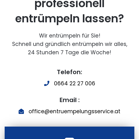
professionell
entrümpeln lassen?
Wir entrümpeln für Sie!
Schnell und gründlich entrümpeln wir alles,
24 Stunden 7 Tage die Woche!
Telefon:
0664 22 27 006
Email :
office@entruempelungsservice.at