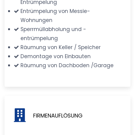
Entrümpelung
Entrümpelung von Messie-
Wohnungen
Sperrmüllabholung und -
entrümpelung
Räumung von Keller / Speicher
Demontage von Einbauten
Räumung von Dachboden /Garage
FIRMENAUFLÖSUNG