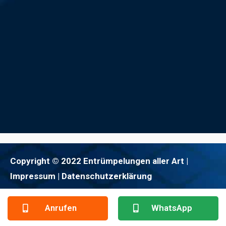
Copyright © 2022 Entrümpelungen aller Art |
Impressum
| Datenschutzerklärung
Anrufen
WhatsApp