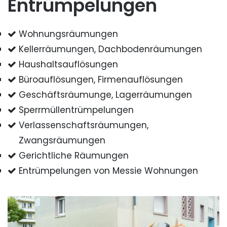
Entrümpelungen
Wohnungsräumungen
Kellerräumungen, Dachbodenräumungen
Haushaltsauflösungen
Büroauflösungen, Firmenauflösungen
Geschäftsräumunge, Lagerräumungen
Sperrmüllentrümpelungen
Verlassenschaftsräumungen,
Zwangsräumungen
Gerichtliche Räumungen
Entrümpelungen von Messie Wohnungen