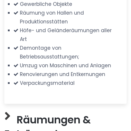
Gewerbliche Objekte
Räumung von Hallen und
Produktionsstätten
Höfe- und Geländeräumungen aller
Art
Demontage von
Betriebsausstattungen;
Umzug von Maschinen und Anlagen
Renovierungen und Entkernungen
Verpackungsmaterial
Räumungen &