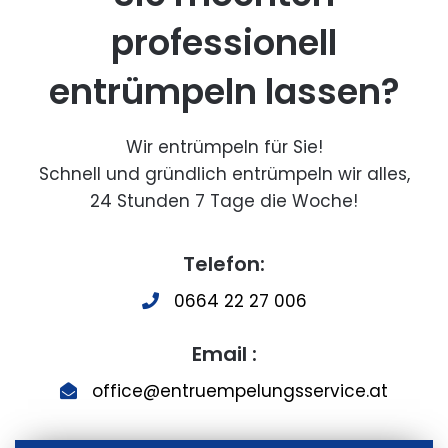
professionell
entrümpeln lassen?
Wir entrümpeln für Sie!
Schnell und gründlich entrümpeln wir alles,
24 Stunden 7 Tage die Woche!
Telefon:
0664 22 27 006
Email :
office@entruempelungsservice.at