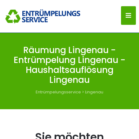
Räumung Lingenau -
Entrümpelung Lingenau -
Haushaltsauflösung
Lingenau
Entrümpelungsservice
>
Lingenau
Sie möchten