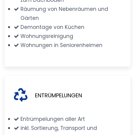
Räumung von Nebenräumen und
Gärten
Demontage von Küchen
Wohnungsreinigung
Wohnungen in Seniorenheimen
ENTRÜMPELUNGEN
Entrümpelungen aller Art
inkl. Sortierung, Transport und