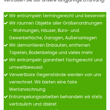
Vertrauen Sie auf unsere langjährige Erfahrung!
Wir entrümpeln termingerecht und besenrein
Wir räumen Objekte aller Größenordnungen
– Wohnungen, Häuser, Büro- und
Gewerbefläche, Garagen, Außenanlagen
Wir demontieren Einbauten, entfernen
Tapeten, Bodenbeläge und vieles mehr
Wir entrümpeln garantiert fachgerecht und
umweltbewusst
Verwertbare Gegenstände werden von uns
verrechnet. Wir bieten eine faire
Wertanrechnung
Entrümpelungsarbeiten behandeln wir stets
vertraulich und diskret