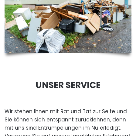
UNSER SERVICE
Wir stehen Ihnen mit Rat und Tat zur Seite und
Sie können sich entspannt zurücklehnen, denn
mit uns sind Entrümpelungen im Nu erledigt.