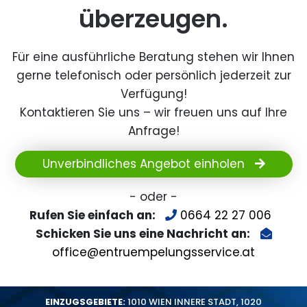
überzeugen.
Für eine ausführliche Beratung stehen wir Ihnen
gerne telefonisch oder persönlich jederzeit zur
Verfügung!
Kontaktieren Sie uns – wir freuen uns auf Ihre
Anfrage!
Unverbindliches Angebot einholen
- oder -
Rufen Sie einfach an:
0664 22 27 006
Schicken Sie uns eine Nachricht an:
office@entruempelungsservice.at
EINZUGSGEBIETE:
1010 WIEN INNERE STADT
,
1020