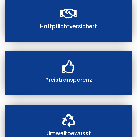
Haftpflichtversichert
Preistransparenz
Umweltbewusst