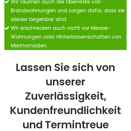
Wir räumen auch die Überreste von
Brandwohnungen und sorgen dafür, dass sie
wieder begehbar sind.
Wir erschrecken auch nicht vor Messie-
Wohnungen oder Hinterlassenschaften von
Mietnomaden.
Lassen Sie sich von
unserer
Zuverlässigkeit,
Kundenfreundlichkeit
und Termintreue