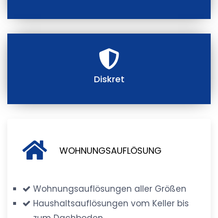
Diskret
WOHNUNGSAUFLÖSUNG
Wohnungsauflösungen aller Größen
Haushaltsauflösungen vom Keller bis
zum Dachboden