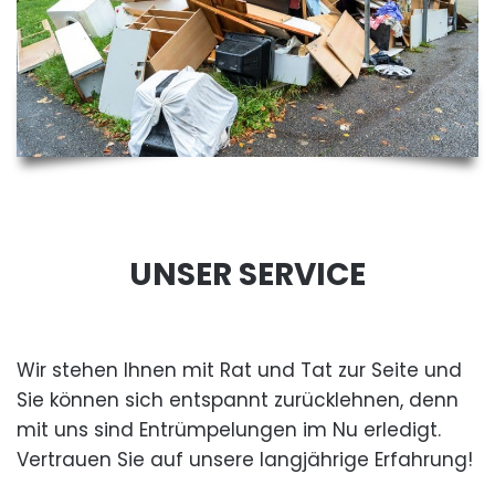
UNSER SERVICE
Wir stehen Ihnen mit Rat und Tat zur Seite und
Sie können sich entspannt zurücklehnen, denn
mit uns sind Entrümpelungen im Nu erledigt.
Vertrauen Sie auf unsere langjährige Erfahrung!