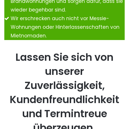
Brandwohnungen und sorgen dafür, dass sie
wieder begehbar sind.
Wir erschrecken auch nicht vor Messie-
Wohnungen oder Hinterlassenschaften von
Mietnomaden.
Lassen Sie sich von
unserer
Zuverlässigkeit,
Kundenfreundlichkeit
und Termintreue
überzeugen.