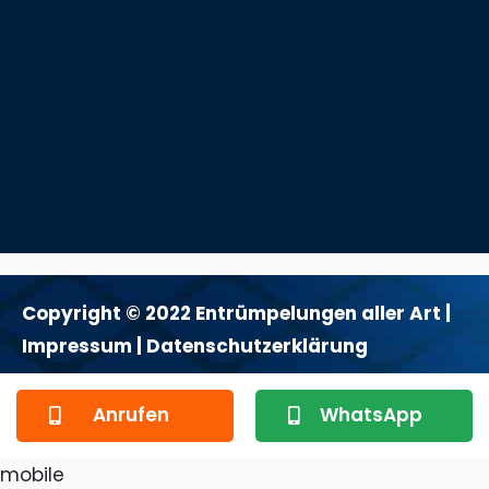
Copyright © 2022 Entrümpelungen aller Art |
Impressum
| Datenschutzerklärung
Anrufen
WhatsApp