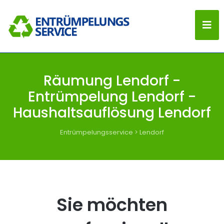
Räumung Lendorf -
Entrümpelung Lendorf -
Haushaltsauflösung Lendorf
Entrümpelungsservice
>
Lendorf
Sie möchten