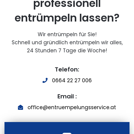
professionell
entrümpeln lassen?
Wir entrümpeln für Sie!
Schnell und gründlich entrümpeln wir alles,
24 Stunden 7 Tage die Woche!
Telefon:
0664 22 27 006
Email :
office@entruempelungsservice.at