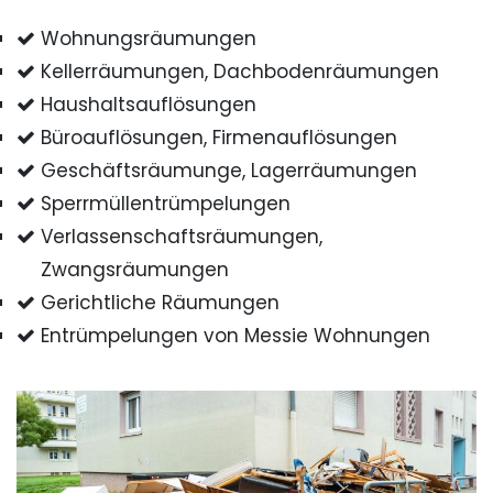
Wohnungsräumungen
Kellerräumungen, Dachbodenräumungen
Haushaltsauflösungen
Büroauflösungen, Firmenauflösungen
Geschäftsräumunge, Lagerräumungen
Sperrmüllentrümpelungen
Verlassenschaftsräumungen,
Zwangsräumungen
Gerichtliche Räumungen
Entrümpelungen von Messie Wohnungen