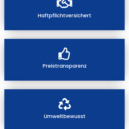
Haftpflichtversichert
Preistransparenz
Umweltbewusst