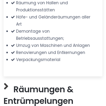
Räumung von Hallen und
Produktionsstätten
Höfe- und Geländeräumungen aller
Art
Demontage von
Betriebsausstattungen;
Umzug von Maschinen und Anlagen
Renovierungen und Entkernungen
Verpackungsmaterial
Räumungen &
Entrümpelungen