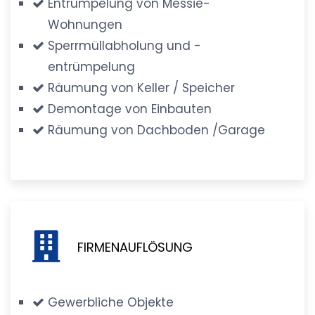
Entrümpelung von Messie-
Wohnungen
Sperrmüllabholung und -
entrümpelung
Räumung von Keller / Speicher
Demontage von Einbauten
Räumung von Dachboden /Garage
FIRMENAUFLÖSUNG
Gewerbliche Objekte