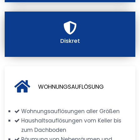
Diskret
WOHNUNGSAUFLÖSUNG
Wohnungsauflösungen aller Größen
Haushaltsauflösungen vom Keller bis
zum Dachboden
Räumung von Nebenräumen und