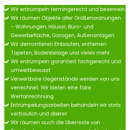
Wir entrümpeln termingerecht und besenrein
Wir räumen Objekte aller Größenordnungen
– Wohnungen, Häuser, Büro- und
Gewerbefläche, Garagen, Außenanlagen
Wir demontieren Einbauten, entfernen
Tapeten, Bodenbeläge und vieles mehr
Wir entrümpeln garantiert fachgerecht und
umweltbewusst
Verwertbare Gegenstände werden von uns
verrechnet. Wir bieten eine faire
Wertanrechnung
Entrümpelungsarbeiten behandeln wir stets
vertraulich und diskret
Wir räumen auch die Überreste von