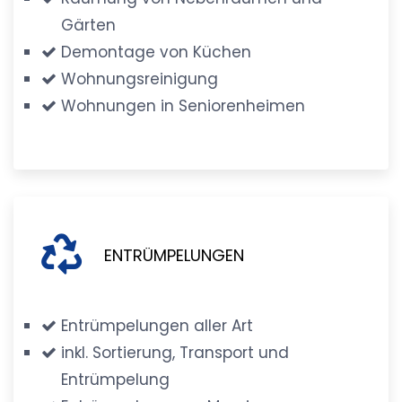
Gärten
Demontage von Küchen
Wohnungsreinigung
Wohnungen in Seniorenheimen
ENTRÜMPELUNGEN
Entrümpelungen aller Art
inkl. Sortierung, Transport und
Entrümpelung