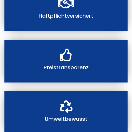
Haftpflichtversichert
Preistransparenz
Umweltbewusst