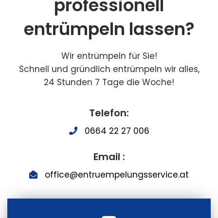
professionell
entrümpeln lassen?
Wir entrümpeln für Sie!
Schnell und gründlich entrümpeln wir alles,
24 Stunden 7 Tage die Woche!
Telefon:
0664 22 27 006
Email :
office@entruempelungsservice.at