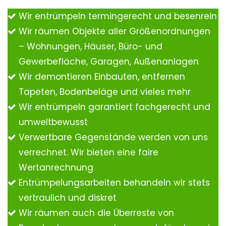
Wir entrümpeln termingerecht und besenrein
Wir räumen Objekte aller Größenordnungen
– Wohnungen, Häuser, Büro- und
Gewerbefläche, Garagen, Außenanlagen
Wir demontieren Einbauten, entfernen
Tapeten, Bodenbeläge und vieles mehr
Wir entrümpeln garantiert fachgerecht und
umweltbewusst
Verwertbare Gegenstände werden von uns
verrechnet. Wir bieten eine faire
Wertanrechnung
Entrümpelungsarbeiten behandeln wir stets
vertraulich und diskret
Wir räumen auch die Überreste von