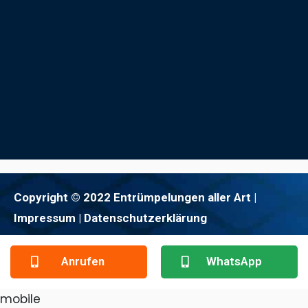
Copyright © 2022 Entrümpelungen aller Art |
Impressum
| Datenschutzerklärung
Anrufen
WhatsApp