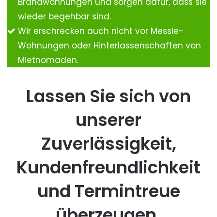
Brandwohnungen und sorgen dafür, dass sie
wieder begehbar sind.
Wir erschrecken auch nicht vor Messie-
Wohnungen oder Hinterlassenschaften von
Mietnomaden.
Lassen Sie sich von
unserer
Zuverlässigkeit,
Kundenfreundlichkeit
und Termintreue
überzeugen.