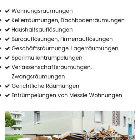
Wohnungsräumungen
Kellerräumungen, Dachbodenräumungen
Haushaltsauflösungen
Büroauflösungen, Firmenauflösungen
Geschäftsräumunge, Lagerräumungen
Sperrmüllentrümpelungen
Verlassenschaftsräumungen,
Zwangsräumungen
Gerichtliche Räumungen
Entrümpelungen von Messie Wohnungen