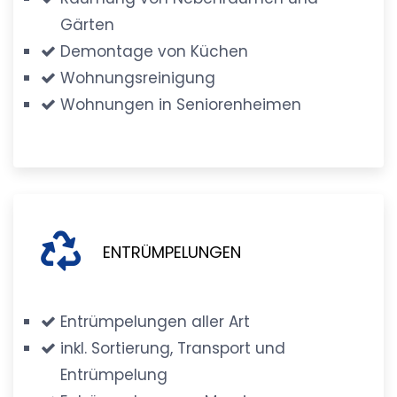
Gärten
Demontage von Küchen
Wohnungsreinigung
Wohnungen in Seniorenheimen
ENTRÜMPELUNGEN
Entrümpelungen aller Art
inkl. Sortierung, Transport und
Entrümpelung