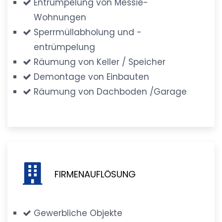
Entrümpelung von Messie-
Wohnungen
Sperrmüllabholung und -
entrümpelung
Räumung von Keller / Speicher
Demontage von Einbauten
Räumung von Dachboden /Garage
FIRMENAUFLÖSUNG
Gewerbliche Objekte