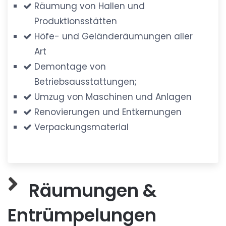
Räumung von Hallen und
Produktionsstätten
Höfe- und Geländeräumungen aller
Art
Demontage von
Betriebsausstattungen;
Umzug von Maschinen und Anlagen
Renovierungen und Entkernungen
Verpackungsmaterial
Räumungen &
Entrümpelungen