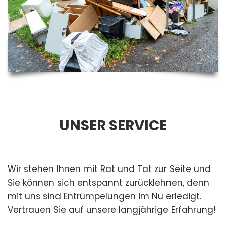
UNSER SERVICE
Wir stehen Ihnen mit Rat und Tat zur Seite und
Sie können sich entspannt zurücklehnen, denn
mit uns sind Entrümpelungen im Nu erledigt.
Vertrauen Sie auf unsere langjährige Erfahrung!