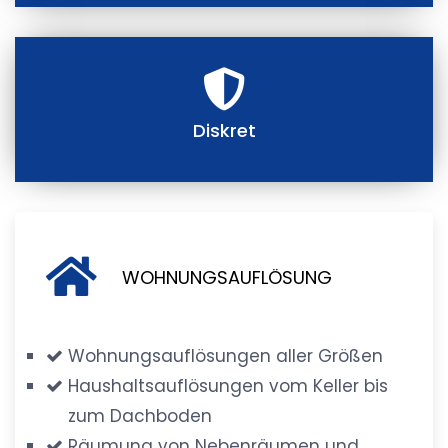
Diskret
WOHNUNGSAUFLÖSUNG
Wohnungsauflösungen aller Größen
Haushaltsauflösungen vom Keller bis
zum Dachboden
Räumung von Nebenräumen und