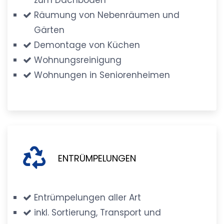
Räumung von Nebenräumen und
Gärten
Demontage von Küchen
Wohnungsreinigung
Wohnungen in Seniorenheimen
ENTRÜMPELUNGEN
Entrümpelungen aller Art
inkl. Sortierung, Transport und