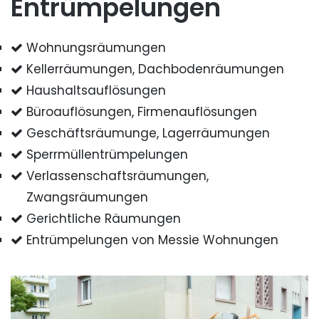
Entrümpelungen
Wohnungsräumungen
Kellerräumungen, Dachbodenräumungen
Haushaltsauflösungen
Büroauflösungen, Firmenauflösungen
Geschäftsräumunge, Lagerräumungen
Sperrmüllentrümpelungen
Verlassenschaftsräumungen,
Zwangsräumungen
Gerichtliche Räumungen
Entrümpelungen von Messie Wohnungen