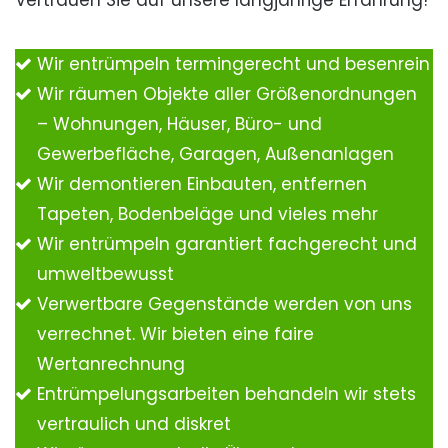
Vertrauen Sie auf unsere langjährige Erfahrung!
Wir entrümpeln termingerecht und besenrein
Wir räumen Objekte aller Größenordnungen
– Wohnungen, Häuser, Büro- und
Gewerbefläche, Garagen, Außenanlagen
Wir demontieren Einbauten, entfernen
Tapeten, Bodenbeläge und vieles mehr
Wir entrümpeln garantiert fachgerecht und
umweltbewusst
Verwertbare Gegenstände werden von uns
verrechnet. Wir bieten eine faire
Wertanrechnung
Entrümpelungsarbeiten behandeln wir stets
vertraulich und diskret