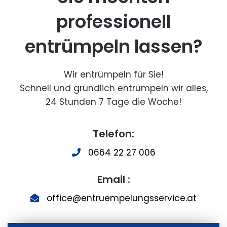
professionell
entrümpeln lassen?
Wir entrümpeln für Sie!
Schnell und gründlich entrümpeln wir alles,
24 Stunden 7 Tage die Woche!
Telefon:
0664 22 27 006
Email :
office@entruempelungsservice.at