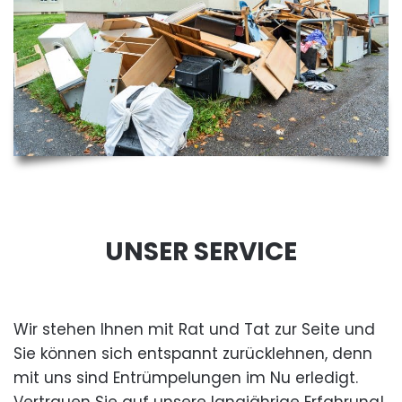
UNSER SERVICE
Wir stehen Ihnen mit Rat und Tat zur Seite und
Sie können sich entspannt zurücklehnen, denn
mit uns sind Entrümpelungen im Nu erledigt.