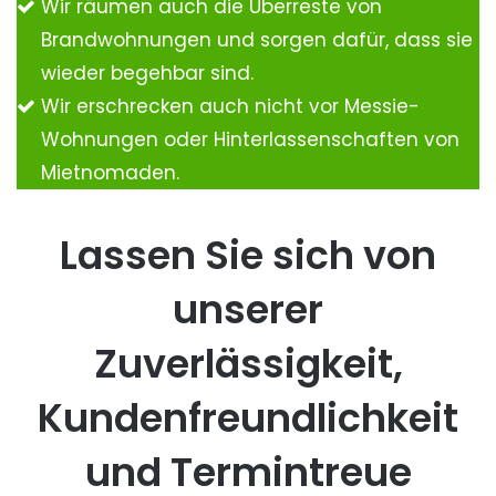
Wir räumen auch die Überreste von
Brandwohnungen und sorgen dafür, dass sie
wieder begehbar sind.
Wir erschrecken auch nicht vor Messie-
Wohnungen oder Hinterlassenschaften von
Mietnomaden.
Lassen Sie sich von
unserer
Zuverlässigkeit,
Kundenfreundlichkeit
und Termintreue