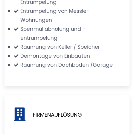
Entrümpelung
Entrümpelung von Messie-
Wohnungen
Sperrmüllabholung und -
entrümpelung
Räumung von Keller / Speicher
Demontage von Einbauten
Räumung von Dachboden /Garage
FIRMENAUFLÖSUNG