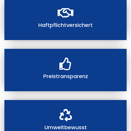
Haftpflichtversichert
Preistransparenz
Umweltbewusst