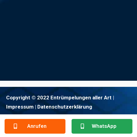
Copyright © 2022 Entrümpelungen aller Art |
Impressum
| Datenschutzerklärung
Anrufen
WhatsApp