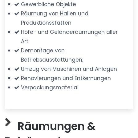
Gewerbliche Objekte
Räumung von Hallen und
Produktionsstätten
Höfe- und Geländeräumungen aller
Art
Demontage von
Betriebsausstattungen;
Umzug von Maschinen und Anlagen
Renovierungen und Entkernungen
Verpackungsmaterial
Räumungen &