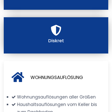
Diskret
WOHNUNGSAUFLÖSUNG
Wohnungsauflösungen aller Größen
Haushaltsauflösungen vom Keller bis
zum Dachboden