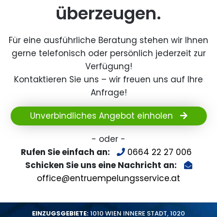
überzeugen.
Für eine ausführliche Beratung stehen wir Ihnen
gerne telefonisch oder persönlich jederzeit zur
Verfügung!
Kontaktieren Sie uns – wir freuen uns auf Ihre
Anfrage!
Unverbindliches Angebot einholen
- oder -
Rufen Sie einfach an:
0664 22 27 006
Schicken Sie uns eine Nachricht an:
office@entruempelungsservice.at
EINZUGSGEBIETE:
1010 WIEN INNERE STADT
,
1020