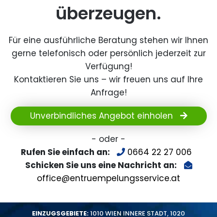
überzeugen.
Für eine ausführliche Beratung stehen wir Ihnen
gerne telefonisch oder persönlich jederzeit zur
Verfügung!
Kontaktieren Sie uns – wir freuen uns auf Ihre
Anfrage!
Unverbindliches Angebot einholen
- oder -
Rufen Sie einfach an:
0664 22 27 006
Schicken Sie uns eine Nachricht an:
office@entruempelungsservice.at
EINZUGSGEBIETE:
1010 WIEN INNERE STADT
,
1020