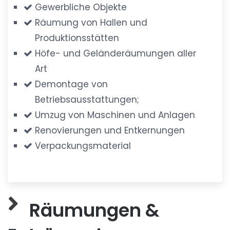
Gewerbliche Objekte
Räumung von Hallen und
Produktionsstätten
Höfe- und Geländeräumungen aller
Art
Demontage von
Betriebsausstattungen;
Umzug von Maschinen und Anlagen
Renovierungen und Entkernungen
Verpackungsmaterial
Räumungen &