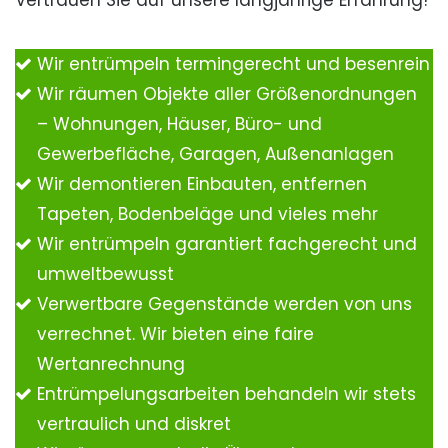
Vertrauen Sie auf unsere langjährige Erfahrung!
Wir entrümpeln termingerecht und besenrein
Wir räumen Objekte aller Größenordnungen
– Wohnungen, Häuser, Büro- und
Gewerbefläche, Garagen, Außenanlagen
Wir demontieren Einbauten, entfernen
Tapeten, Bodenbeläge und vieles mehr
Wir entrümpeln garantiert fachgerecht und
umweltbewusst
Verwertbare Gegenstände werden von uns
verrechnet. Wir bieten eine faire
Wertanrechnung
Entrümpelungsarbeiten behandeln wir stets
vertraulich und diskret