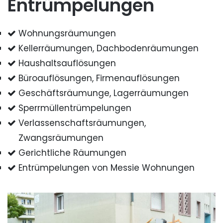
Entrümpelungen
Wohnungsräumungen
Kellerräumungen, Dachbodenräumungen
Haushaltsauflösungen
Büroauflösungen, Firmenauflösungen
Geschäftsräumunge, Lagerräumungen
Sperrmüllentrümpelungen
Verlassenschaftsräumungen,
Zwangsräumungen
Gerichtliche Räumungen
Entrümpelungen von Messie Wohnungen