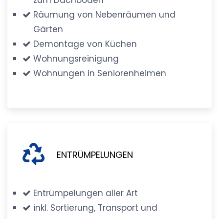
Räumung von Nebenräumen und
Gärten
Demontage von Küchen
Wohnungsreinigung
Wohnungen in Seniorenheimen
ENTRÜMPELUNGEN
Entrümpelungen aller Art
inkl. Sortierung, Transport und