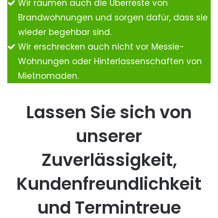
Wir räumen auch die Überreste von
Brandwohnungen und sorgen dafür, dass sie
wieder begehbar sind.
Wir erschrecken auch nicht vor Messie-
Wohnungen oder Hinterlassenschaften von
Mietnomaden.
Lassen Sie sich von
unserer
Zuverlässigkeit,
Kundenfreundlichkeit
und Termintreue