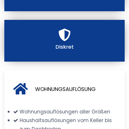
Diskret
WOHNUNGSAUFLÖSUNG
Wohnungsauflösungen aller Größen
Haushaltsauflösungen vom Keller bis
zum Dachboden