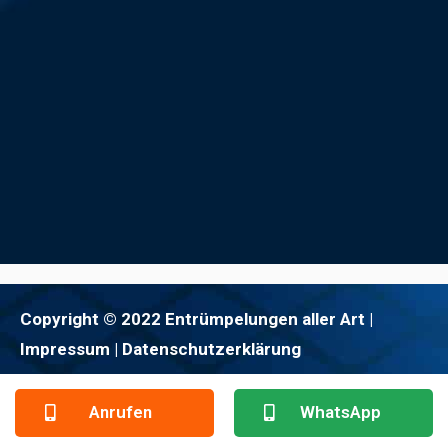
Copyright © 2022 Entrümpelungen aller Art |
Impressum
| Datenschutzerklärung
Anrufen
WhatsApp