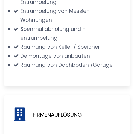
Entrümpelung
Entrümpelung von Messie-
Wohnungen
Sperrmüllabholung und -
entrümpelung
Räumung von Keller / Speicher
Demontage von Einbauten
Räumung von Dachboden /Garage
FIRMENAUFLÖSUNG