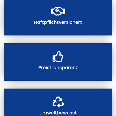
Haftpflichtversichert
Preistransparenz
Umweltbewusst