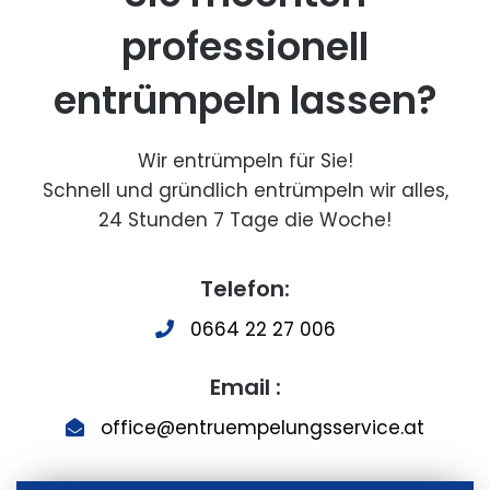
professionell
entrümpeln lassen?
Wir entrümpeln für Sie!
Schnell und gründlich entrümpeln wir alles,
24 Stunden 7 Tage die Woche!
Telefon:
0664 22 27 006
Email :
office@entruempelungsservice.at