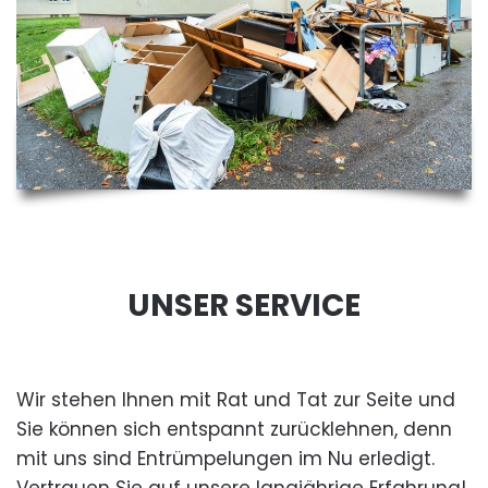
UNSER SERVICE
Wir stehen Ihnen mit Rat und Tat zur Seite und
Sie können sich entspannt zurücklehnen, denn
mit uns sind Entrümpelungen im Nu erledigt.