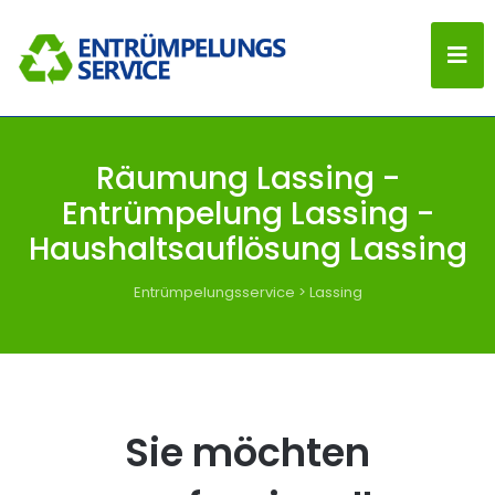
Räumung Lassing -
Entrümpelung Lassing -
Haushaltsauflösung Lassing
Entrümpelungsservice
>
Lassing
Sie möchten