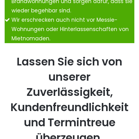
Brandwohnungen und sorgen dafür, dass sie
wieder begehbar sind.
Wir erschrecken auch nicht vor Messie-
Wohnungen oder Hinterlassenschaften von
Mietnomaden.
Lassen Sie sich von
unserer
Zuverlässigkeit,
Kundenfreundlichkeit
und Termintreue
überzeugen.