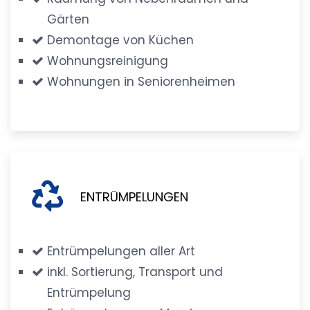
Gärten
Demontage von Küchen
Wohnungsreinigung
Wohnungen in Seniorenheimen
ENTRÜMPELUNGEN
Entrümpelungen aller Art
inkl. Sortierung, Transport und
Entrümpelung