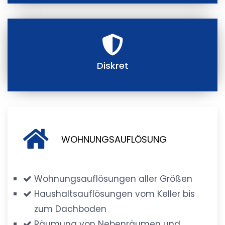
Diskret
WOHNUNGSAUFLÖSUNG
Wohnungsauflösungen aller Größen
Haushaltsauflösungen vom Keller bis
zum Dachboden
Räumung von Nebenräumen und