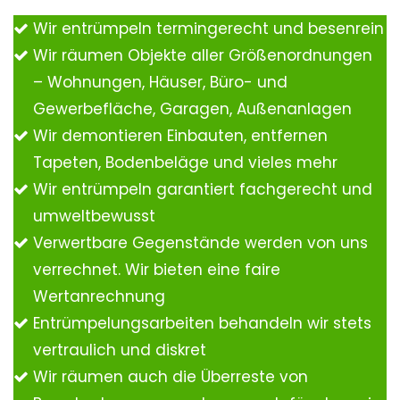
Wir entrümpeln termingerecht und besenrein
Wir räumen Objekte aller Größenordnungen
– Wohnungen, Häuser, Büro- und
Gewerbefläche, Garagen, Außenanlagen
Wir demontieren Einbauten, entfernen
Tapeten, Bodenbeläge und vieles mehr
Wir entrümpeln garantiert fachgerecht und
umweltbewusst
Verwertbare Gegenstände werden von uns
verrechnet. Wir bieten eine faire
Wertanrechnung
Entrümpelungsarbeiten behandeln wir stets
vertraulich und diskret
Wir räumen auch die Überreste von