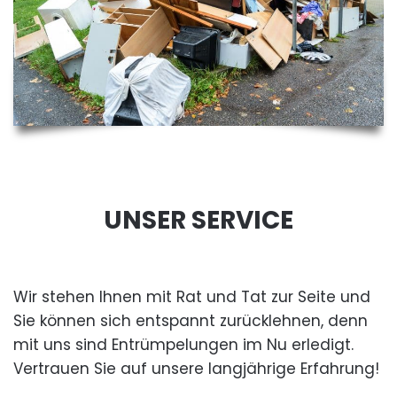
UNSER SERVICE
Wir stehen Ihnen mit Rat und Tat zur Seite und
Sie können sich entspannt zurücklehnen, denn
mit uns sind Entrümpelungen im Nu erledigt.
Vertrauen Sie auf unsere langjährige Erfahrung!