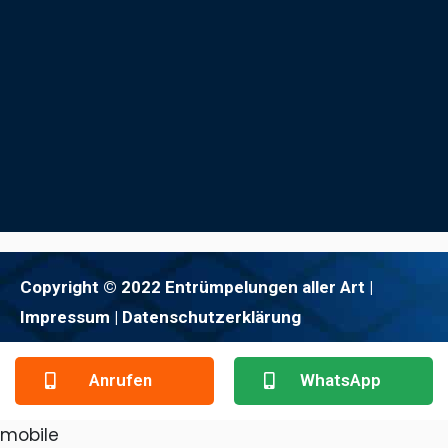
Copyright © 2022 Entrümpelungen aller Art |
Impressum
| Datenschutzerklärung
Anrufen
WhatsApp