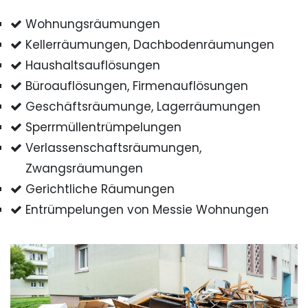
Wohnungsräumungen
Kellerräumungen, Dachbodenräumungen
Haushaltsauflösungen
Büroauflösungen, Firmenauflösungen
Geschäftsräumunge, Lagerräumungen
Sperrmüllentrümpelungen
Verlassenschaftsräumungen,
Zwangsräumungen
Gerichtliche Räumungen
Entrümpelungen von Messie Wohnungen