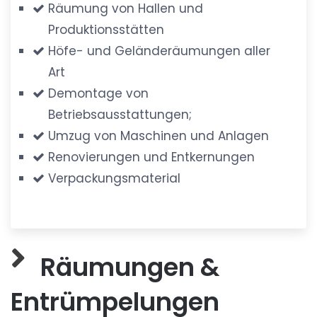
Räumung von Hallen und
Produktionsstätten
Höfe- und Geländeräumungen aller
Art
Demontage von
Betriebsausstattungen;
Umzug von Maschinen und Anlagen
Renovierungen und Entkernungen
Verpackungsmaterial
Räumungen &
Entrümpelungen