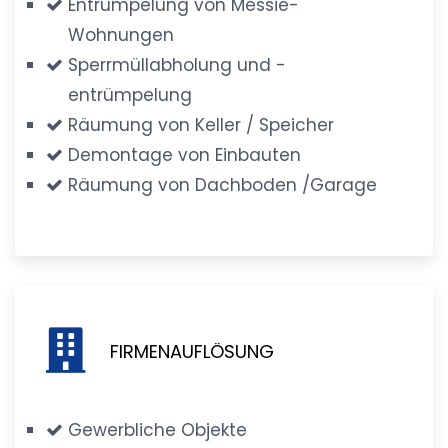
Entrümpelung von Messie-
Wohnungen
Sperrmüllabholung und -
entrümpelung
Räumung von Keller / Speicher
Demontage von Einbauten
Räumung von Dachboden /Garage
FIRMENAUFLÖSUNG
Gewerbliche Objekte