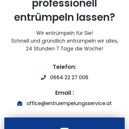
professionell
entrümpeln lassen?
Wir entrümpeln für Sie!
Schnell und gründlich entrümpeln wir alles,
24 Stunden 7 Tage die Woche!
Telefon:
0664 22 27 006
Email :
office@entruempelungsservice.at