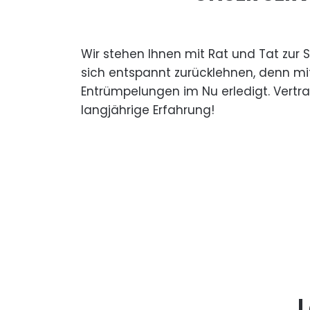
Wir stehen Ihnen mit Rat und Tat zur 
sich entspannt zurücklehnen, denn mi
Entrümpelungen im Nu erledigt. Vertr
langjährige Erfahrung!
L