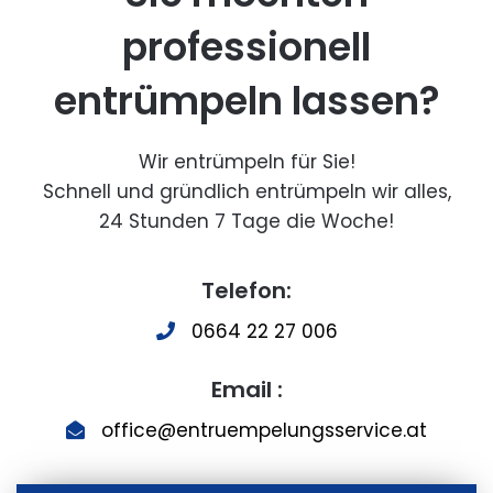
professionell
entrümpeln lassen?
Wir entrümpeln für Sie!
Schnell und gründlich entrümpeln wir alles,
24 Stunden 7 Tage die Woche!
Telefon:
0664 22 27 006
Email :
office@entruempelungsservice.at