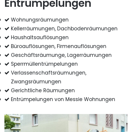
Entrümpelungen
Wohnungsräumungen
Kellerräumungen, Dachbodenräumungen
Haushaltsauflösungen
Büroauflösungen, Firmenauflösungen
Geschäftsräumunge, Lagerräumungen
Sperrmüllentrümpelungen
Verlassenschaftsräumungen,
Zwangsräumungen
Gerichtliche Räumungen
Entrümpelungen von Messie Wohnungen