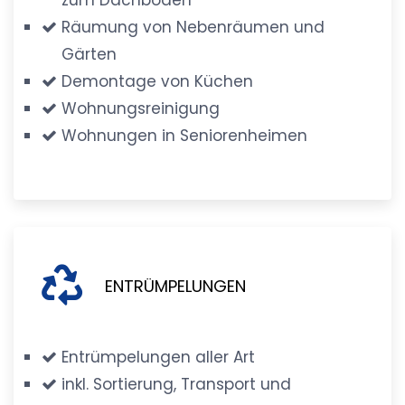
Räumung von Nebenräumen und
Gärten
Demontage von Küchen
Wohnungsreinigung
Wohnungen in Seniorenheimen
ENTRÜMPELUNGEN
Entrümpelungen aller Art
inkl. Sortierung, Transport und