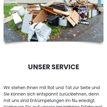
UNSER SERVICE
Wir stehen Ihnen mit Rat und Tat zur Seite und
Sie können sich entspannt zurücklehnen, denn
mit uns sind Entrümpelungen im Nu erledigt.