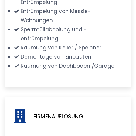
Entrümpelung
Entrümpelung von Messie-
Wohnungen
Sperrmüllabholung und -
entrümpelung
Räumung von Keller / Speicher
Demontage von Einbauten
Räumung von Dachboden /Garage
FIRMENAUFLÖSUNG