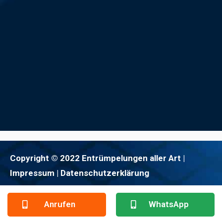
Copyright © 2022 Entrümpelungen aller Art |
Impressum
| Datenschutzerklärung
Anrufen
WhatsApp