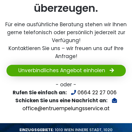
überzeugen.
Für eine ausführliche Beratung stehen wir Ihnen
gerne telefonisch oder persönlich jederzeit zur
Verfügung!
Kontaktieren Sie uns – wir freuen uns auf Ihre
Anfrage!
Unverbindliches Angebot einholen
- oder -
Rufen Sie einfach an:
0664 22 27 006
Schicken Sie uns eine Nachricht an:
office@entruempelungsservice.at
EINZUGSGEBIETE:
1010 WIEN INNERE STADT
,
1020