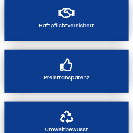
Haftpflichtversichert
Preistransparenz
Umweltbewusst