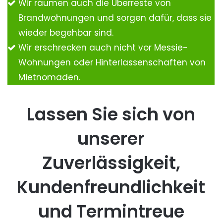
Wir räumen auch die Überreste von
Brandwohnungen und sorgen dafür, dass sie
wieder begehbar sind.
Wir erschrecken auch nicht vor Messie-
Wohnungen oder Hinterlassenschaften von
Mietnomaden.
Lassen Sie sich von
unserer
Zuverlässigkeit,
Kundenfreundlichkeit
und Termintreue