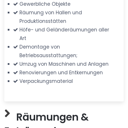
Gewerbliche Objekte
Räumung von Hallen und
Produktionsstätten
Höfe- und Geländeräumungen aller
Art
Demontage von
Betriebsausstattungen;
Umzug von Maschinen und Anlagen
Renovierungen und Entkernungen
Verpackungsmaterial
Räumungen &