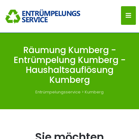
Räumung Kumberg -
Entrümpelung Kumberg -
Haushaltsauflösung
Kumberg
Entrümpelungsservice
>
Kumberg
Sie möchten