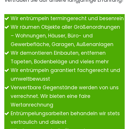
Vertrauen Sie auf unsere langjährige Erfahrung!
Wir entrümpeln termingerecht und besenrein
Wir räumen Objekte aller Größenordnungen
– Wohnungen, Häuser, Büro- und
Gewerbefläche, Garagen, Außenanlagen
Wir demontieren Einbauten, entfernen
Tapeten, Bodenbeläge und vieles mehr
Wir entrümpeln garantiert fachgerecht und
umweltbewusst
Verwertbare Gegenstände werden von uns
verrechnet. Wir bieten eine faire
Wertanrechnung
Entrümpelungsarbeiten behandeln wir stets
vertraulich und diskret