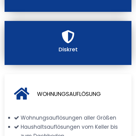
Diskret
WOHNUNGSAUFLÖSUNG
Wohnungsauflösungen aller Größen
Haushaltsauflösungen vom Keller bis
zum Dachboden