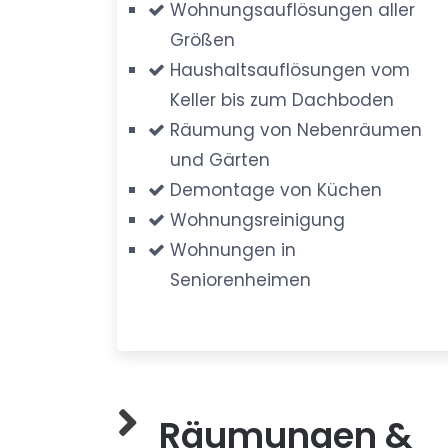
Wohnungsauflösungen aller
Größen
Haushaltsauflösungen vom
Keller bis zum Dachboden
Räumung von Nebenräumen
und Gärten
Demontage von Küchen
Wohnungsreinigung
Wohnungen in
Seniorenheimen
Räumungen &