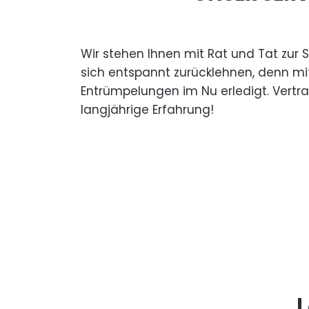
Wir stehen Ihnen mit Rat und Tat zur 
sich entspannt zurücklehnen, denn mi
Entrümpelungen im Nu erledigt. Vertr
langjährige Erfahrung!
L