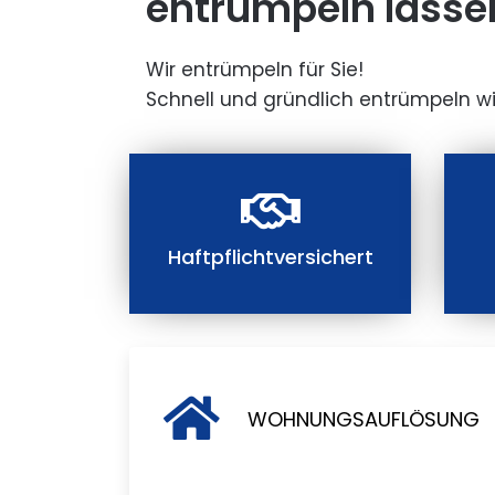
entrümpeln lasse
Wir entrümpeln für Sie!
Schnell und gründlich entrümpeln wi
Haftpflichtversichert
WOHNUNGSAUFLÖSUNG