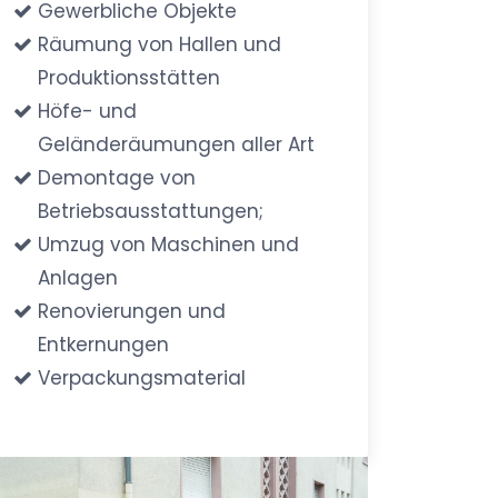
Gewerbliche Objekte
Räumung von Hallen und
Produktionsstätten
Höfe- und
Geländeräumungen aller Art
Demontage von
Betriebsausstattungen;
Umzug von Maschinen und
Anlagen
Renovierungen und
Entkernungen
Verpackungsmaterial