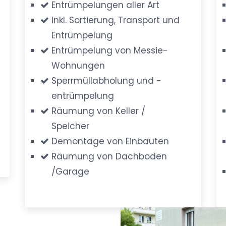
Entrümpelungen aller Art
inkl. Sortierung, Transport und
Entrümpelung
Entrümpelung von Messie-
Wohnungen
Sperrmüllabholung und -
entrümpelung
Räumung von Keller /
Speicher
Demontage von Einbauten
Räumung von Dachboden
/Garage