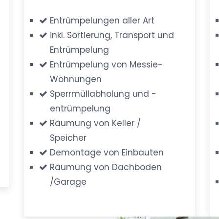
Entrümpelungen aller Art
inkl. Sortierung, Transport und
Entrümpelung
Entrümpelung von Messie-
Wohnungen
Sperrmüllabholung und -
entrümpelung
Räumung von Keller /
Speicher
Demontage von Einbauten
Räumung von Dachboden
/Garage