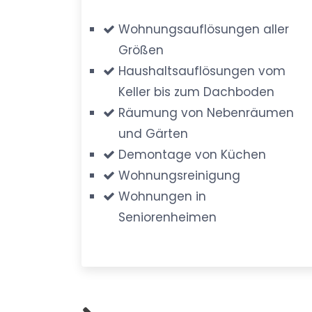
Wohnungsauflösungen aller
Größen
Haushaltsauflösungen vom
Keller bis zum Dachboden
Räumung von Nebenräumen
und Gärten
Demontage von Küchen
Wohnungsreinigung
Wohnungen in
Seniorenheimen