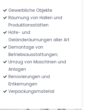
Gewerbliche Objekte
Räumung von Hallen und
Produktionsstätten
Höfe- und
Geländeräumungen aller Art
Demontage von
Betriebsausstattungen;
Umzug von Maschinen und
Anlagen
Renovierungen und
Entkernungen
Verpackungsmaterial