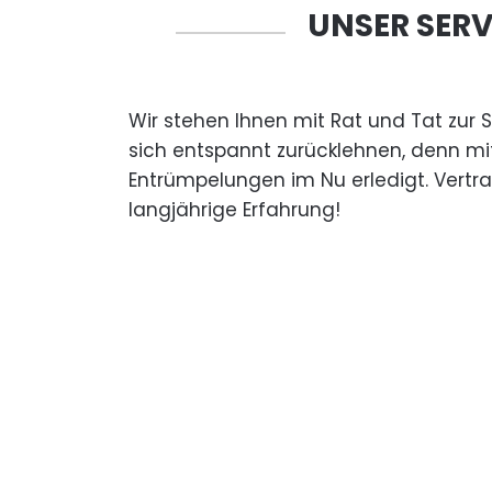
UNSER SERV
Wir stehen Ihnen mit Rat und Tat zur 
sich entspannt zurücklehnen, denn mi
Entrümpelungen im Nu erledigt. Vertr
langjährige Erfahrung!