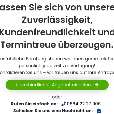
assen Sie sich von unser
Zuverlässigkeit,
Kundenfreundlichkeit un
Termintreue überzeugen.
ausführliche Beratung stehen wir Ihnen gerne telefo
persönlich jederzeit zur Verfügung!
ontaktieren Sie uns – wir freuen uns auf Ihre Anfrag
Unverbindliches Angebot einholen
- oder -
Rufen Sie einfach an:
0664 22 27 006
Schicken Sie uns eine Nachricht an: