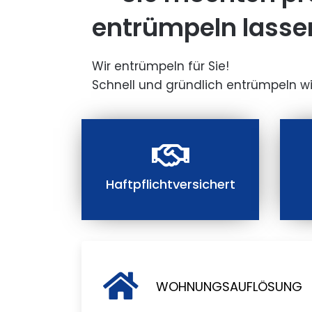
entrümpeln lasse
Wir entrümpeln für Sie!
Schnell und gründlich entrümpeln wi
Haftpflichtversichert
WOHNUNGSAUFLÖSUNG