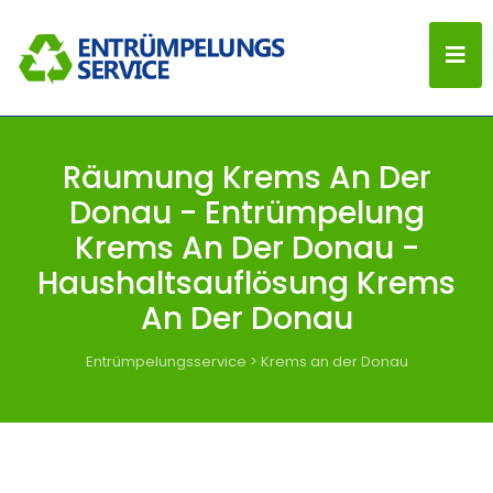
Räumung Krems An Der
Donau - Entrümpelung
Krems An Der Donau -
Haushaltsauflösung Krems
An Der Donau
Entrümpelungsservice
>
Krems an der Donau