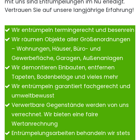
mit uns sind Entrümpelungen im Nu erledigt.
Vertrauen Sie auf unsere langjährige Erfahrung!
Wir entrümpeln termingerecht und besenrein
Wir räumen Objekte aller Größenordnungen
– Wohnungen, Häuser, Büro- und
Gewerbefläche, Garagen, Außenanlagen
Wir demontieren Einbauten, entfernen
Tapeten, Bodenbeläge und vieles mehr
Wir entrümpeln garantiert fachgerecht und
umweltbewusst
Verwertbare Gegenstände werden von uns
verrechnet. Wir bieten eine faire
Wertanrechnung
Entrümpelungsarbeiten behandeln wir stets