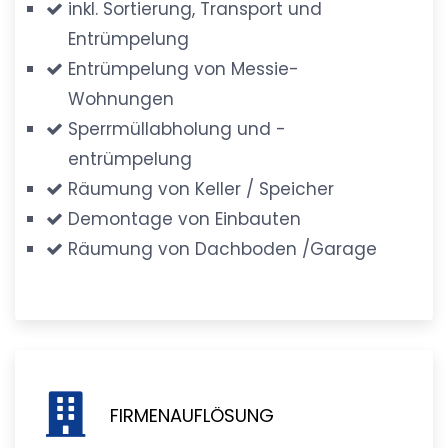
inkl. Sortierung, Transport und
Entrümpelung
Entrümpelung von Messie-
Wohnungen
Sperrmüllabholung und -
entrümpelung
Räumung von Keller / Speicher
Demontage von Einbauten
Räumung von Dachboden /Garage
FIRMENAUFLÖSUNG