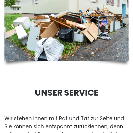
UNSER SERVICE
Wir stehen Ihnen mit Rat und Tat zur Seite und
Sie können sich entspannt zurücklehnen, denn