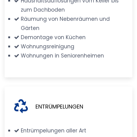
Haushaltsauflösungen vom Keller bis
zum Dachboden
Räumung von Nebenräumen und
Gärten
Demontage von Küchen
Wohnungsreinigung
Wohnungen in Seniorenheimen
ENTRÜMPELUNGEN
Entrümpelungen aller Art