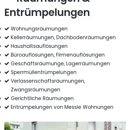
Entrümpelungen
Wohnungsräumungen
Kellerräumungen, Dachbodenräumungen
Haushaltsauflösungen
Büroauflösungen, Firmenauflösungen
Geschäftsräumunge, Lagerräumungen
Sperrmüllentrümpelungen
Verlassenschaftsräumungen,
Zwangsräumungen
Gerichtliche Räumungen
Entrümpelungen von Messie Wohnungen