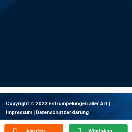
Copyright © 2022 Entrümpelungen aller Art |
Impressum
| Datenschutzerklärung
Anrufen
WhatsApp