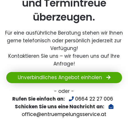
und Termintreue
überzeugen.
Für eine ausführliche Beratung stehen wir Ihnen
gerne telefonisch oder persönlich jederzeit zur
Verfügung!
Kontaktieren Sie uns – wir freuen uns auf Ihre
Anfrage!
Unverbindliches Angebot einholen
- oder -
Rufen Sie einfach an:
0664 22 27 006
Schicken Sie uns eine Nachricht an:
office@entruempelungsservice.at