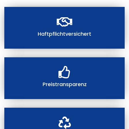
Haftpflichtversichert
Preistransparenz