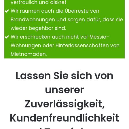
vertraulich und diskret
Wir räumen auch die Überreste von
Brandwohnungen und sorgen dafür, dass sie
wieder begehbar sind.
Wir erschrecken auch nicht vor Messie-
Wohnungen oder Hinterlassenschaften von
Mietnomaden.
Lassen Sie sich von
unserer
Zuverlässigkeit,
Kundenfreundlichkeit