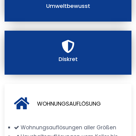
Umweltbewusst
Diskret
WOHNUNGSAUFLÖSUNG
Wohnungsauflösungen aller Größen