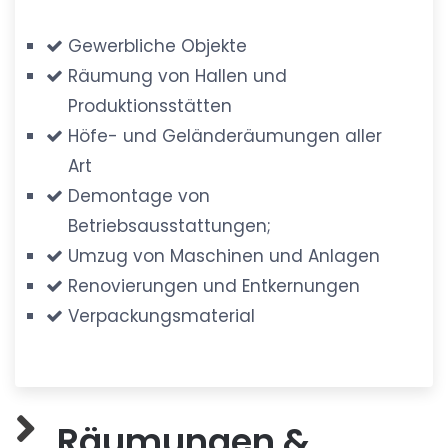
Gewerbliche Objekte
Räumung von Hallen und
Produktionsstätten
Höfe- und Geländeräumungen aller
Art
Demontage von
Betriebsausstattungen;
Umzug von Maschinen und Anlagen
Renovierungen und Entkernungen
Verpackungsmaterial
Räumungen &