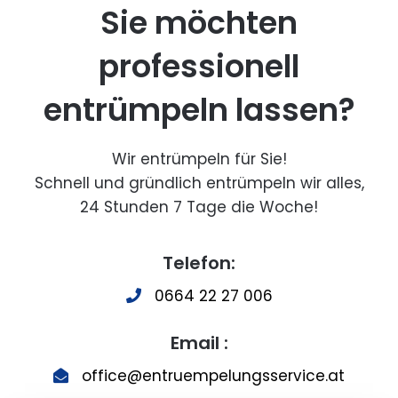
Sie möchten
professionell
entrümpeln lassen?
Wir entrümpeln für Sie!
Schnell und gründlich entrümpeln wir alles,
24 Stunden 7 Tage die Woche!
Telefon:
0664 22 27 006
Email :
office@entruempelungsservice.at