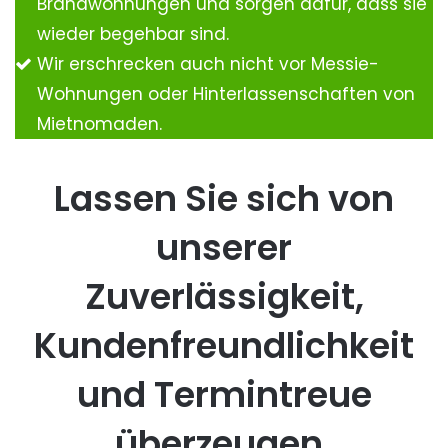
Brandwohnungen und sorgen dafür, dass sie
wieder begehbar sind.
Wir erschrecken auch nicht vor Messie-
Wohnungen oder Hinterlassenschaften von
Mietnomaden.
Lassen Sie sich von
unserer
Zuverlässigkeit,
Kundenfreundlichkeit
und Termintreue
überzeugen.