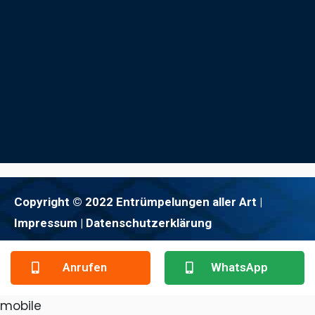
Copyright © 2022 Entrümpelungen aller Art |
Impressum
| Datenschutzerklärung
Anrufen
WhatsApp