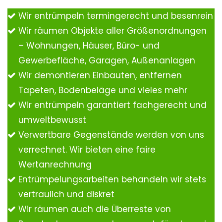
Wir entrümpeln termingerecht und besenrein
Wir räumen Objekte aller Größenordnungen
– Wohnungen, Häuser, Büro- und
Gewerbefläche, Garagen, Außenanlagen
Wir demontieren Einbauten, entfernen
Tapeten, Bodenbeläge und vieles mehr
Wir entrümpeln garantiert fachgerecht und
umweltbewusst
Verwertbare Gegenstände werden von uns
verrechnet. Wir bieten eine faire
Wertanrechnung
Entrümpelungsarbeiten behandeln wir stets
vertraulich und diskret
Wir räumen auch die Überreste von