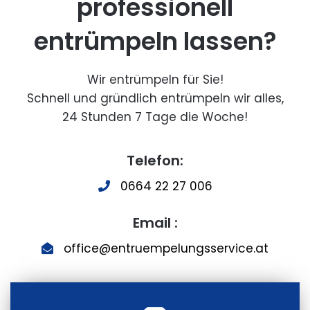
professionell
entrümpeln lassen?
Wir entrümpeln für Sie!
Schnell und gründlich entrümpeln wir alles,
24 Stunden 7 Tage die Woche!
Telefon:
0664 22 27 006
Email :
office@entruempelungsservice.at