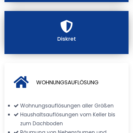
Diskret
WOHNUNGSAUFLÖSUNG
Wohnungsauflösungen aller Größen
Haushaltsauflösungen vom Keller bis
zum Dachboden
Räumung von Nebenräumen und