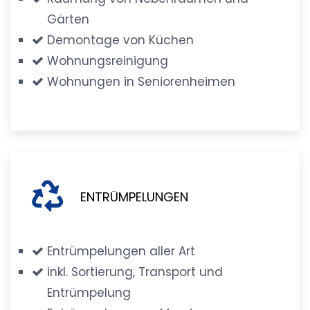
Gärten
Demontage von Küchen
Wohnungsreinigung
Wohnungen in Seniorenheimen
ENTRÜMPELUNGEN
Entrümpelungen aller Art
inkl. Sortierung, Transport und
Entrümpelung