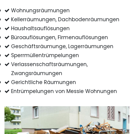
Wohnungsräumungen
Kellerräumungen, Dachbodenräumungen
Haushaltsauflösungen
Büroauflösungen, Firmenauflösungen
Geschäftsräumunge, Lagerräumungen
Sperrmüllentrümpelungen
Verlassenschaftsräumungen,
Zwangsräumungen
Gerichtliche Räumungen
Entrümpelungen von Messie Wohnungen