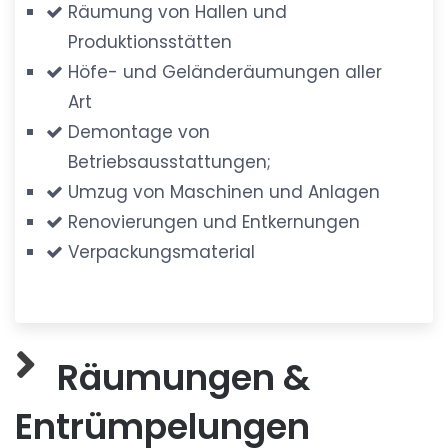
Räumung von Hallen und
Produktionsstätten
Höfe- und Geländeräumungen aller
Art
Demontage von
Betriebsausstattungen;
Umzug von Maschinen und Anlagen
Renovierungen und Entkernungen
Verpackungsmaterial
Räumungen &
Entrümpelungen