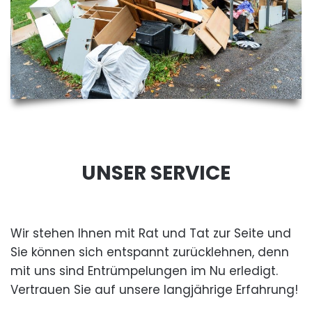
UNSER SERVICE
Wir stehen Ihnen mit Rat und Tat zur Seite und
Sie können sich entspannt zurücklehnen, denn
mit uns sind Entrümpelungen im Nu erledigt.
Vertrauen Sie auf unsere langjährige Erfahrung!