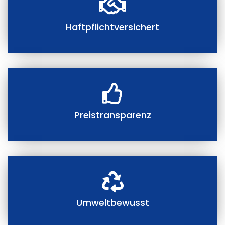
Haftpflichtversichert
Preistransparenz
Umweltbewusst