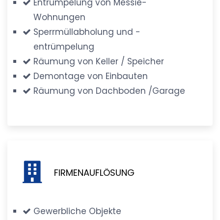
Entrümpelung von Messie-
Wohnungen
Sperrmüllabholung und -
entrümpelung
Räumung von Keller / Speicher
Demontage von Einbauten
Räumung von Dachboden /Garage
FIRMENAUFLÖSUNG
Gewerbliche Objekte