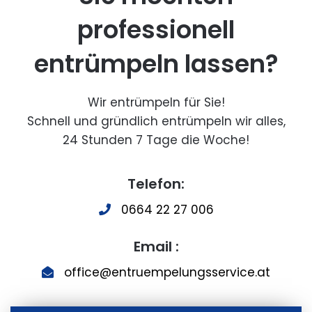
professionell
entrümpeln lassen?
Wir entrümpeln für Sie!
Schnell und gründlich entrümpeln wir alles,
24 Stunden 7 Tage die Woche!
Telefon:
0664 22 27 006
Email :
office@entruempelungsservice.at