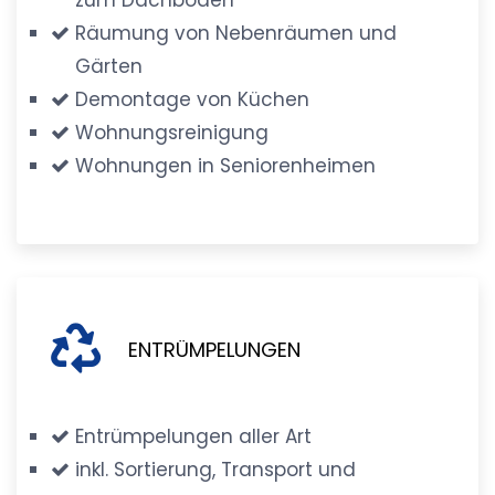
Räumung von Nebenräumen und
Gärten
Demontage von Küchen
Wohnungsreinigung
Wohnungen in Seniorenheimen
ENTRÜMPELUNGEN
Entrümpelungen aller Art
inkl. Sortierung, Transport und