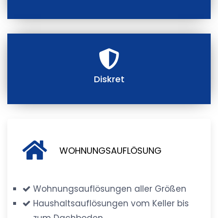
Diskret
WOHNUNGSAUFLÖSUNG
Wohnungsauflösungen aller Größen
Haushaltsauflösungen vom Keller bis
zum Dachboden