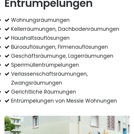
Entrümpelungen
Wohnungsräumungen
Kellerräumungen, Dachbodenräumungen
Haushaltsauflösungen
Büroauflösungen, Firmenauflösungen
Geschäftsräumunge, Lagerräumungen
Sperrmüllentrümpelungen
Verlassenschaftsräumungen,
Zwangsräumungen
Gerichtliche Räumungen
Entrümpelungen von Messie Wohnungen