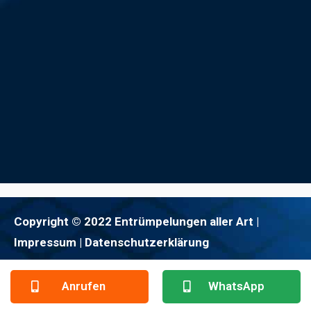
Copyright © 2022 Entrümpelungen aller Art |
Impressum
| Datenschutzerklärung
Anrufen
WhatsApp