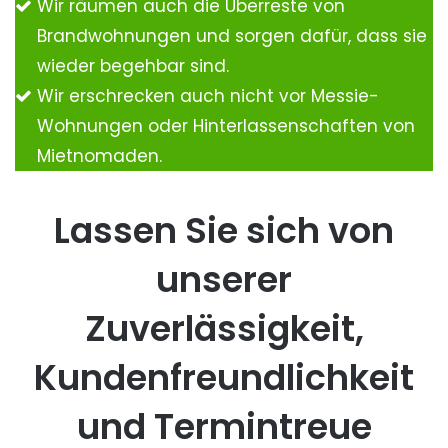
Wir räumen auch die Überreste von
Brandwohnungen und sorgen dafür, dass sie
wieder begehbar sind.
Wir erschrecken auch nicht vor Messie-
Wohnungen oder Hinterlassenschaften von
Mietnomaden.
Lassen Sie sich von
unserer
Zuverlässigkeit,
Kundenfreundlichkeit
und Termintreue