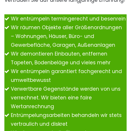
Vertrauen Sie auf unsere langjährige Erfahrung!
Wir entrümpeln termingerecht und besenrein
Wir räumen Objekte aller Größenordnungen
– Wohnungen, Häuser, Büro- und
Gewerbefläche, Garagen, Außenanlagen
Wir demontieren Einbauten, entfernen
Tapeten, Bodenbeläge und vieles mehr
Wir entrümpeln garantiert fachgerecht und
umweltbewusst
Verwertbare Gegenstände werden von uns
verrechnet. Wir bieten eine faire
Wertanrechnung
Entrümpelungsarbeiten behandeln wir stets
vertraulich und diskret