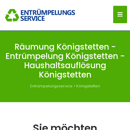
Räumung Königstetten -
Entrümpelung Königstetten -
Haushaltsauflösung
Königstetten
Entrümpelungsservice
>
Königstetten
Sie möchten