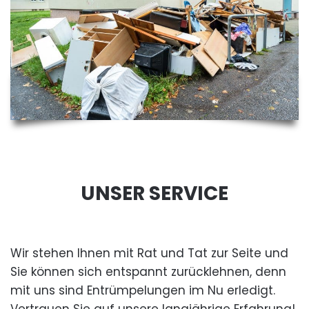
UNSER SERVICE
Wir stehen Ihnen mit Rat und Tat zur Seite und
Sie können sich entspannt zurücklehnen, denn
mit uns sind Entrümpelungen im Nu erledigt.