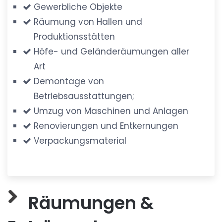
Gewerbliche Objekte
Räumung von Hallen und
Produktionsstätten
Höfe- und Geländeräumungen aller
Art
Demontage von
Betriebsausstattungen;
Umzug von Maschinen und Anlagen
Renovierungen und Entkernungen
Verpackungsmaterial
Räumungen &