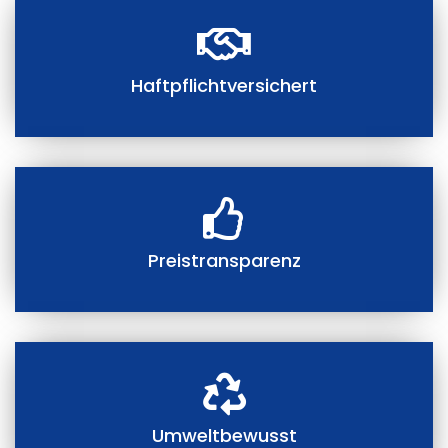
Haftpflichtversichert
Preistransparenz
Umweltbewusst