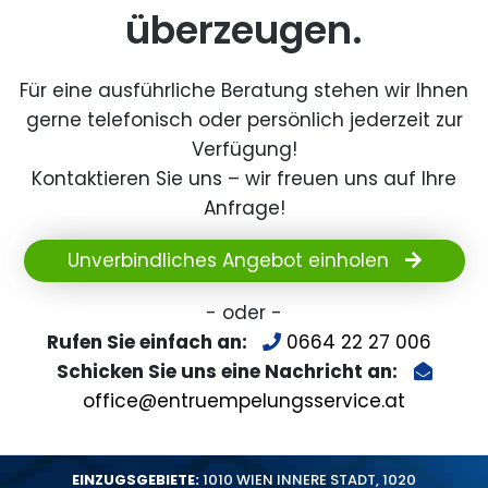
überzeugen.
Für eine ausführliche Beratung stehen wir Ihnen
gerne telefonisch oder persönlich jederzeit zur
Verfügung!
Kontaktieren Sie uns – wir freuen uns auf Ihre
Anfrage!
Unverbindliches Angebot einholen
- oder -
Rufen Sie einfach an:
0664 22 27 006
Schicken Sie uns eine Nachricht an:
office@entruempelungsservice.at
EINZUGSGEBIETE:
1010 WIEN INNERE STADT
,
1020