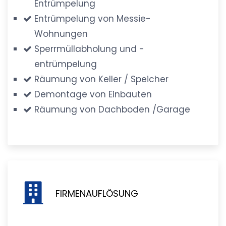
Entrümpelung
Entrümpelung von Messie-
Wohnungen
Sperrmüllabholung und -
entrümpelung
Räumung von Keller / Speicher
Demontage von Einbauten
Räumung von Dachboden /Garage
FIRMENAUFLÖSUNG