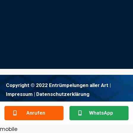
Copyright © 2022 Entrümpelungen aller Art |
Impressum
| Datenschutzerklärung
Anrufen
WhatsApp