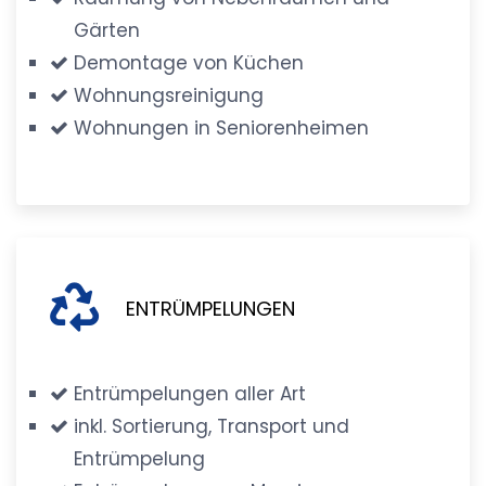
Gärten
Demontage von Küchen
Wohnungsreinigung
Wohnungen in Seniorenheimen
ENTRÜMPELUNGEN
Entrümpelungen aller Art
inkl. Sortierung, Transport und
Entrümpelung