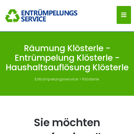
Räumung Klösterle -
Entrümpelung Klösterle -
Haushaltsauflösung Klösterle
Entrümpelungsservice
>
Klösterle
Sie möchten