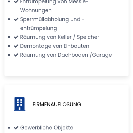
Entrümpelung von Messie-
Wohnungen
Sperrmüllabholung und -
entrümpelung
Räumung von Keller / Speicher
Demontage von Einbauten
Räumung von Dachboden /Garage
FIRMENAUFLÖSUNG
Gewerbliche Objekte