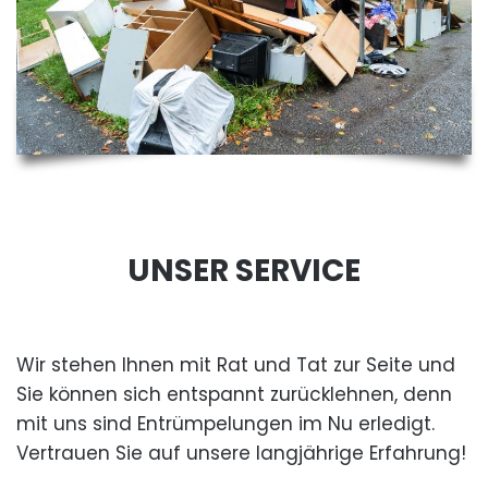
UNSER SERVICE
Wir stehen Ihnen mit Rat und Tat zur Seite und
Sie können sich entspannt zurücklehnen, denn
mit uns sind Entrümpelungen im Nu erledigt.
Vertrauen Sie auf unsere langjährige Erfahrung!