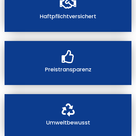
Haftpflichtversichert
Preistransparenz
Umweltbewusst