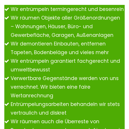
Wir entrümpeln termingerecht und besenrein
Wir räumen Objekte aller Größenordnungen
– Wohnungen, Häuser, Büro- und
Gewerbefläche, Garagen, Außenanlagen
Wir demontieren Einbauten, entfernen
Tapeten, Bodenbeläge und vieles mehr
Wir entrümpeln garantiert fachgerecht und
umweltbewusst
Verwertbare Gegenstände werden von uns
verrechnet. Wir bieten eine faire
Wertanrechnung
Entrümpelungsarbeiten behandeln wir stets
vertraulich und diskret
Wir räumen auch die Überreste von