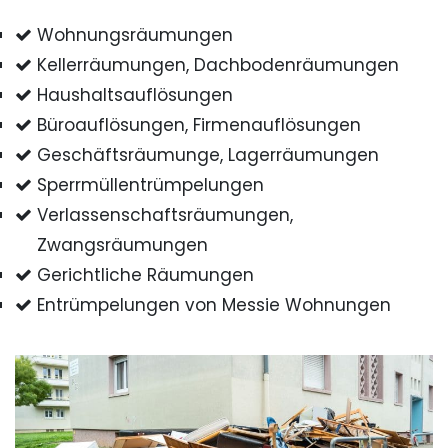
Wohnungsräumungen
Kellerräumungen, Dachbodenräumungen
Haushaltsauflösungen
Büroauflösungen, Firmenauflösungen
Geschäftsräumunge, Lagerräumungen
Sperrmüllentrümpelungen
Verlassenschaftsräumungen,
Zwangsräumungen
Gerichtliche Räumungen
Entrümpelungen von Messie Wohnungen