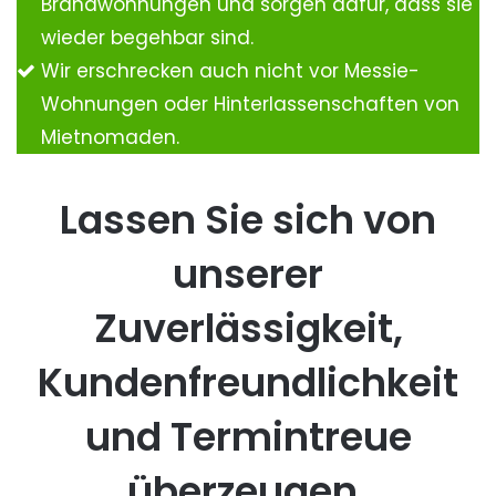
Brandwohnungen und sorgen dafür, dass sie
wieder begehbar sind.
Wir erschrecken auch nicht vor Messie-
Wohnungen oder Hinterlassenschaften von
Mietnomaden.
Lassen Sie sich von
unserer
Zuverlässigkeit,
Kundenfreundlichkeit
und Termintreue
überzeugen.