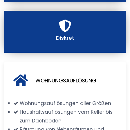
Diskret
WOHNUNGSAUFLÖSUNG
Wohnungsauflösungen aller Größen
Haushaltsauflösungen vom Keller bis
zum Dachboden
Räumung von Nebenräumen und