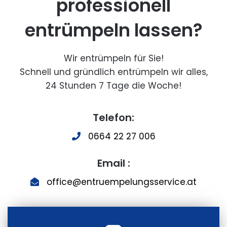
professionell
entrümpeln lassen?
Wir entrümpeln für Sie!
Schnell und gründlich entrümpeln wir alles,
24 Stunden 7 Tage die Woche!
Telefon:
0664 22 27 006
Email :
office@entruempelungsservice.at