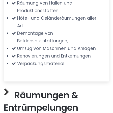
Räumung von Hallen und
Produktionsstätten
Höfe- und Geländeräumungen aller
Art
Demontage von
Betriebsausstattungen;
Umzug von Maschinen und Anlagen
Renovierungen und Entkernungen
Verpackungsmaterial
Räumungen &
Entrümpelungen