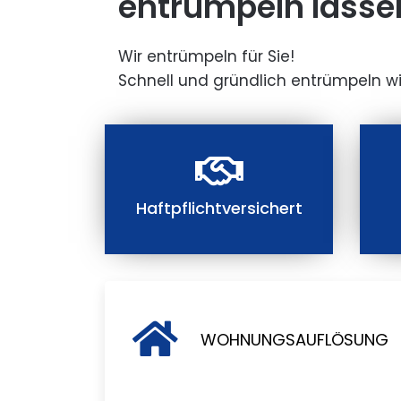
entrümpeln lasse
Wir entrümpeln für Sie!
Schnell und gründlich entrümpeln wi
Haftpflichtversichert
WOHNUNGSAUFLÖSUNG