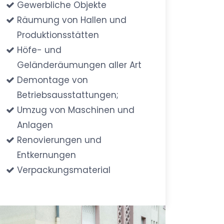
Gewerbliche Objekte
Räumung von Hallen und
Produktionsstätten
Höfe- und
Geländeräumungen aller Art
Demontage von
Betriebsausstattungen;
Umzug von Maschinen und
Anlagen
Renovierungen und
Entkernungen
Verpackungsmaterial