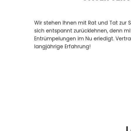
Wir stehen Ihnen mit Rat und Tat zur 
sich entspannt zurücklehnen, denn mi
Entrümpelungen im Nu erledigt. Vertr
langjährige Erfahrung!
L