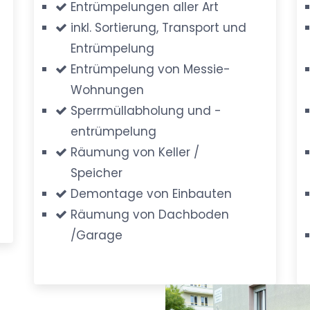
Entrümpelungen aller Art
inkl. Sortierung, Transport und
Entrümpelung
Entrümpelung von Messie-
Wohnungen
Sperrmüllabholung und -
entrümpelung
Räumung von Keller /
Speicher
Demontage von Einbauten
Räumung von Dachboden
/Garage