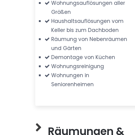
Wohnungsauflösungen aller
Größen
Haushaltsauflösungen vom
Keller bis zum Dachboden
Räumung von Nebenräumen
und Gärten
Demontage von Küchen
Wohnungsreinigung
Wohnungen in
Seniorenheimen
Räumungen &