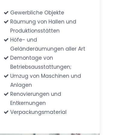
Gewerbliche Objekte
Räumung von Hallen und
Produktionsstätten
Höfe- und
Geländeräumungen aller Art
Demontage von
Betriebsausstattungen;
Umzug von Maschinen und
Anlagen
Renovierungen und
Entkernungen
Verpackungsmaterial