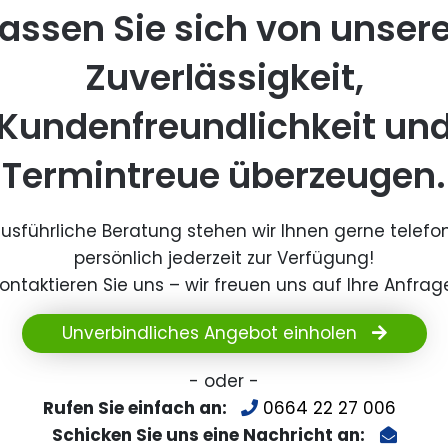
assen Sie sich von unser
Zuverlässigkeit,
Kundenfreundlichkeit un
Termintreue überzeugen.
ausführliche Beratung stehen wir Ihnen gerne telefo
persönlich jederzeit zur Verfügung!
ontaktieren Sie uns – wir freuen uns auf Ihre Anfrag
Unverbindliches Angebot einholen
- oder -
Rufen Sie einfach an:
0664 22 27 006
Schicken Sie uns eine Nachricht an: