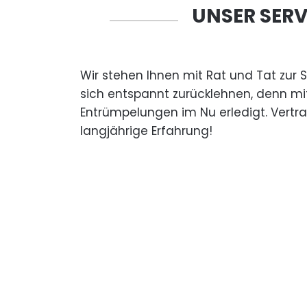
UNSER SERV
Wir stehen Ihnen mit Rat und Tat zur 
sich entspannt zurücklehnen, denn mi
Entrümpelungen im Nu erledigt. Vertr
langjährige Erfahrung!