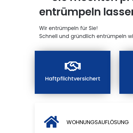
entrümpeln lasse
Wir entrümpeln für Sie!
Schnell und gründlich entrümpeln wi
Haftpflichtversichert
WOHNUNGSAUFLÖSUNG