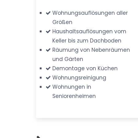
Wohnungsauflösungen aller
Größen
Haushaltsauflösungen vom
Keller bis zum Dachboden
Räumung von Nebenräumen
und Gärten
Demontage von Küchen
Wohnungsreinigung
Wohnungen in
Seniorenheimen