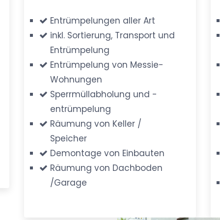
Entrümpelungen aller Art
inkl. Sortierung, Transport und
Entrümpelung
Entrümpelung von Messie-
Wohnungen
Sperrmüllabholung und -
entrümpelung
Räumung von Keller /
Speicher
Demontage von Einbauten
Räumung von Dachboden
/Garage