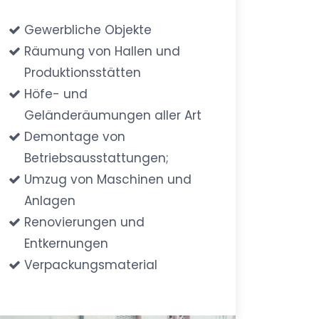
Gewerbliche Objekte
Räumung von Hallen und
Produktionsstätten
Höfe- und
Geländeräumungen aller Art
Demontage von
Betriebsausstattungen;
Umzug von Maschinen und
Anlagen
Renovierungen und
Entkernungen
Verpackungsmaterial