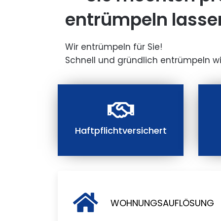
entrümpeln lasse
Wir entrümpeln für Sie!
Schnell und gründlich entrümpeln wi
Haftpflichtversichert
WOHNUNGSAUFLÖSUNG