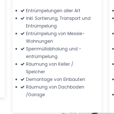
Entrümpelungen aller Art
inkl. Sortierung, Transport und
Entrümpelung
Entrümpelung von Messie-
Wohnungen
Sperrmüllabholung und -
entrümpelung
Räumung von Keller /
Speicher
Demontage von Einbauten
Räumung von Dachboden
/Garage