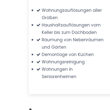
Wohnungsauflösungen aller
Größen
Haushaltsauflösungen vom
Keller bis zum Dachboden
Räumung von Nebenräumen
und Gärten
Demontage von Küchen
Wohnungsreinigung
Wohnungen in
Seniorenheimen