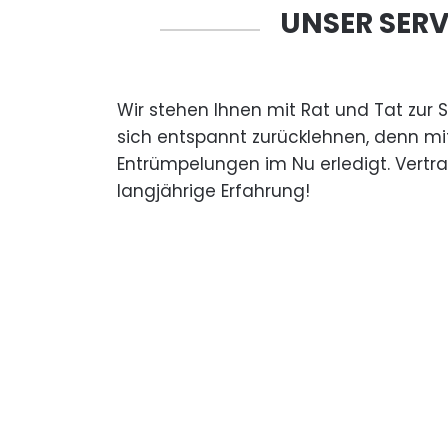
UNSER SERV
Wir stehen Ihnen mit Rat und Tat zur 
sich entspannt zurücklehnen, denn mi
Entrümpelungen im Nu erledigt. Vertr
langjährige Erfahrung!