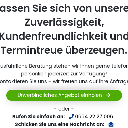
assen Sie sich von unser
Zuverlässigkeit,
Kundenfreundlichkeit un
Termintreue überzeugen.
ausführliche Beratung stehen wir Ihnen gerne telefo
persönlich jederzeit zur Verfügung!
ontaktieren Sie uns – wir freuen uns auf Ihre Anfrag
Unverbindliches Angebot einholen
- oder -
Rufen Sie einfach an:
0664 22 27 006
Schicken Sie uns eine Nachricht an: