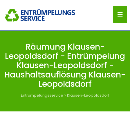
Räumung Klausen-
Leopoldsdorf - Entrümpelung
Klausen-Leopoldsdorf -
Haushaltsauflösung Klausen-
Leopoldsdorf
Entrümpelungsservice
>
Klausen-Leopoldsdorf