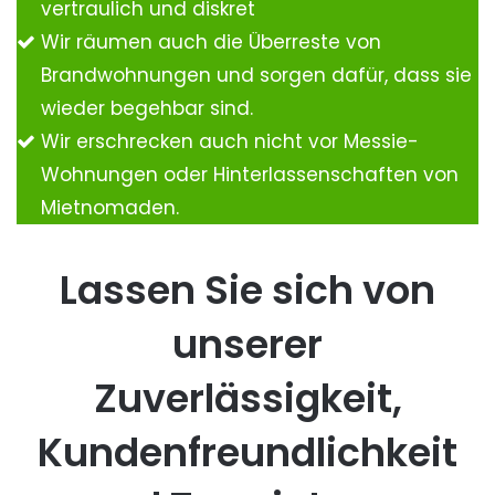
vertraulich und diskret
Wir räumen auch die Überreste von
Brandwohnungen und sorgen dafür, dass sie
wieder begehbar sind.
Wir erschrecken auch nicht vor Messie-
Wohnungen oder Hinterlassenschaften von
Mietnomaden.
Lassen Sie sich von
unserer
Zuverlässigkeit,
Kundenfreundlichkeit