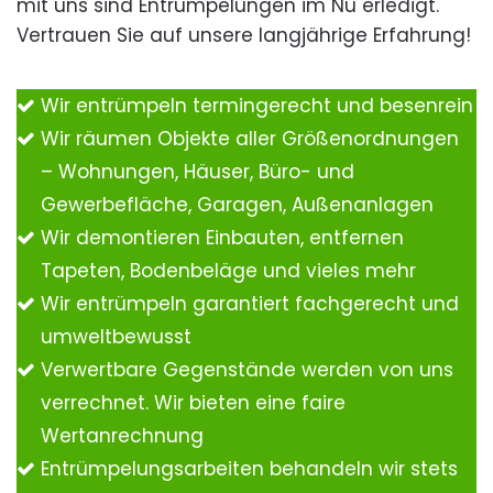
mit uns sind Entrümpelungen im Nu erledigt.
Vertrauen Sie auf unsere langjährige Erfahrung!
Wir entrümpeln termingerecht und besenrein
Wir räumen Objekte aller Größenordnungen
– Wohnungen, Häuser, Büro- und
Gewerbefläche, Garagen, Außenanlagen
Wir demontieren Einbauten, entfernen
Tapeten, Bodenbeläge und vieles mehr
Wir entrümpeln garantiert fachgerecht und
umweltbewusst
Verwertbare Gegenstände werden von uns
verrechnet. Wir bieten eine faire
Wertanrechnung
Entrümpelungsarbeiten behandeln wir stets