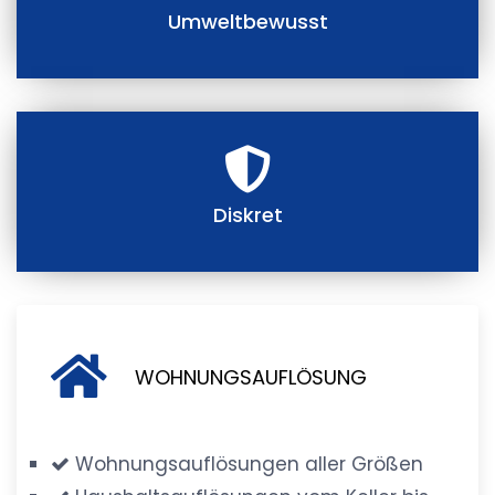
Umweltbewusst
Diskret
WOHNUNGSAUFLÖSUNG
Wohnungsauflösungen aller Größen