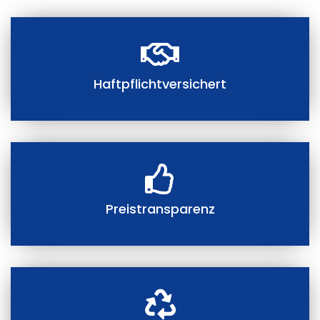
Haftpflichtversichert
Preistransparenz