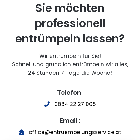
Sie möchten
professionell
entrümpeln lassen?
Wir entrümpeln für Sie!
Schnell und gründlich entrümpeln wir alles,
24 Stunden 7 Tage die Woche!
Telefon:
0664 22 27 006
Email :
office@entruempelungsservice.at