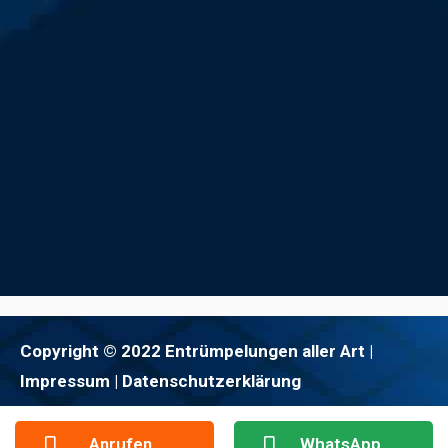
Copyright © 2022 Entrümpelungen aller Art |
Impressum
| Datenschutzerklärung
Anrufen
WhatsApp