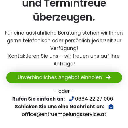
und Termintreue
überzeugen.
Für eine ausführliche Beratung stehen wir Ihnen
gerne telefonisch oder persönlich jederzeit zur
Verfügung!
Kontaktieren Sie uns – wir freuen uns auf Ihre
Anfrage!
Unverbindliches Angebot einholen
- oder -
Rufen Sie einfach an:
0664 22 27 006
Schicken Sie uns eine Nachricht an:
office@entruempelungsservice.at