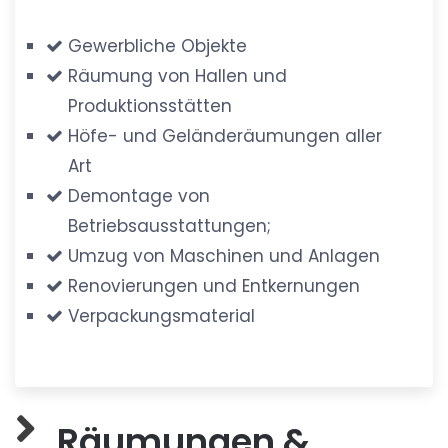
Gewerbliche Objekte
Räumung von Hallen und
Produktionsstätten
Höfe- und Geländeräumungen aller
Art
Demontage von
Betriebsausstattungen;
Umzug von Maschinen und Anlagen
Renovierungen und Entkernungen
Verpackungsmaterial
Räumungen &