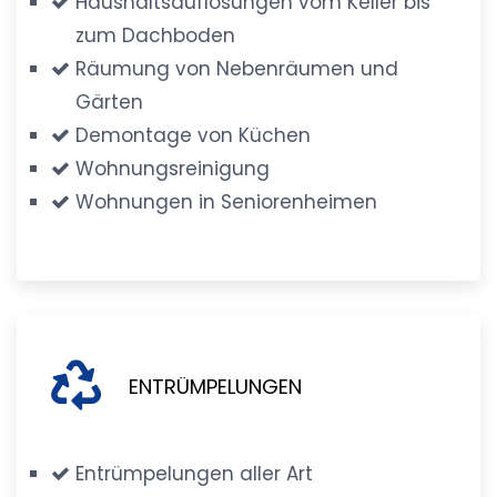
Haushaltsauflösungen vom Keller bis
zum Dachboden
Räumung von Nebenräumen und
Gärten
Demontage von Küchen
Wohnungsreinigung
Wohnungen in Seniorenheimen
ENTRÜMPELUNGEN
Entrümpelungen aller Art