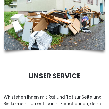
UNSER SERVICE
Wir stehen Ihnen mit Rat und Tat zur Seite und
Sie können sich entspannt zurücklehnen, denn