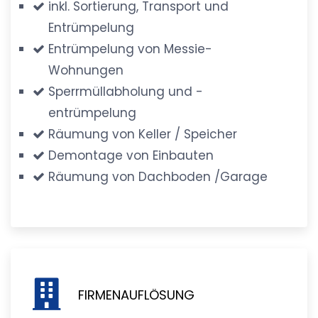
inkl. Sortierung, Transport und
Entrümpelung
Entrümpelung von Messie-
Wohnungen
Sperrmüllabholung und -
entrümpelung
Räumung von Keller / Speicher
Demontage von Einbauten
Räumung von Dachboden /Garage
FIRMENAUFLÖSUNG