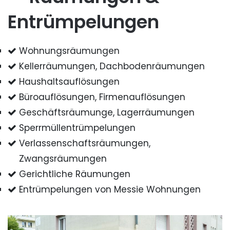
Entrümpelungen
Wohnungsräumungen
Kellerräumungen, Dachbodenräumungen
Haushaltsauflösungen
Büroauflösungen, Firmenauflösungen
Geschäftsräumunge, Lagerräumungen
Sperrmüllentrümpelungen
Verlassenschaftsräumungen,
Zwangsräumungen
Gerichtliche Räumungen
Entrümpelungen von Messie Wohnungen