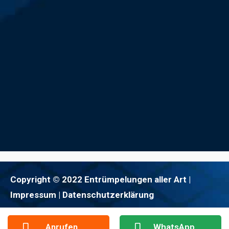
Copyright © 2022 Entrümpelungen aller Art |
Impressum
| Datenschutzerklärung
Anrufen
WhatsApp