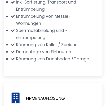
inkl. Sortierung, Transport und
Entrümpelung
Entrümpelung von Messie-
Wohnungen
Sperrmüllabholung und -
entrümpelung
Räumung von Keller / Speicher
Demontage von Einbauten
Räumung von Dachboden /Garage
FIRMENAUFLÖSUNG