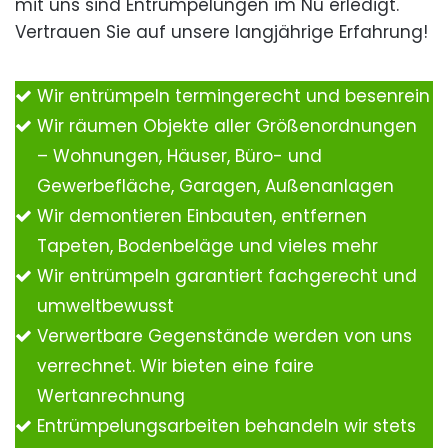
mit uns sind Entrümpelungen im Nu erledigt.
Vertrauen Sie auf unsere langjährige Erfahrung!
Wir entrümpeln termingerecht und besenrein
Wir räumen Objekte aller Größenordnungen
– Wohnungen, Häuser, Büro- und
Gewerbefläche, Garagen, Außenanlagen
Wir demontieren Einbauten, entfernen
Tapeten, Bodenbeläge und vieles mehr
Wir entrümpeln garantiert fachgerecht und
umweltbewusst
Verwertbare Gegenstände werden von uns
verrechnet. Wir bieten eine faire
Wertanrechnung
Entrümpelungsarbeiten behandeln wir stets