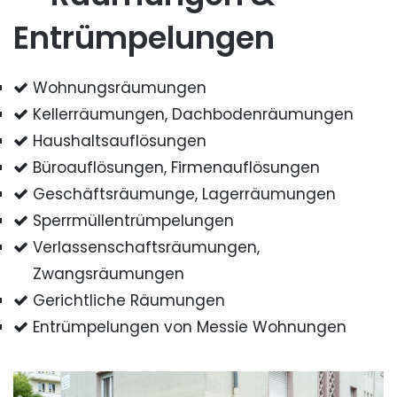
Entrümpelungen
Wohnungsräumungen
Kellerräumungen, Dachbodenräumungen
Haushaltsauflösungen
Büroauflösungen, Firmenauflösungen
Geschäftsräumunge, Lagerräumungen
Sperrmüllentrümpelungen
Verlassenschaftsräumungen,
Zwangsräumungen
Gerichtliche Räumungen
Entrümpelungen von Messie Wohnungen