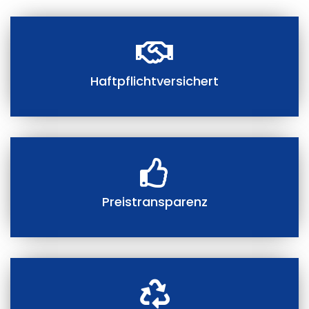
Haftpflichtversichert
Preistransparenz