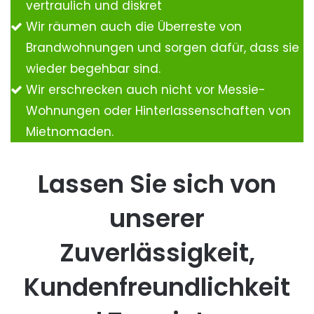
vertraulich und diskret
Wir räumen auch die Überreste von
Brandwohnungen und sorgen dafür, dass sie
wieder begehbar sind.
Wir erschrecken auch nicht vor Messie-
Wohnungen oder Hinterlassenschaften von
Mietnomaden.
Lassen Sie sich von
unserer
Zuverlässigkeit,
Kundenfreundlichkeit