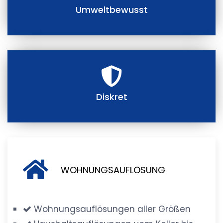
Umweltbewusst
Diskret
WOHNUNGSAUFLÖSUNG
Wohnungsauflösungen aller Größen