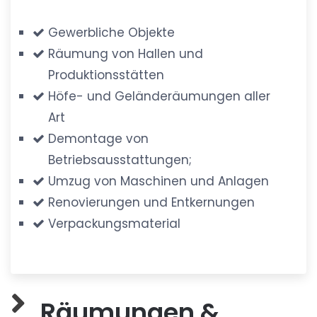
Gewerbliche Objekte
Räumung von Hallen und
Produktionsstätten
Höfe- und Geländeräumungen aller
Art
Demontage von
Betriebsausstattungen;
Umzug von Maschinen und Anlagen
Renovierungen und Entkernungen
Verpackungsmaterial
Räumungen &