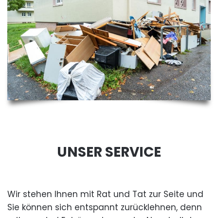
UNSER SERVICE
Wir stehen Ihnen mit Rat und Tat zur Seite und
Sie können sich entspannt zurücklehnen, denn