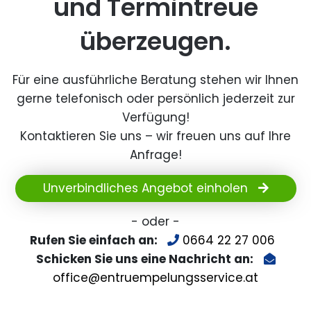
und Termintreue
überzeugen.
Für eine ausführliche Beratung stehen wir Ihnen
gerne telefonisch oder persönlich jederzeit zur
Verfügung!
Kontaktieren Sie uns – wir freuen uns auf Ihre
Anfrage!
Unverbindliches Angebot einholen
- oder -
Rufen Sie einfach an:
0664 22 27 006
Schicken Sie uns eine Nachricht an:
office@entruempelungsservice.at