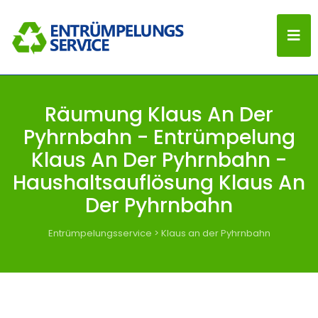
Räumung Klaus An Der
Pyhrnbahn - Entrümpelung
Klaus An Der Pyhrnbahn -
Haushaltsauflösung Klaus An
Der Pyhrnbahn
Entrümpelungsservice
>
Klaus an der Pyhrnbahn