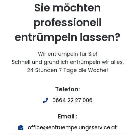
Sie möchten
professionell
entrümpeln lassen?
Wir entrümpeln für Sie!
Schnell und gründlich entrümpeln wir alles,
24 Stunden 7 Tage die Woche!
Telefon:
0664 22 27 006
Email :
office@entruempelungsservice.at