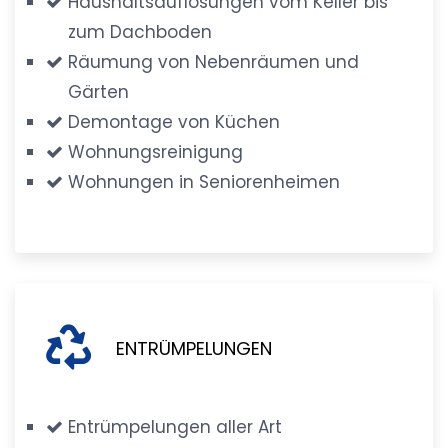
Haushaltsauflösungen vom Keller bis
zum Dachboden
Räumung von Nebenräumen und
Gärten
Demontage von Küchen
Wohnungsreinigung
Wohnungen in Seniorenheimen
ENTRÜMPELUNGEN
Entrümpelungen aller Art