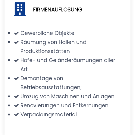
FIRMENAUFLÖSUNG
Gewerbliche Objekte
Räumung von Hallen und
Produktionsstätten
Höfe- und Geländeräumungen aller
Art
Demontage von
Betriebsausstattungen;
Umzug von Maschinen und Anlagen
Renovierungen und Entkernungen
Verpackungsmaterial