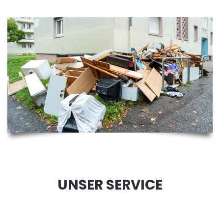
UNSER SERVICE