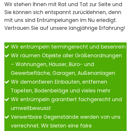
Wir stehen Ihnen mit Rat und Tat zur Seite und
Sie können sich entspannt zurücklehnen, denn
mit uns sind Entrümpelungen im Nu erledigt.
Vertrauen Sie auf unsere langjährige Erfahrung!
Wir entrümpeln termingerecht und besenrein
Wir räumen Objekte aller Größenordnungen
– Wohnungen, Häuser, Büro- und
Gewerbefläche, Garagen, Außenanlagen
Wir demontieren Einbauten, entfernen
Tapeten, Bodenbeläge und vieles mehr
Wir entrümpeln garantiert fachgerecht und
umweltbewusst
Verwertbare Gegenstände werden von uns
verrechnet. Wir bieten eine faire