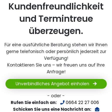
Kundenfreundlichkeit
und Termintreue
überzeugen.
Für eine ausführliche Beratung stehen wir Ihnen
gerne telefonisch oder persönlich jederzeit zur
Verfügung!
Kontaktieren Sie uns – wir freuen uns auf Ihre
Anfrage!
Unverbindliches Angebot einholen
- oder -
Rufen Sie einfach an:
0664 22 27 006
Schicken Sie uns eine Nachricht an: