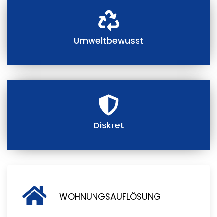
Umweltbewusst
Diskret
WOHNUNGSAUFLÖSUNG