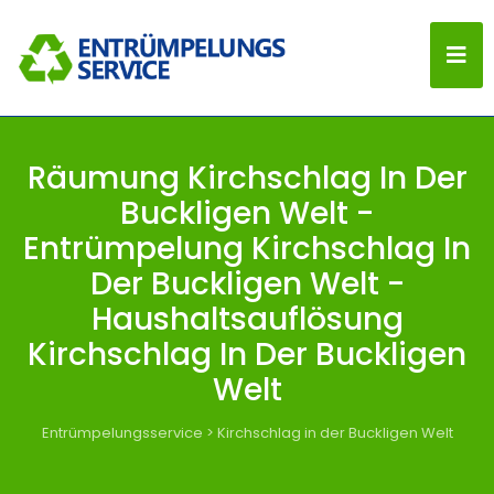
Räumung Kirchschlag In Der
Buckligen Welt -
Entrümpelung Kirchschlag In
Der Buckligen Welt -
Haushaltsauflösung
Kirchschlag In Der Buckligen
Welt
Entrümpelungsservice
>
Kirchschlag in der Buckligen Welt