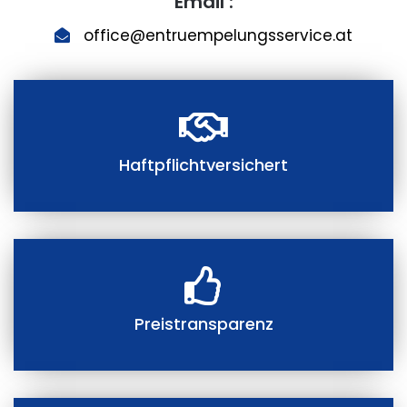
Email :
office@entruempelungsservice.at
Haftpflichtversichert
Preistransparenz