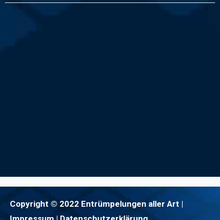
Copyright © 2022 Entrümpelungen aller Art |
Impressum
| Datenschutzerklärung