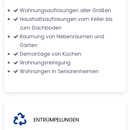
Wohnungsauflösungen aller Größen
Haushaltsauflösungen vom Keller bis
zum Dachboden
Räumung von Nebenräumen und
Gärten
Demontage von Küchen
Wohnungsreinigung
Wohnungen in Seniorenheimen
ENTRÜMPELUNGEN