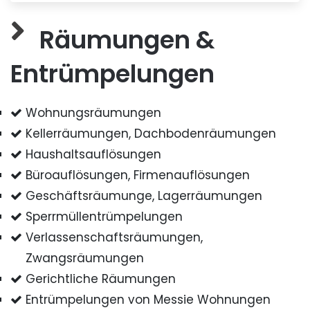
Räumungen &
Entrümpelungen
Wohnungsräumungen
Kellerräumungen, Dachbodenräumungen
Haushaltsauflösungen
Büroauflösungen, Firmenauflösungen
Geschäftsräumunge, Lagerräumungen
Sperrmüllentrümpelungen
Verlassenschaftsräumungen,
Zwangsräumungen
Gerichtliche Räumungen
Entrümpelungen von Messie Wohnungen