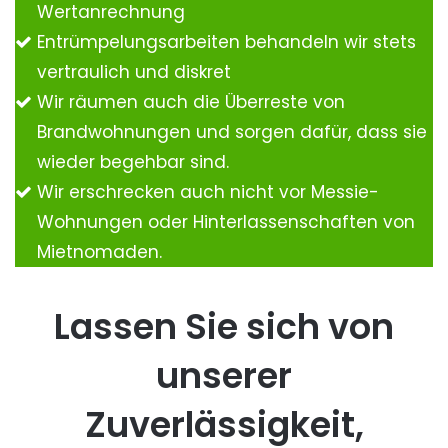
Wertanrechnung
Entrümpelungsarbeiten behandeln wir stets
vertraulich und diskret
Wir räumen auch die Überreste von
Brandwohnungen und sorgen dafür, dass sie
wieder begehbar sind.
Wir erschrecken auch nicht vor Messie-
Wohnungen oder Hinterlassenschaften von
Mietnomaden.
Lassen Sie sich von
unserer
Zuverlässigkeit,