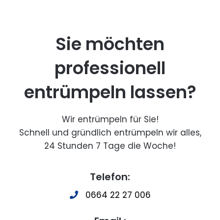
Sie möchten
professionell
entrümpeln lassen?
Wir entrümpeln für Sie!
Schnell und gründlich entrümpeln wir alles,
24 Stunden 7 Tage die Woche!
Telefon:
0664 22 27 006