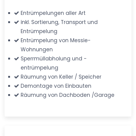
Entrümpelungen aller Art
inkl. Sortierung, Transport und
Entrümpelung
Entrümpelung von Messie-
Wohnungen
Sperrmüllabholung und -
entrümpelung
Räumung von Keller / Speicher
Demontage von Einbauten
Räumung von Dachboden /Garage