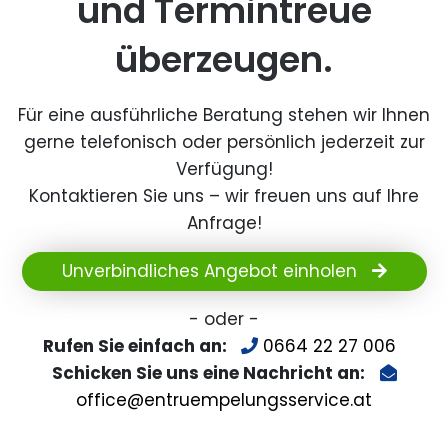
und Termintreue
überzeugen.
Für eine ausführliche Beratung stehen wir Ihnen
gerne telefonisch oder persönlich jederzeit zur
Verfügung!
Kontaktieren Sie uns – wir freuen uns auf Ihre
Anfrage!
Unverbindliches Angebot einholen
- oder -
Rufen Sie einfach an:
0664 22 27 006
Schicken Sie uns eine Nachricht an:
office@entruempelungsservice.at