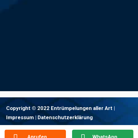
Copyright © 2022 Entrümpelungen aller Art |
Impressum
| Datenschutzerklärung
Anrufen
WhatsApp