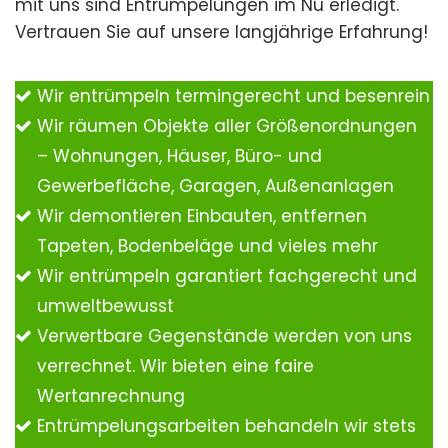
mit uns sind Entrümpelungen im Nu erledigt.
Vertrauen Sie auf unsere langjährige Erfahrung!
Wir entrümpeln termingerecht und besenrein
Wir räumen Objekte aller Größenordnungen
– Wohnungen, Häuser, Büro- und
Gewerbefläche, Garagen, Außenanlagen
Wir demontieren Einbauten, entfernen
Tapeten, Bodenbeläge und vieles mehr
Wir entrümpeln garantiert fachgerecht und
umweltbewusst
Verwertbare Gegenstände werden von uns
verrechnet. Wir bieten eine faire
Wertanrechnung
Entrümpelungsarbeiten behandeln wir stets