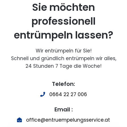
Sie möchten
professionell
entrümpeln lassen?
Wir entrümpeln für Sie!
Schnell und gründlich entrümpeln wir alles,
24 Stunden 7 Tage die Woche!
Telefon:
0664 22 27 006
Email :
office@entruempelungsservice.at