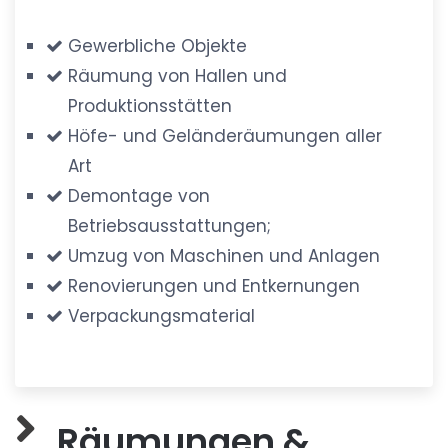
Gewerbliche Objekte
Räumung von Hallen und
Produktionsstätten
Höfe- und Geländeräumungen aller
Art
Demontage von
Betriebsausstattungen;
Umzug von Maschinen und Anlagen
Renovierungen und Entkernungen
Verpackungsmaterial
Räumungen &