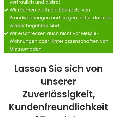
vertraulich und diskret
Wir räumen auch die Überreste von
Brandwohnungen und sorgen dafür, dass sie
wieder begehbar sind.
Wir erschrecken auch nicht vor Messie-
Wohnungen oder Hinterlassenschaften von
Mietnomaden.
Lassen Sie sich von
unserer
Zuverlässigkeit,
Kundenfreundlichkeit