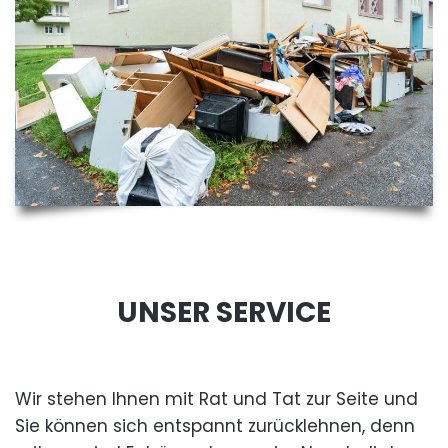
UNSER SERVICE
Wir stehen Ihnen mit Rat und Tat zur Seite und
Sie können sich entspannt zurücklehnen, denn