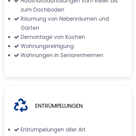
Haushaltsauflösungen vom Keller bis
zum Dachboden
Räumung von Nebenräumen und
Gärten
Demontage von Küchen
Wohnungsreinigung
Wohnungen in Seniorenheimen
ENTRÜMPELUNGEN
Entrümpelungen aller Art