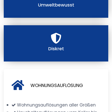
Umweltbewusst
Diskret
WOHNUNGSAUFLÖSUNG
Wohnungsauflösungen aller Größen