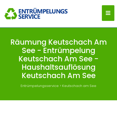
Räumung Keutschach Am
See - Entrümpelung
Keutschach Am See -
Haushaltsauflösung
Keutschach Am See
Entrümpelungsservice
>
Keutschach am See