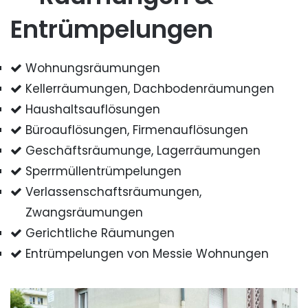
Entrümpelungen
Wohnungsräumungen
Kellerräumungen, Dachbodenräumungen
Haushaltsauflösungen
Büroauflösungen, Firmenauflösungen
Geschäftsräumunge, Lagerräumungen
Sperrmüllentrümpelungen
Verlassenschaftsräumungen,
Zwangsräumungen
Gerichtliche Räumungen
Entrümpelungen von Messie Wohnungen