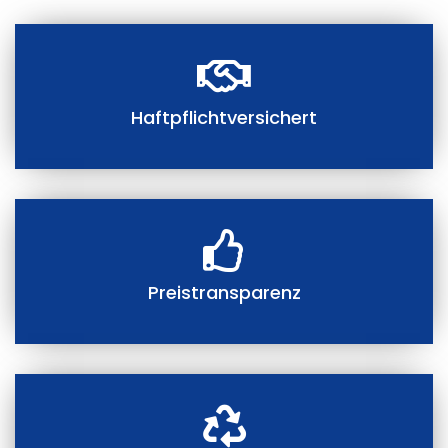
Haftpflichtversichert
Preistransparenz