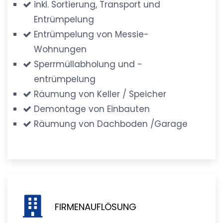
inkl. Sortierung, Transport und
Entrümpelung
Entrümpelung von Messie-
Wohnungen
Sperrmüllabholung und -
entrümpelung
Räumung von Keller / Speicher
Demontage von Einbauten
Räumung von Dachboden /Garage
FIRMENAUFLÖSUNG