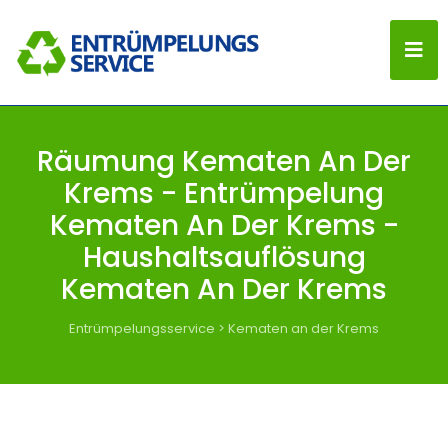
Räumung Kematen An Der
Krems - Entrümpelung
Kematen An Der Krems -
Haushaltsauflösung
Kematen An Der Krems
Entrümpelungsservice
>
Kematen an der Krems