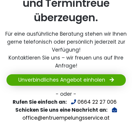
und Termintreue
überzeugen.
Für eine ausführliche Beratung stehen wir Ihnen
gerne telefonisch oder persönlich jederzeit zur
Verfügung!
Kontaktieren Sie uns – wir freuen uns auf Ihre
Anfrage!
Unverbindliches Angebot einholen
- oder -
Rufen Sie einfach an:
0664 22 27 006
Schicken Sie uns eine Nachricht an:
office@entruempelungsservice.at