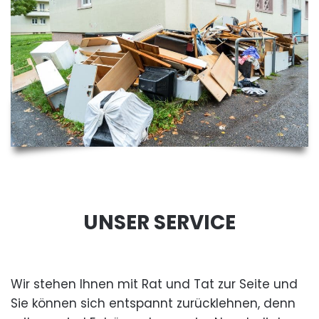
UNSER SERVICE
Wir stehen Ihnen mit Rat und Tat zur Seite und
Sie können sich entspannt zurücklehnen, denn