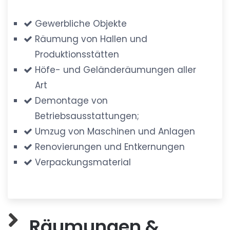
Gewerbliche Objekte
Räumung von Hallen und
Produktionsstätten
Höfe- und Geländeräumungen aller
Art
Demontage von
Betriebsausstattungen;
Umzug von Maschinen und Anlagen
Renovierungen und Entkernungen
Verpackungsmaterial
Räumungen &