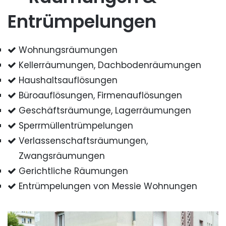
Entrümpelungen
Wohnungsräumungen
Kellerräumungen, Dachbodenräumungen
Haushaltsauflösungen
Büroauflösungen, Firmenauflösungen
Geschäftsräumunge, Lagerräumungen
Sperrmüllentrümpelungen
Verlassenschaftsräumungen,
Zwangsräumungen
Gerichtliche Räumungen
Entrümpelungen von Messie Wohnungen