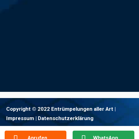
Copyright © 2022 Entrümpelungen aller Art |
Impressum
| Datenschutzerklärung
Anrufen
WhatsApp