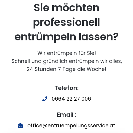
Sie möchten
professionell
entrümpeln lassen?
Wir entrümpeln für Sie!
Schnell und gründlich entrümpeln wir alles,
24 Stunden 7 Tage die Woche!
Telefon:
0664 22 27 006
Email :
office@entruempelungsservice.at