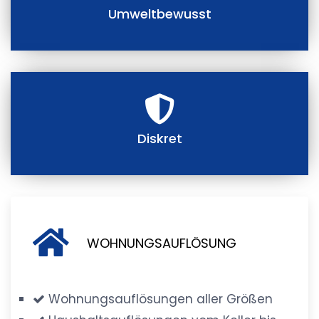
Umweltbewusst
Diskret
WOHNUNGSAUFLÖSUNG
Wohnungsauflösungen aller Größen