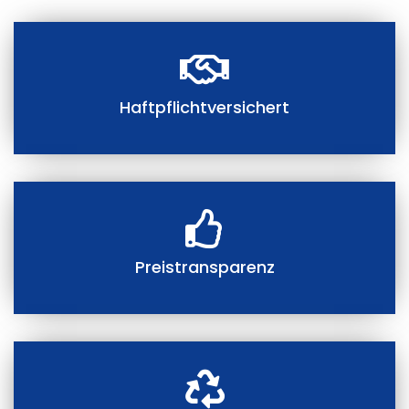
Haftpflichtversichert
Preistransparenz