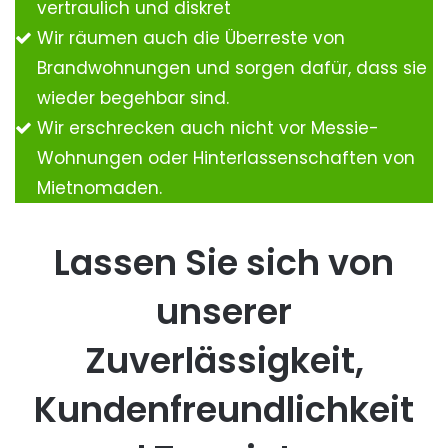
vertraulich und diskret
Wir räumen auch die Überreste von
Brandwohnungen und sorgen dafür, dass sie
wieder begehbar sind.
Wir erschrecken auch nicht vor Messie-
Wohnungen oder Hinterlassenschaften von
Mietnomaden.
Lassen Sie sich von
unserer
Zuverlässigkeit,
Kundenfreundlichkeit