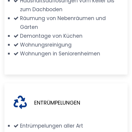
Haushaltsauflösungen vom Keller bis
zum Dachboden
Räumung von Nebenräumen und
Gärten
Demontage von Küchen
Wohnungsreinigung
Wohnungen in Seniorenheimen
ENTRÜMPELUNGEN
Entrümpelungen aller Art