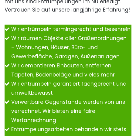
mit uns sind Entrümpelungen im Nu erledigt.
Vertrauen Sie auf unsere langjährige Erfahrung!
Wir entrümpeln termingerecht und besenrein
Wir räumen Objekte aller Größenordnungen
– Wohnungen, Häuser, Büro- und
Gewerbefläche, Garagen, Außenanlagen
Wir demontieren Einbauten, entfernen
Tapeten, Bodenbeläge und vieles mehr
Wir entrümpeln garantiert fachgerecht und
umweltbewusst
Verwertbare Gegenstände werden von uns
verrechnet. Wir bieten eine faire
Wertanrechnung
Entrümpelungsarbeiten behandeln wir stets