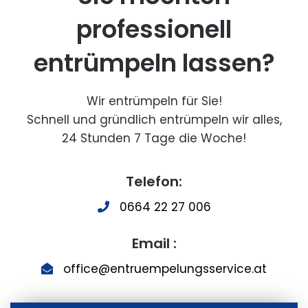
professionell
entrümpeln lassen?
Wir entrümpeln für Sie!
Schnell und gründlich entrümpeln wir alles,
24 Stunden 7 Tage die Woche!
Telefon:
0664 22 27 006
Email :
office@entruempelungsservice.at