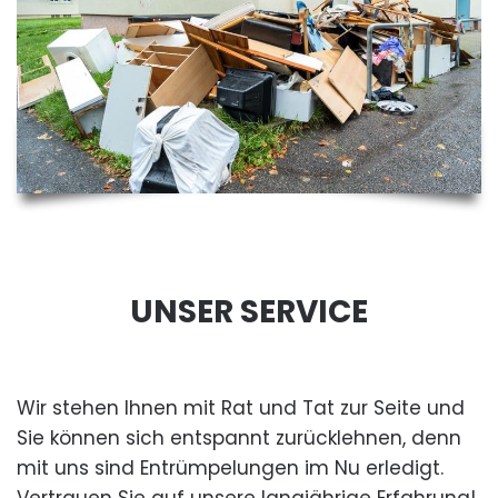
UNSER SERVICE
Wir stehen Ihnen mit Rat und Tat zur Seite und
Sie können sich entspannt zurücklehnen, denn
mit uns sind Entrümpelungen im Nu erledigt.