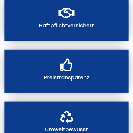
Haftpflichtversichert
Preistransparenz
Umweltbewusst