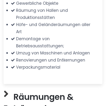
Gewerbliche Objekte
Räumung von Hallen und
Produktionsstätten
Höfe- und Geländeräumungen aller
Art
Demontage von
Betriebsausstattungen;
Umzug von Maschinen und Anlagen
Renovierungen und Entkernungen
Verpackungsmaterial
Räumungen &