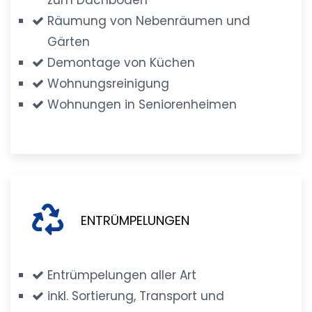
Räumung von Nebenräumen und
Gärten
Demontage von Küchen
Wohnungsreinigung
Wohnungen in Seniorenheimen
ENTRÜMPELUNGEN
Entrümpelungen aller Art
inkl. Sortierung, Transport und