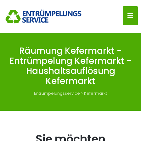
Räumung Kefermarkt -
Entrümpelung Kefermarkt -
Haushaltsauflösung
Kefermarkt
Entrümpelungsservice
>
Kefermarkt
Sie möchten