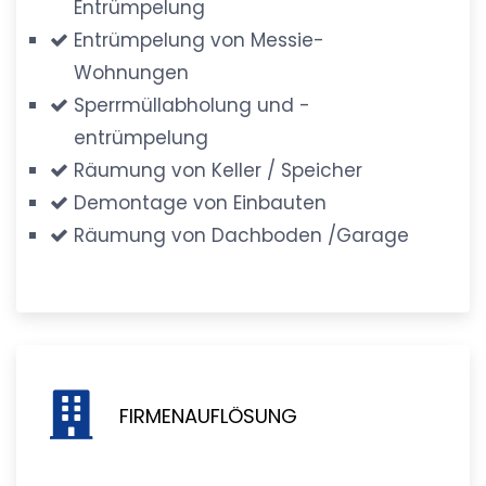
Entrümpelung
Entrümpelung von Messie-
Wohnungen
Sperrmüllabholung und -
entrümpelung
Räumung von Keller / Speicher
Demontage von Einbauten
Räumung von Dachboden /Garage
FIRMENAUFLÖSUNG