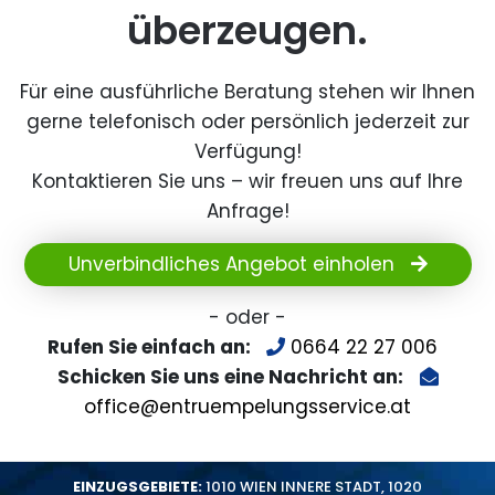
überzeugen.
Für eine ausführliche Beratung stehen wir Ihnen
gerne telefonisch oder persönlich jederzeit zur
Verfügung!
Kontaktieren Sie uns – wir freuen uns auf Ihre
Anfrage!
Unverbindliches Angebot einholen
- oder -
Rufen Sie einfach an:
0664 22 27 006
Schicken Sie uns eine Nachricht an:
office@entruempelungsservice.at
EINZUGSGEBIETE:
1010 WIEN INNERE STADT
,
1020