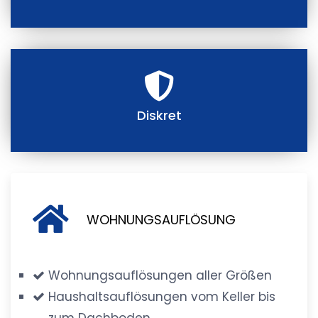
Diskret
WOHNUNGSAUFLÖSUNG
Wohnungsauflösungen aller Größen
Haushaltsauflösungen vom Keller bis
zum Dachboden