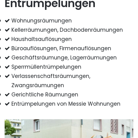
Entrümpelungen
Wohnungsräumungen
Kellerräumungen, Dachbodenräumungen
Haushaltsauflösungen
Büroauflösungen, Firmenauflösungen
Geschäftsräumunge, Lagerräumungen
Sperrmüllentrümpelungen
Verlassenschaftsräumungen,
Zwangsräumungen
Gerichtliche Räumungen
Entrümpelungen von Messie Wohnungen