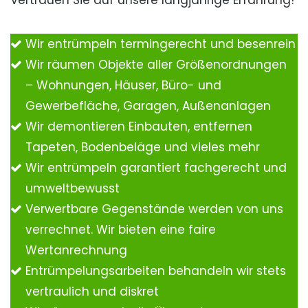
Vertrauen Sie auf unsere langjährige Erfahrung!
Wir entrümpeln termingerecht und besenrein
Wir räumen Objekte aller Größenordnungen
– Wohnungen, Häuser, Büro- und
Gewerbefläche, Garagen, Außenanlagen
Wir demontieren Einbauten, entfernen
Tapeten, Bodenbeläge und vieles mehr
Wir entrümpeln garantiert fachgerecht und
umweltbewusst
Verwertbare Gegenstände werden von uns
verrechnet. Wir bieten eine faire
Wertanrechnung
Entrümpelungsarbeiten behandeln wir stets
vertraulich und diskret