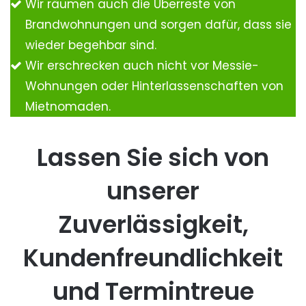
Wir räumen auch die Überreste von
Brandwohnungen und sorgen dafür, dass sie
wieder begehbar sind.
Wir erschrecken auch nicht vor Messie-
Wohnungen oder Hinterlassenschaften von
Mietnomaden.
Lassen Sie sich von
unserer
Zuverlässigkeit,
Kundenfreundlichkeit
und Termintreue