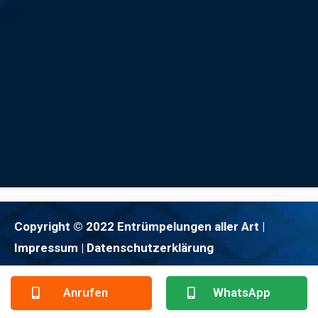
Copyright © 2022 Entrümpelungen aller Art |
Impressum
| Datenschutzerklärung
Anrufen
WhatsApp