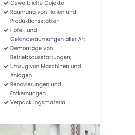
Gewerbliche Objekte
Räumung von Hallen und
Produktionsstätten
Höfe- und
Geländeräumungen aller Art
Demontage von
Betriebsausstattungen;
Umzug von Maschinen und
Anlagen
Renovierungen und
Entkernungen
Verpackungsmaterial