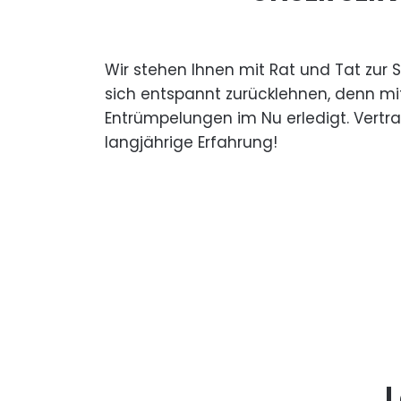
Wir stehen Ihnen mit Rat und Tat zur 
sich entspannt zurücklehnen, denn mi
Entrümpelungen im Nu erledigt. Vertr
langjährige Erfahrung!
L