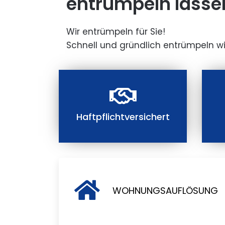
entrümpeln lasse
Wir entrümpeln für Sie!
Schnell und gründlich entrümpeln wi
Haftpflichtversichert
WOHNUNGSAUFLÖSUNG