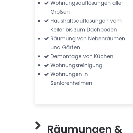
Wohnungsauflösungen aller
Größen
Haushaltsauflösungen vom
Keller bis zum Dachboden
Räumung von Nebenräumen
und Gärten
Demontage von Küchen
Wohnungsreinigung
Wohnungen in
Seniorenheimen
Räumungen &