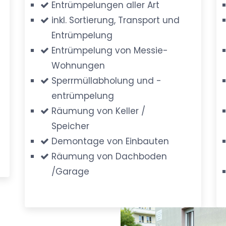
Entrümpelungen aller Art
inkl. Sortierung, Transport und
Entrümpelung
Entrümpelung von Messie-
Wohnungen
Sperrmüllabholung und -
entrümpelung
Räumung von Keller /
Speicher
Demontage von Einbauten
Räumung von Dachboden
/Garage