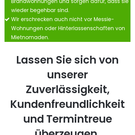
Brandwohnungen und sorgen dafür, dass sie
wieder begehbar sind.
Wir erschrecken auch nicht vor Messie-
Wohnungen oder Hinterlassenschaften von
Mietnomaden.
Lassen Sie sich von
unserer
Zuverlässigkeit,
Kundenfreundlichkeit
und Termintreue
überzeugen.