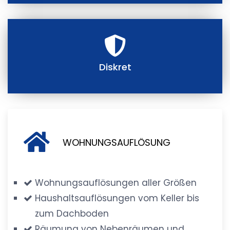
Diskret
WOHNUNGSAUFLÖSUNG
Wohnungsauflösungen aller Größen
Haushaltsauflösungen vom Keller bis
zum Dachboden
Räumung von Nebenräumen und