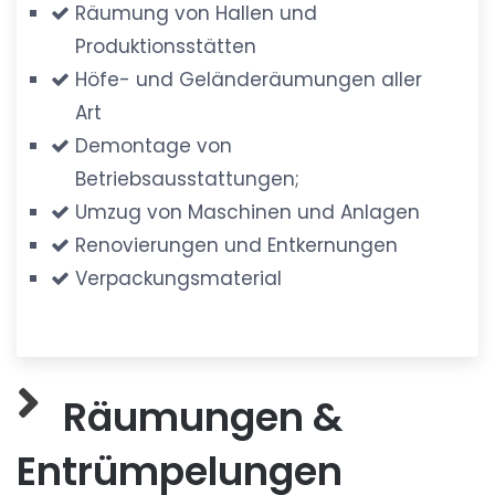
Räumung von Hallen und
Produktionsstätten
Höfe- und Geländeräumungen aller
Art
Demontage von
Betriebsausstattungen;
Umzug von Maschinen und Anlagen
Renovierungen und Entkernungen
Verpackungsmaterial
Räumungen &
Entrümpelungen