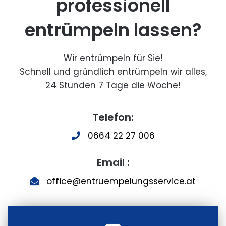
professionell
entrümpeln lassen?
Wir entrümpeln für Sie!
Schnell und gründlich entrümpeln wir alles,
24 Stunden 7 Tage die Woche!
Telefon:
0664 22 27 006
Email :
office@entruempelungsservice.at