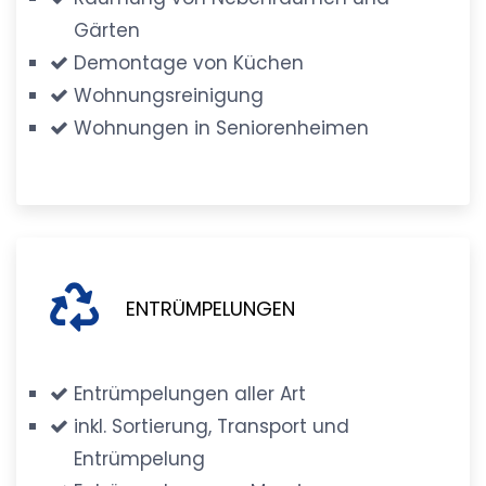
Gärten
Demontage von Küchen
Wohnungsreinigung
Wohnungen in Seniorenheimen
ENTRÜMPELUNGEN
Entrümpelungen aller Art
inkl. Sortierung, Transport und
Entrümpelung