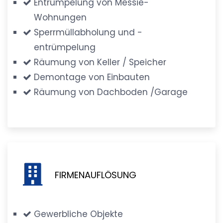
Entrümpelung von Messie-
Wohnungen
Sperrmüllabholung und -
entrümpelung
Räumung von Keller / Speicher
Demontage von Einbauten
Räumung von Dachboden /Garage
FIRMENAUFLÖSUNG
Gewerbliche Objekte