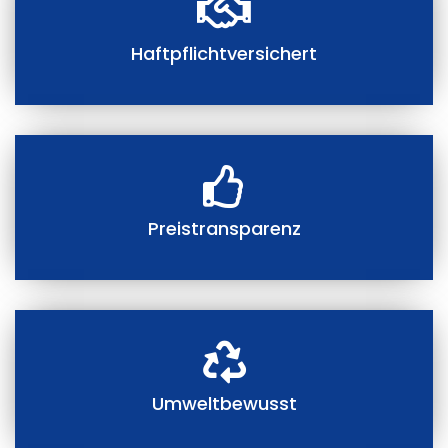
Haftpflichtversichert
Preistransparenz
Umweltbewusst