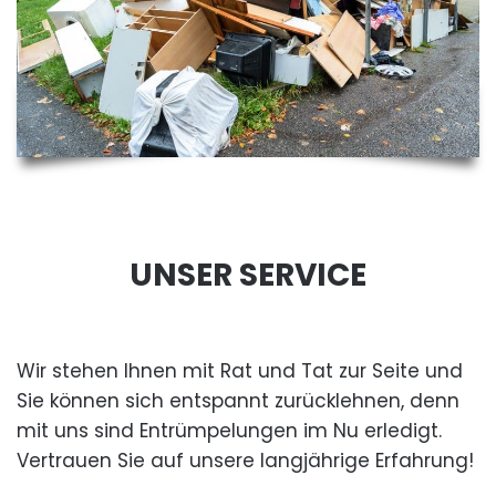
UNSER SERVICE
Wir stehen Ihnen mit Rat und Tat zur Seite und
Sie können sich entspannt zurücklehnen, denn
mit uns sind Entrümpelungen im Nu erledigt.
Vertrauen Sie auf unsere langjährige Erfahrung!