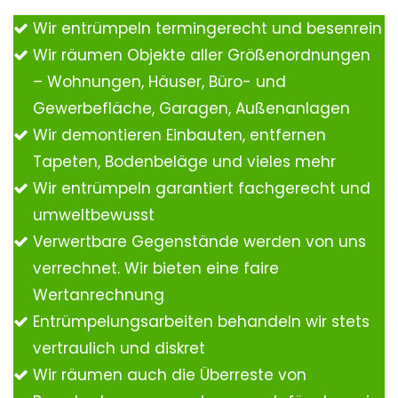
Wir entrümpeln termingerecht und besenrein
Wir räumen Objekte aller Größenordnungen
– Wohnungen, Häuser, Büro- und
Gewerbefläche, Garagen, Außenanlagen
Wir demontieren Einbauten, entfernen
Tapeten, Bodenbeläge und vieles mehr
Wir entrümpeln garantiert fachgerecht und
umweltbewusst
Verwertbare Gegenstände werden von uns
verrechnet. Wir bieten eine faire
Wertanrechnung
Entrümpelungsarbeiten behandeln wir stets
vertraulich und diskret
Wir räumen auch die Überreste von