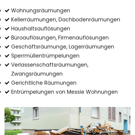
Wohnungsräumungen
Kellerräumungen, Dachbodenräumungen
Haushaltsauflösungen
Büroauflösungen, Firmenauflösungen
Geschäftsräumunge, Lagerräumungen
Sperrmüllentrümpelungen
Verlassenschaftsräumungen,
Zwangsräumungen
Gerichtliche Räumungen
Entrümpelungen von Messie Wohnungen