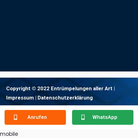
Copyright © 2022 Entrümpelungen aller Art |
Impressum
| Datenschutzerklärung
Anrufen
WhatsApp