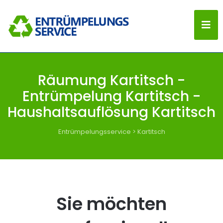
Räumung Kartitsch -
Entrümpelung Kartitsch -
Haushaltsauflösung Kartitsch
Entrümpelungsservice
>
Kartitsch
Sie möchten